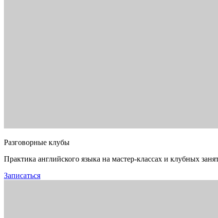
Разговорные клубы
Практика английского языка на мастер-классах и клубных заня
Записаться