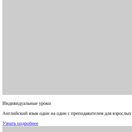
Индивидуальные уроки
Английский язык один на один с преподавателем для взрослых
Узнать подробнее