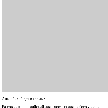
Английский для взрослых
Разговорный английский для взрослых для любого уровня