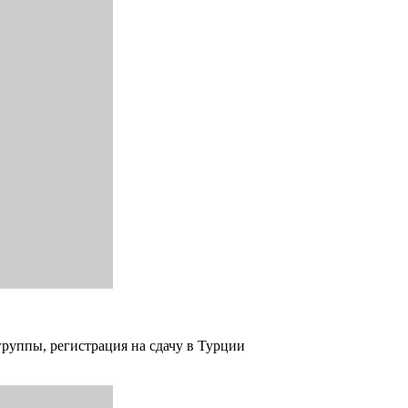
группы, регистрация на сдачу в Турции