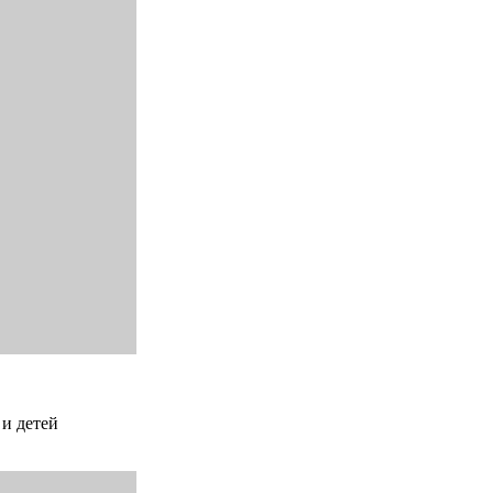
 и детей