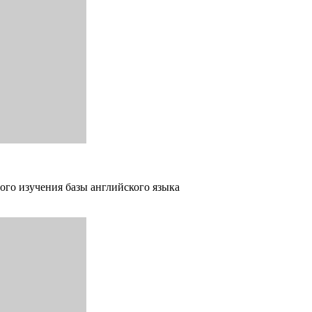
ого изучения базы английского языка