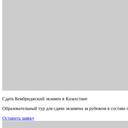
Сдать Кембриджский экзамен в Казахстане
Образовательный тур для сдачи экзамена за рубежом в составе 
Оставить заявку