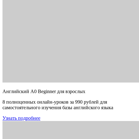
Английский A0 Beginner для взрослых
8 полноценных онлайн-уроков за 990 рублей для
самостоятельного изучения базы английского языка
Узнать подробнее