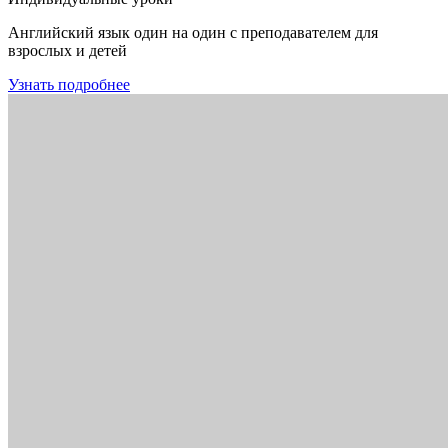
Английский язык один на один с преподавателем для
взрослых и детей
Узнать подробнее