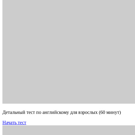
Детальный тест по английскому для взрослых (60 минут)
Начать тест