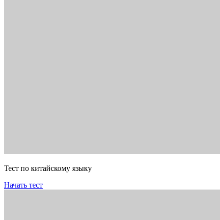
Тест по китайскому языку
Начать тест