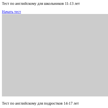
Тест по английскому для школьников 11-13 лет
Начать тест
Тест по английскому для подростков 14-17 лет