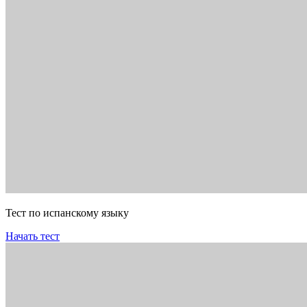
Тест по испанскому языку
Начать тест