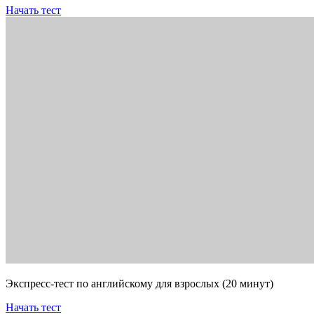
Начать тест
Экспресс-тест по английскому для взрослых (20 минут)
Начать тест