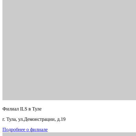
Филиал ILS в Туле
г. Тула, ул.Демонстрации, д.19
Подробнее о филиале