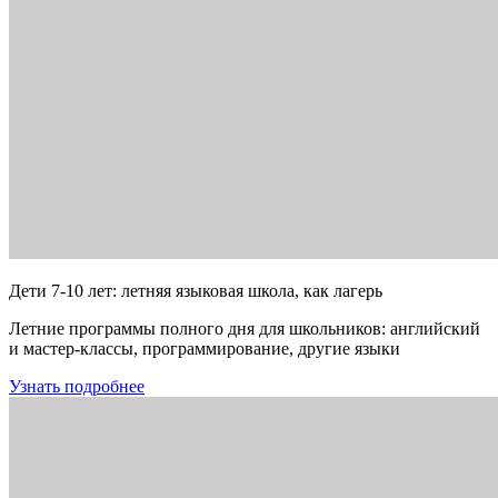
Дети 7-10 лет: летняя языковая школа, как лагерь
Летние программы полного дня для школьников: английский
и мастер-классы, программирование, другие языки
Узнать подробнее