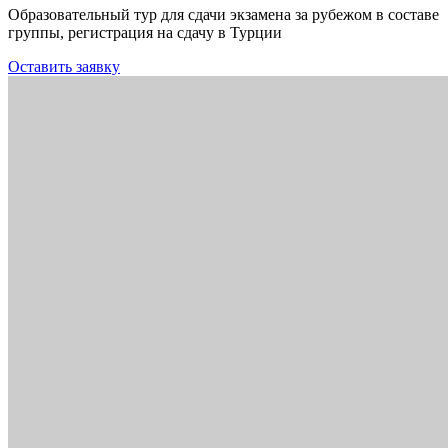
Образовательный тур для сдачи экзамена за рубежом в составе
группы, регистрация на сдачу в Турции
Оставить заявку