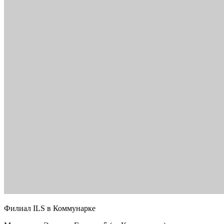
Филиал ILS в Коммунарке