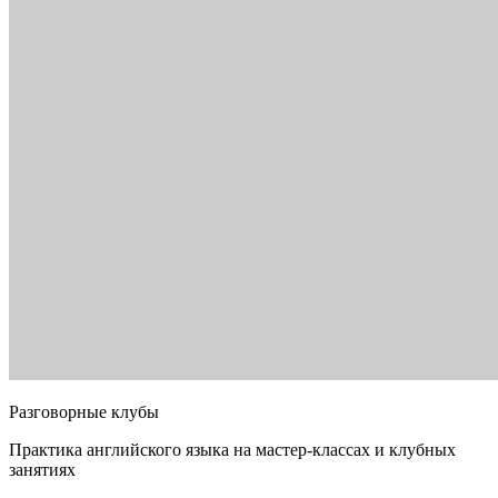
Разговорные клубы
Практика английского языка на мастер-классах и клубных
занятиях