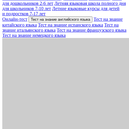
для дошкольников 2-6 лет
Летняя языковая школа полного дня
для школьников 7-10 лет
Летние языковые курсы для детей
и подростков 7-17 лет
Онлайн-тест
Тест на знание
Тест на знание английского языка
китайского языка
Тест на знание испанского языка
Тест на
знание итальянского языка
Тест на знание французского языка
Тест на знание немецкого языка