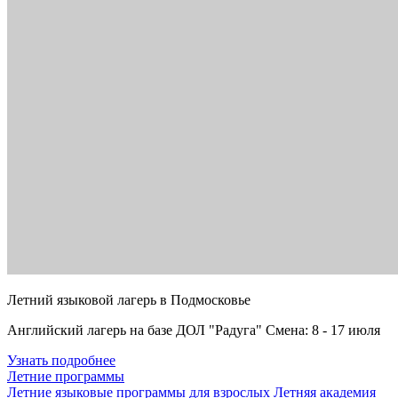
Летний языковой лагерь в Подмосковье
Английский лагерь на базе ДОЛ "Радуга" Смена: 8 - 17 июля
Узнать подробнее
Летние программы
Летние языковые программы для взрослых
Летняя академия