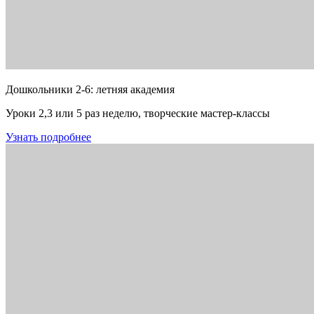
Дошкольники 2-6: летняя академия
Уроки 2,3 или 5 раз неделю, творческие мастер-классы
Узнать подробнее