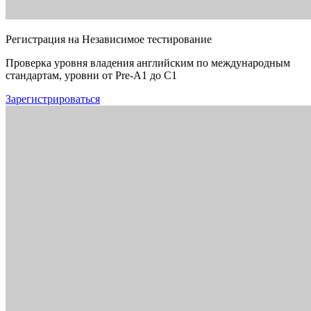
Регистрация на Независимое тестирование
Проверка уровня владения английским по международным
стандартам, уровни от Pre-A1 до C1
Зарегистрироваться