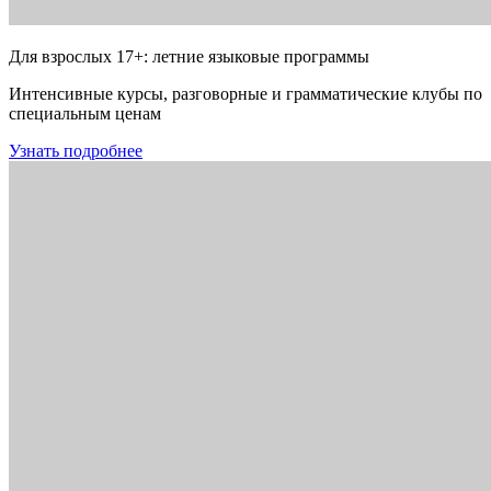
Для взрослых 17+: летние языковые программы
Интенсивные курсы, разговорные и грамматические клубы по
специальным ценам
Узнать подробнее