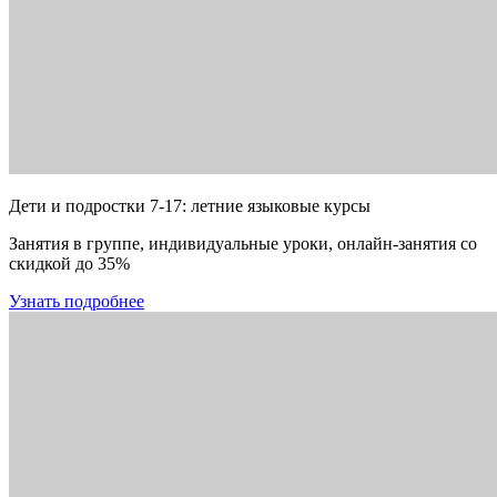
Дети и подростки 7-17: летние языковые курсы
Занятия в группе, индивидуальные уроки, онлайн-занятия со
скидкой до 35%
Узнать подробнее