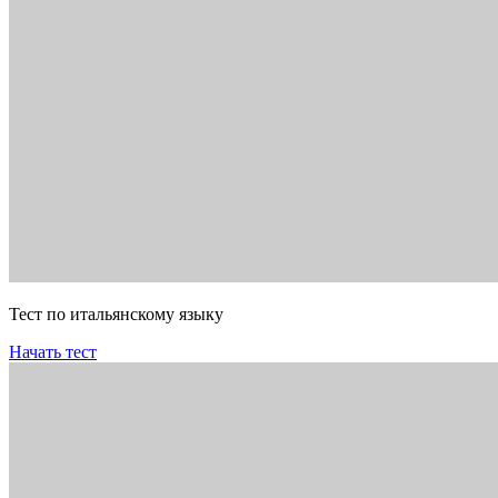
Тест по итальянскому языку
Начать тест