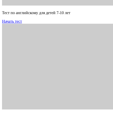
Тест по английскому для детей 7-10 лет
Начать тест