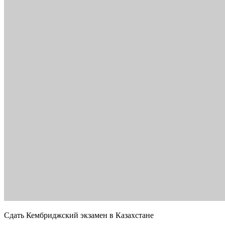
Сдать Кембриджский экзамен в Казахстане