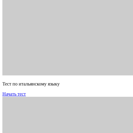
Тест по итальянскому языку
Начать тест