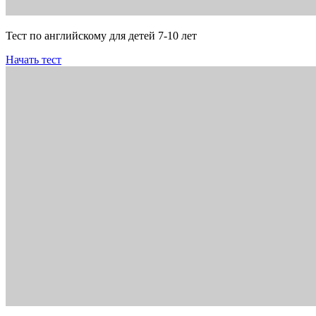
Тест по английскому для детей 7-10 лет
Начать тест