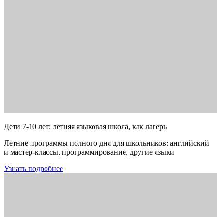
Дети 7-10 лет: летняя языковая школа, как лагерь
Летние программы полного дня для школьников: английский
и мастер-классы, программирование, другие языки
Узнать подробнее