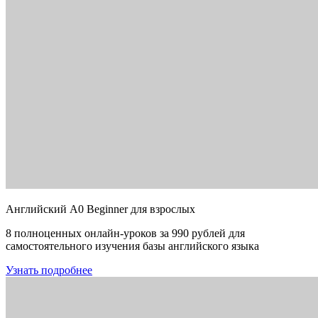
Английский A0 Beginner для взрослых
8 полноценных онлайн-уроков за 990 рублей для
самостоятельного изучения базы английского языка
Узнать подробнее