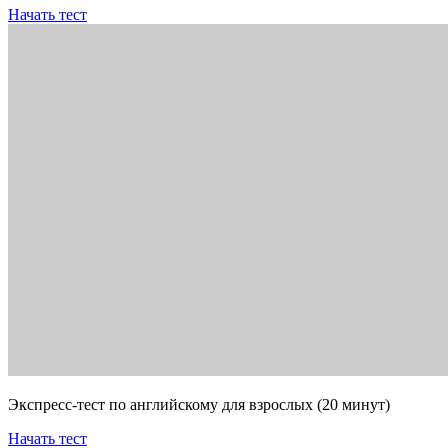
Начать тест
Экспресс-тест по английскому для взрослых (20 минут)
Начать тест