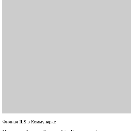
Филиал ILS в Коммунарке