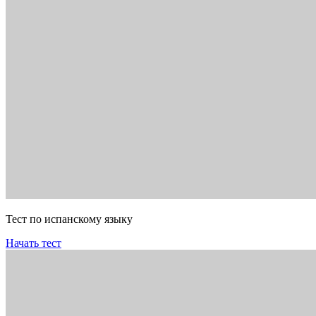
Тест по испанскому языку
Начать тест