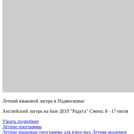
Летний языковой лагерь в Подмосковье
Английский лагерь на базе ДОЛ "Радуга" Смена: 8 - 17 июля
Узнать подробнее
Летние программы
Летние языковые программы для взрослых
Летняя академия