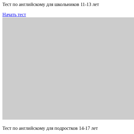
Тест по английскому для школьников 11-13 лет
Начать тест
Тест по английскому для подростков 14-17 лет