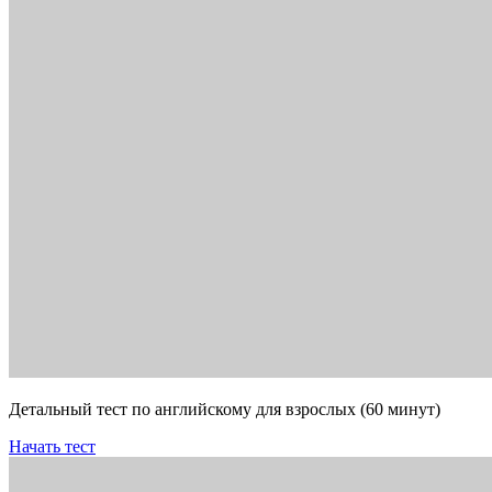
Детальный тест по английскому для взрослых (60 минут)
Начать тест