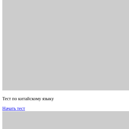
Тест по китайскому языку
Начать тест