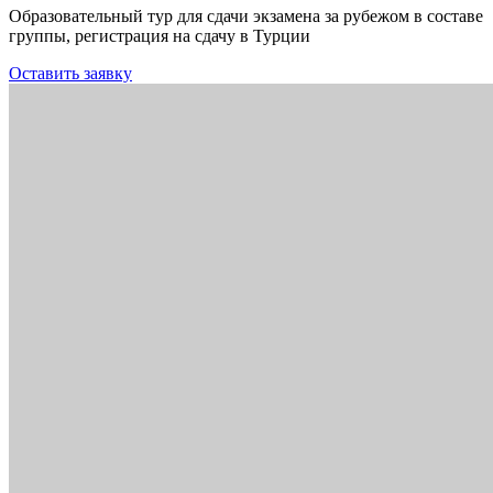
Образовательный тур для сдачи экзамена за рубежом в составе
группы, регистрация на сдачу в Турции
Оставить заявку