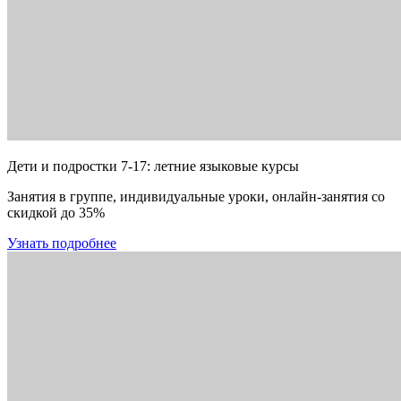
Дети и подростки 7-17: летние языковые курсы
Занятия в группе, индивидуальные уроки, онлайн-занятия со
скидкой до 35%
Узнать подробнее