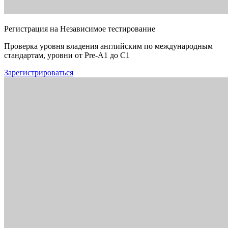
Регистрация на Независимое тестирование
Проверка уровня владения английским по международным
стандартам, уровни от Pre-A1 до C1
Зарегистрироваться