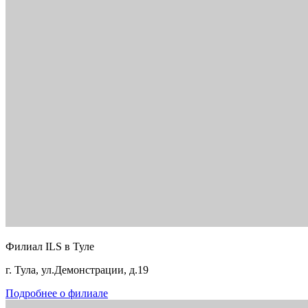
Филиал ILS в Туле
г. Тула, ул.Демонстрации, д.19
Подробнее о филиале