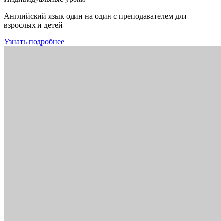
Английский язык один на один с преподавателем для
взрослых и детей
Узнать подробнее