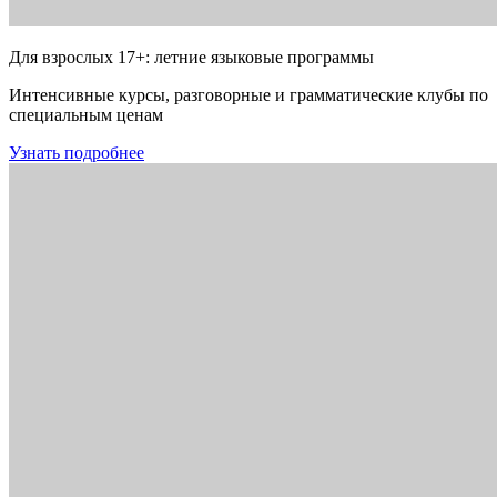
Для взрослых 17+: летние языковые программы
Интенсивные курсы, разговорные и грамматические клубы по
специальным ценам
Узнать подробнее