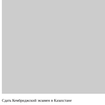
Сдать Кембриджский экзамен в Казахстане