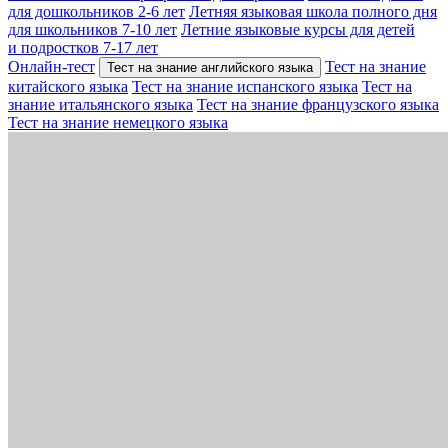
для дошкольников 2-6 лет
Летняя языковая школа полного дня
для школьников 7-10 лет
Летние языковые курсы для детей
и подростков 7-17 лет
Онлайн-тест
Тест на знание
Тест на знание английского языка
китайского языка
Тест на знание испанского языка
Тест на
знание итальянского языка
Тест на знание французского языка
Тест на знание немецкого языка