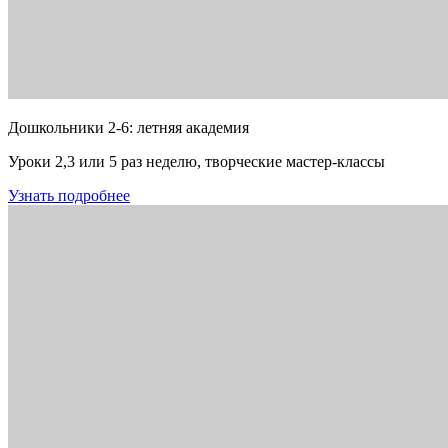
Дошкольники 2-6: летняя академия
Уроки 2,3 или 5 раз неделю, творческие мастер-классы
Узнать подробнее