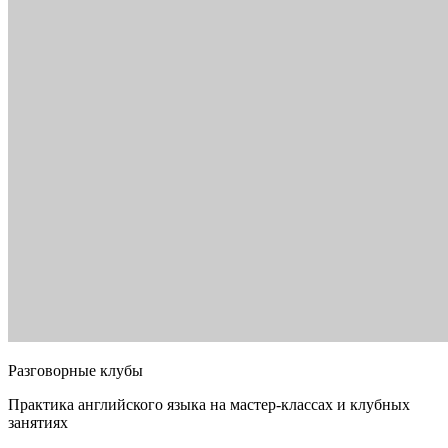
Разговорные клубы
Практика английского языка на мастер-классах и клубных
занятиях