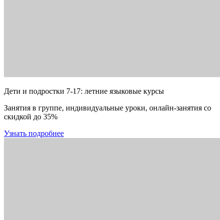
Дети и подростки 7-17: летние языковые курсы
Занятия в группе, индивидуальные уроки, онлайн-занятия со
скидкой до 35%
Узнать подробнее