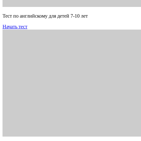
Тест по английскому для детей 7-10 лет
Начать тест