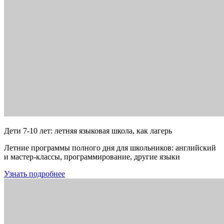
Дети 7-10 лет: летняя языковая школа, как лагерь
Летние программы полного дня для школьников: английский
и мастер-классы, программирование, другие языки
Узнать подробнее