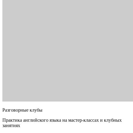
Разговорные клубы
Практика английского языка на мастер-классах и клубных
занятиях