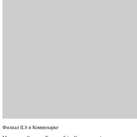
Филиал ILS в Коммунарке