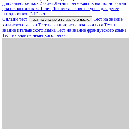
для дошкольников 2-6 лет
Летняя языковая школа полного дня
для школьников 7-10 лет
Летние языковые курсы для детей
и подростков 7-17 лет
Онлайн-тест
Тест на знание
Тест на знание английского языка
китайского языка
Тест на знание испанского языка
Тест на
знание итальянского языка
Тест на знание французского языка
Тест на знание немецкого языка