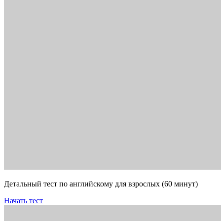
Детальный тест по английскому для взрослых (60 минут)
Начать тест