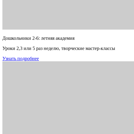
Дошкольники 2-6: летняя академия
Уроки 2,3 или 5 раз неделю, творческие мастер-классы
Узнать подробнее