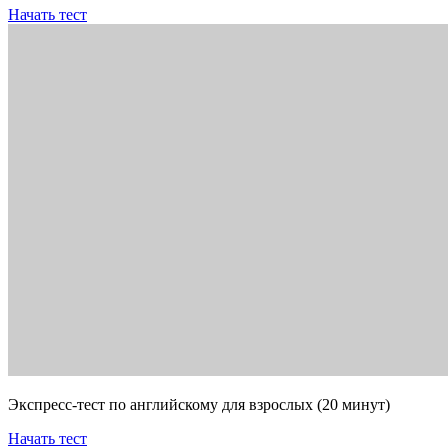
Начать тест
Экспресс-тест по английскому для взрослых (20 минут)
Начать тест