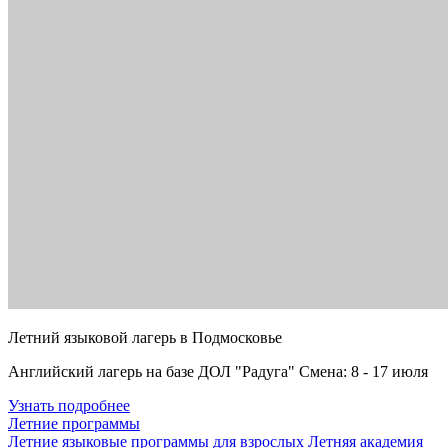
Летний языковой лагерь в Подмосковье
Английский лагерь на базе ДОЛ "Радуга" Смена: 8 - 17 июля
Узнать подробнее
Летние программы
Летние языковые программы для взрослых
Летняя академия