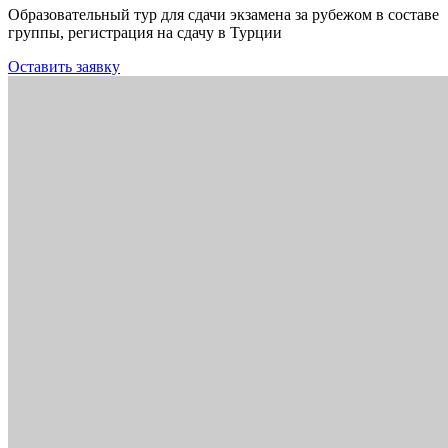
Образовательный тур для сдачи экзамена за рубежом в составе
группы, регистрация на сдачу в Турции
Оставить заявку