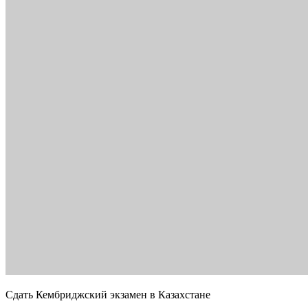
Сдать Кембриджский экзамен в Казахстане