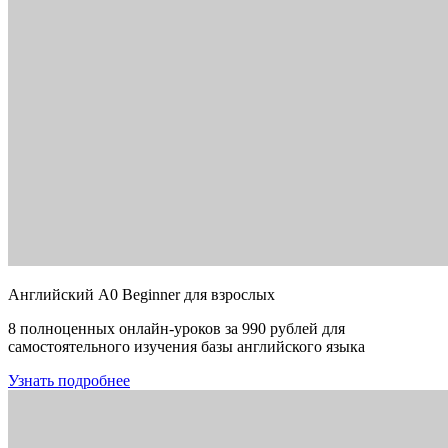
Английский A0 Beginner для взрослых
8 полноценных онлайн-уроков за 990 рублей для
самостоятельного изучения базы английского языка
Узнать подробнее