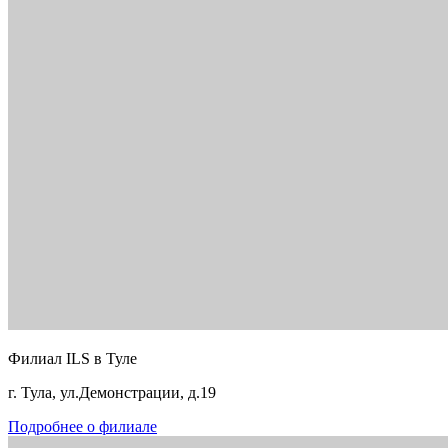
Филиал ILS в Туле
г. Тула, ул.Демонстрации, д.19
Подробнее о филиале