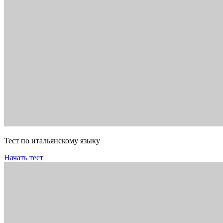
Тест по итальянскому языку
Начать тест