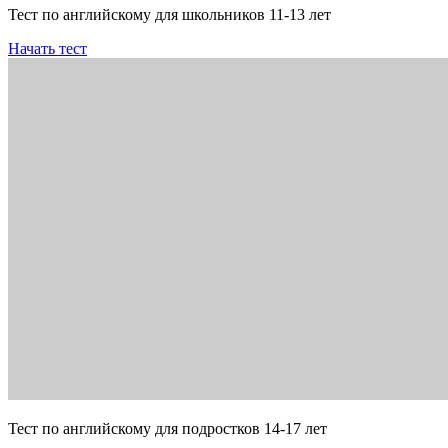
Тест по английскому для школьников 11-13 лет
Начать тест
Тест по английскому для подростков 14-17 лет