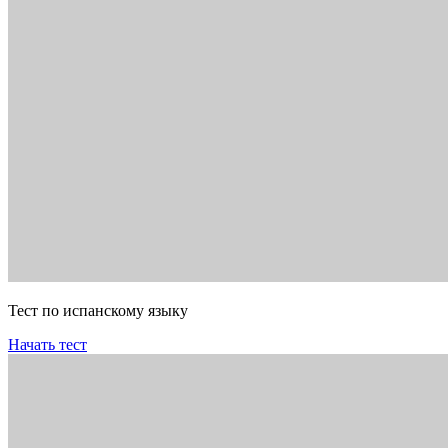
Тест по испанскому языку
Начать тест