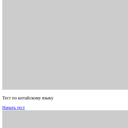
Тест по китайскому языку
Начать тест