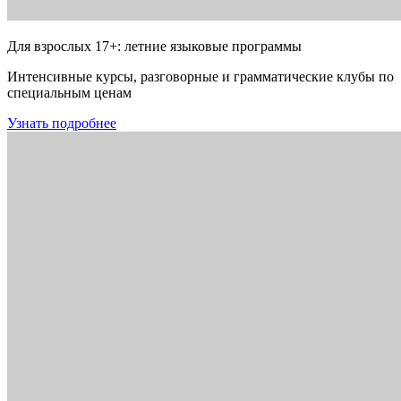
Для взрослых 17+: летние языковые программы
Интенсивные курсы, разговорные и грамматические клубы по
специальным ценам
Узнать подробнее