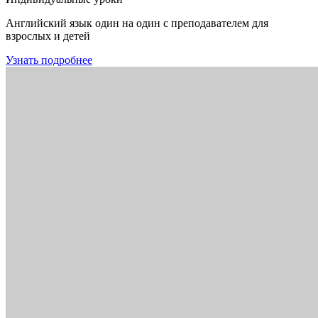
Английский язык один на один с преподавателем для
взрослых и детей
Узнать подробнее