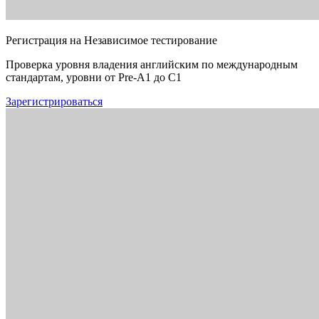
Регистрация на Независимое тестирование
Проверка уровня владения английским по международным
стандартам, уровни от Pre-A1 до C1
Зарегистрироваться