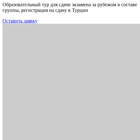
Образовательный тур для сдачи экзамена за рубежом в составе
группы, регистрация на сдачу в Турции
Оставить заявку