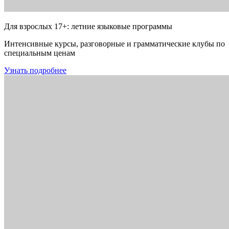
Для взрослых 17+: летние языковые программы
Интенсивные курсы, разговорные и грамматические клубы по
специальным ценам
Узнать подробнее