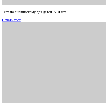
Тест по английскому для детей 7-10 лет
Начать тест