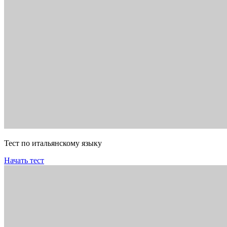
Тест по итальянскому языку
Начать тест