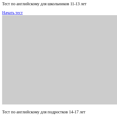
Тест по английскому для школьников 11-13 лет
Начать тест
Тест по английскому для подростков 14-17 лет