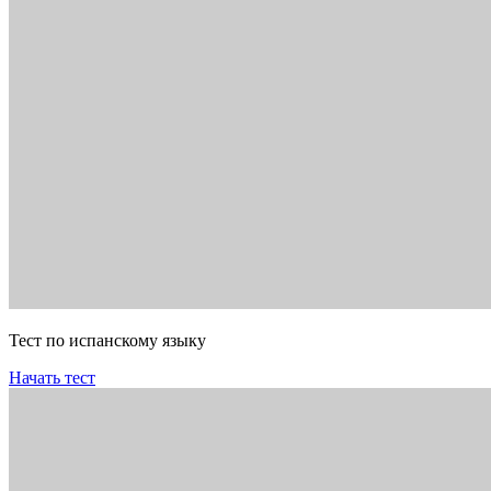
Тест по испанскому языку
Начать тест