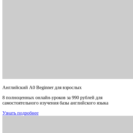
Английский A0 Beginner для взрослых
8 полноценных онлайн-уроков за 990 рублей для
самостоятельного изучения базы английского языка
Узнать подробнее