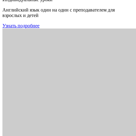
Английский язык один на один с преподавателем для
взрослых и детей
Узнать подробнее