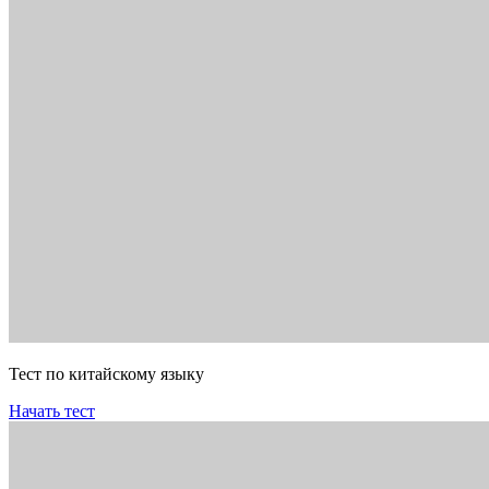
Тест по китайскому языку
Начать тест