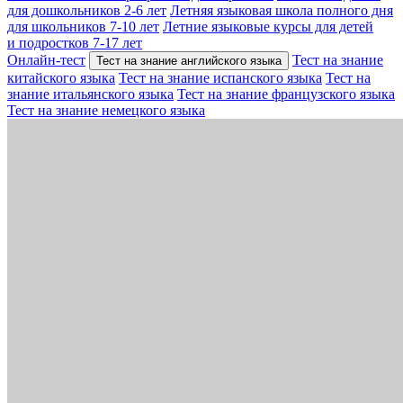
для дошкольников 2-6 лет
Летняя языковая школа полного дня
для школьников 7-10 лет
Летние языковые курсы для детей
и подростков 7-17 лет
Онлайн-тест
Тест на знание
Тест на знание английского языка
китайского языка
Тест на знание испанского языка
Тест на
знание итальянского языка
Тест на знание французского языка
Тест на знание немецкого языка