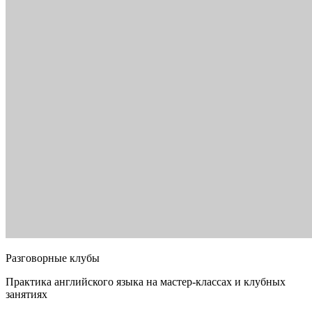
Разговорные клубы
Практика английского языка на мастер-классах и клубных
занятиях