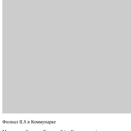
Филиал ILS в Коммунарке