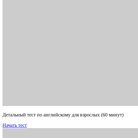
Детальный тест по английскому для взрослых (60 минут)
Начать тест