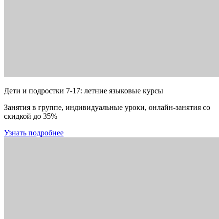
Дети и подростки 7-17: летние языковые курсы
Занятия в группе, индивидуальные уроки, онлайн-занятия со
скидкой до 35%
Узнать подробнее