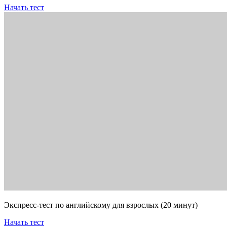
Начать тест
Экспресс-тест по английскому для взрослых (20 минут)
Начать тест