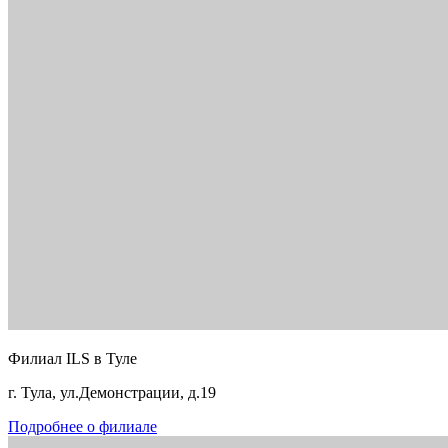
Филиал ILS в Туле
г. Тула, ул.Демонстрации, д.19
Подробнее о филиале