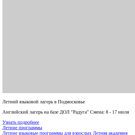
Летний языковой лагерь в Подмосковье
Английский лагерь на базе ДОЛ "Радуга" Смена: 8 - 17 июля
Узнать подробнее
Летние программы
Летние языковые программы для взрослых
Летняя академия