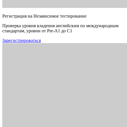
Регистрация на Независимое тестирование
Проверка уровня владения английским по международным
стандартам, уровни от Pre-A1 до C1
Зарегистрироваться