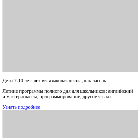
Дети 7-10 лет: летняя языковая школа, как лагерь
Летние программы полного дня для школьников: английский
и мастер-классы, программирование, другие языки
Узнать подробнее