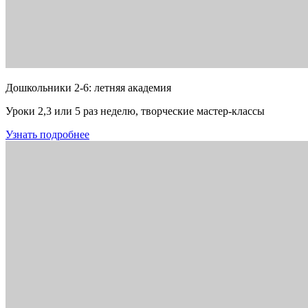
Дошкольники 2-6: летняя академия
Уроки 2,3 или 5 раз неделю, творческие мастер-классы
Узнать подробнее