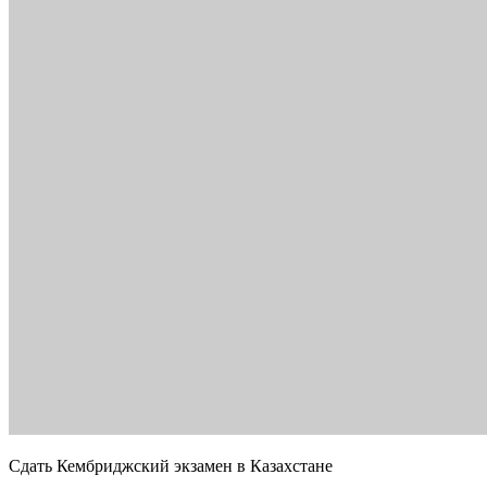
Сдать Кембриджский экзамен в Казахстане