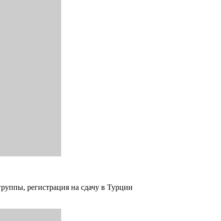
группы, регистрация на сдачу в Турции