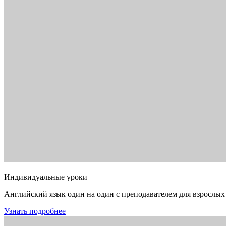
Индивидуальные уроки
Английский язык один на один с преподавателем для взрослых
Узнать подробнее