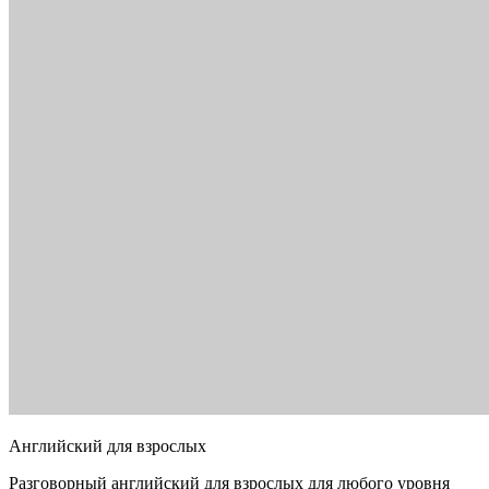
Английский для взрослых
Разговорный английский для взрослых для любого уровня