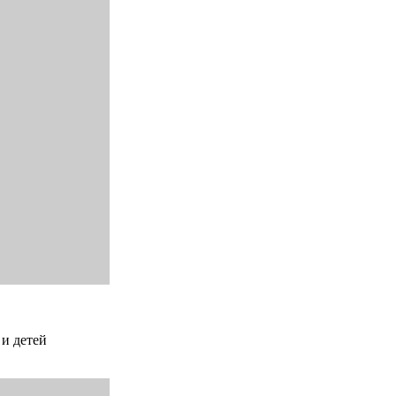
 и детей