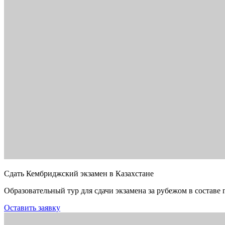
Сдать Кембриджский экзамен в Казахстане
Образовательный тур для сдачи экзамена за рубежом в составе 
Оставить заявку