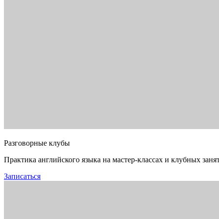
Разговорные клубы
Практика английского языка на мастер-классах и клубных заня
Записаться