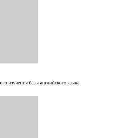
ого изучения базы английского языка