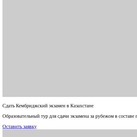
Сдать Кембриджский экзамен в Казахстане
Образовательный тур для сдачи экзамена за рубежом в составе 
Оставить заявку