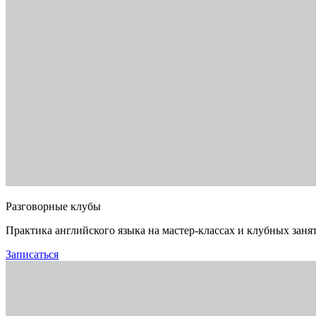
Разговорные клубы
Практика английского языка на мастер-классах и клубных заня
Записаться