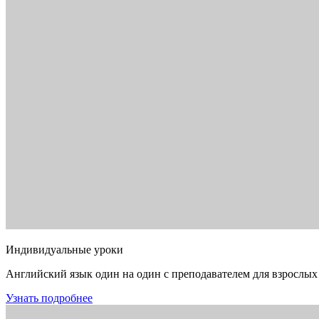
Индивидуальные уроки
Английский язык один на один с преподавателем для взрослых
Узнать подробнее