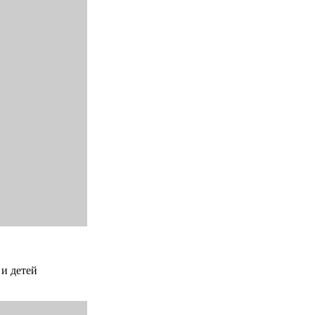
 и детей