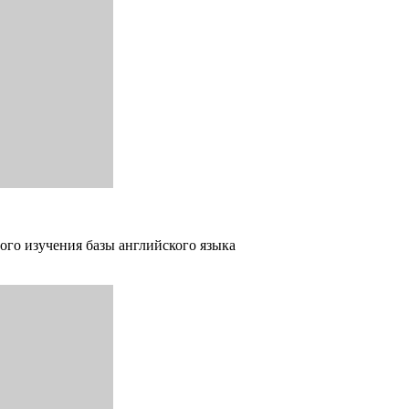
ого изучения базы английского языка