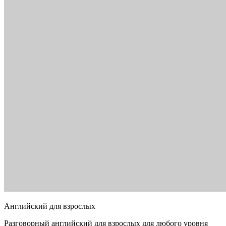
Английский для взрослых
Разговорный английский для взрослых для любого уровня