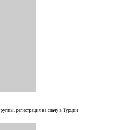
группы, регистрация на сдачу в Турции