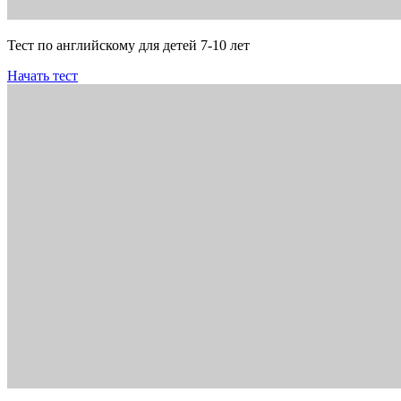
Тест по английскому для детей 7-10 лет
Начать тест