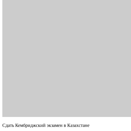
Сдать Кембриджский экзамен в Казахстане