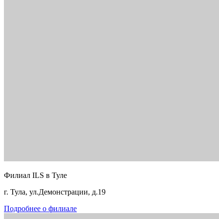
Филиал ILS в Туле
г. Тула, ул.Демонстрации, д.19
Подробнее о филиале