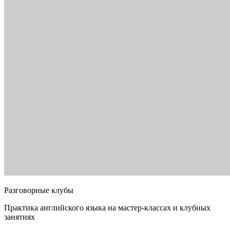
Разговорные клубы
Практика английского языка на мастер-классах и клубных
занятиях