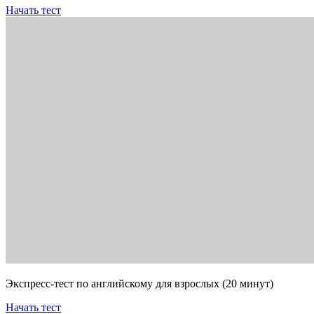
Начать тест
Экспресс-тест по английскому для взрослых (20 минут)
Начать тест