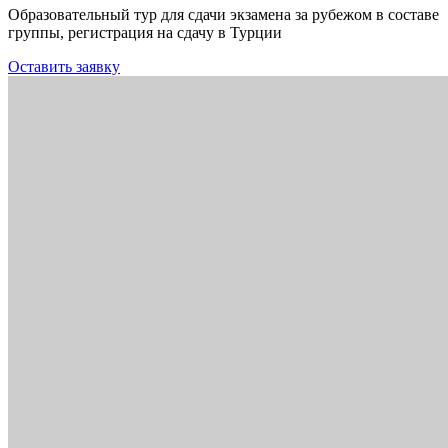
Образовательный тур для сдачи экзамена за рубежом в составе
группы, регистрация на сдачу в Турции
Оставить заявку