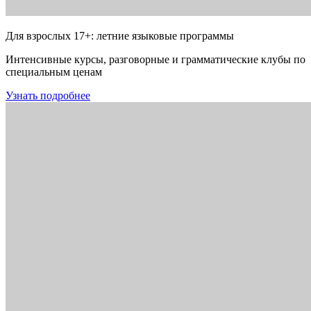
Для взрослых 17+: летние языковые программы
Интенсивные курсы, разговорные и грамматические клубы по
специальным ценам
Узнать подробнее