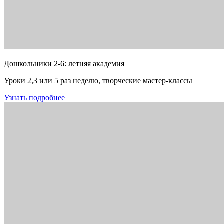
Дошкольники 2-6: летняя академия
Уроки 2,3 или 5 раз неделю, творческие мастер-классы
Узнать подробнее