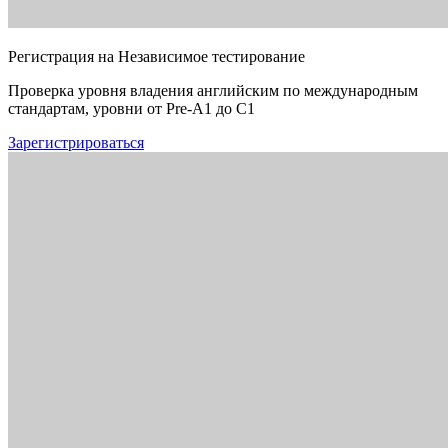
Регистрация на Независимое тестирование
Проверка уровня владения английским по международным
стандартам, уровни от Pre-A1 до C1
Зарегистрироваться