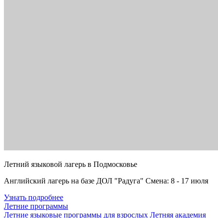
Летний языковой лагерь в Подмосковье
Английский лагерь на базе ДОЛ "Радуга" Смена: 8 - 17 июля
Узнать подробнее
Летние программы
Летние языковые программы для взрослых
Летняя академия