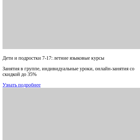
Дети и подростки 7-17: летние языковые курсы
Занятия в группе, индивидуальные уроки, онлайн-занятия со
скидкой до 35%
Узнать подробнее