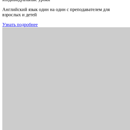
Английский язык один на один с преподавателем для
взрослых и детей
Узнать подробнее