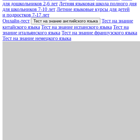
для дошкольников 2-6 лет
Летняя языковая школа полного дня
для школьников 7-10 лет
Летние языковые курсы для детей
и подростков 7-17 лет
Онлайн-тест
Тест на знание
Тест на знание английского языка
китайского языка
Тест на знание испанского языка
Тест на
знание итальянского языка
Тест на знание французского языка
Тест на знание немецкого языка