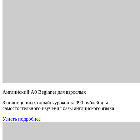
Английский A0 Beginner для взрослых
8 полноценных онлайн-уроков за 990 рублей для
самостоятельного изучения базы английского языка
Узнать подробнее