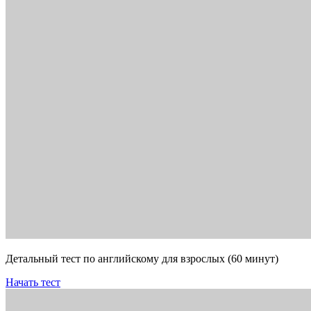
Детальный тест по английскому для взрослых (60 минут)
Начать тест