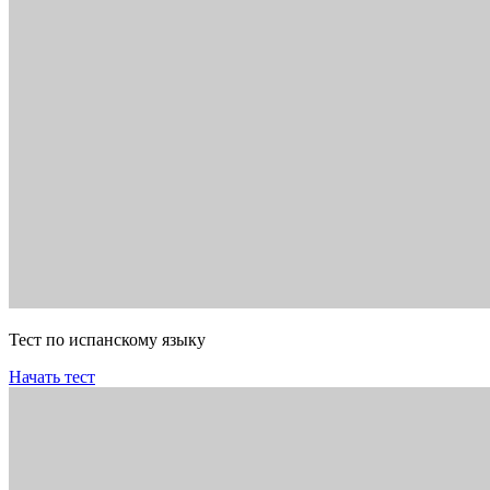
Тест по испанскому языку
Начать тест