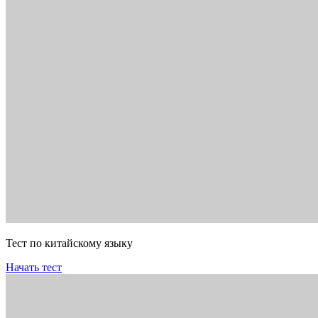
Тест по китайскому языку
Начать тест