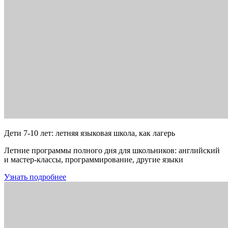
Дети 7-10 лет: летняя языковая школа, как лагерь
Летние программы полного дня для школьников: английский
и мастер-классы, программирование, другие языки
Узнать подробнее