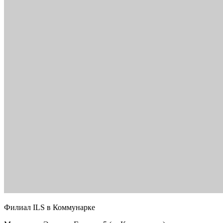
Филиал ILS в Коммунарке