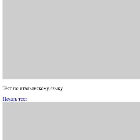
Тест по итальянскому языку
Начать тест