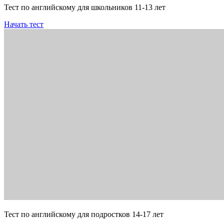
Тест по английскому для школьников 11-13 лет
Начать тест
Тест по английскому для подростков 14-17 лет