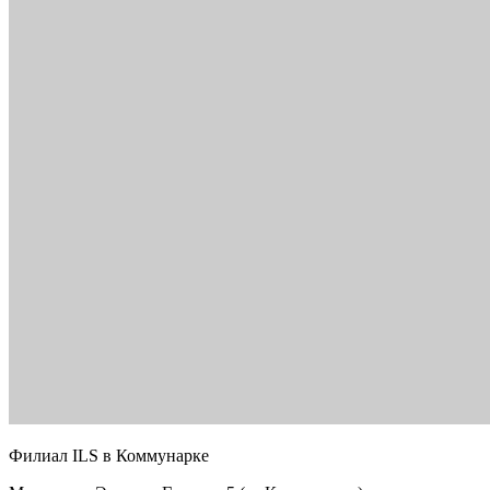
Филиал ILS в Коммунарке