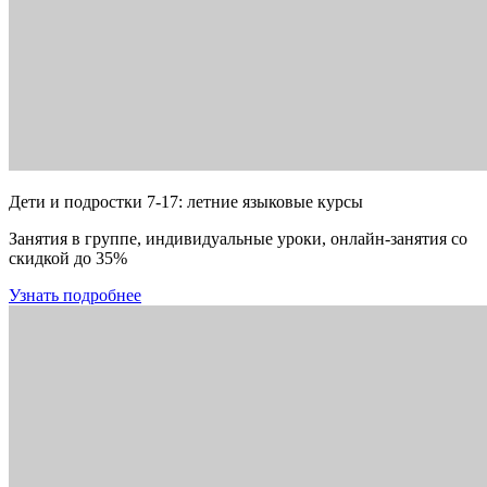
Дети и подростки 7-17: летние языковые курсы
Занятия в группе, индивидуальные уроки, онлайн-занятия со
скидкой до 35%
Узнать подробнее