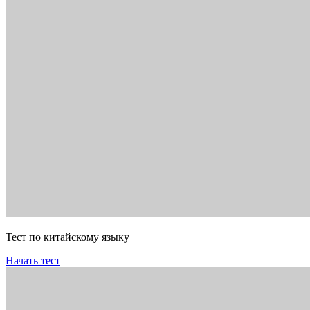
Тест по китайскому языку
Начать тест