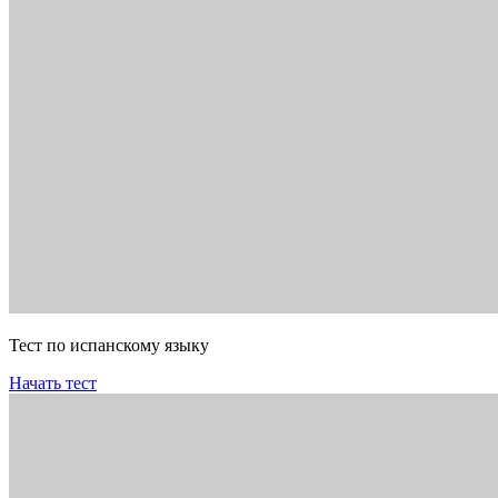
Тест по испанскому языку
Начать тест