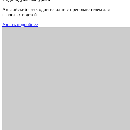
Английский язык один на один с преподавателем для
взрослых и детей
Узнать подробнее