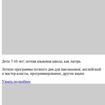
Дети 7-10 лет: летняя языковая школа, как лагерь
Летние программы полного дня для школьников: английский
и мастер-классы, программирование, другие языки
Узнать подробнее