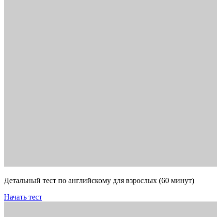
Детальный тест по английскому для взрослых (60 минут)
Начать тест