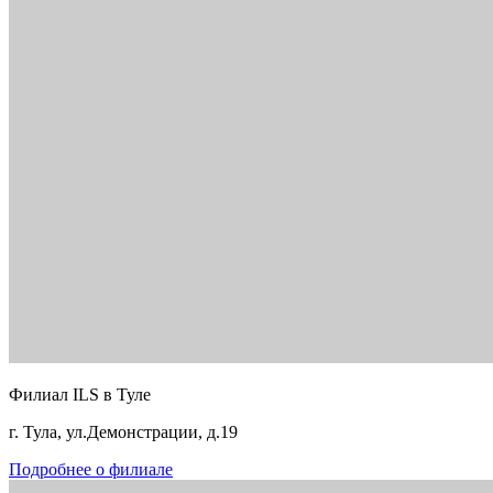
Филиал ILS в Туле
г. Тула, ул.Демонстрации, д.19
Подробнее о филиале