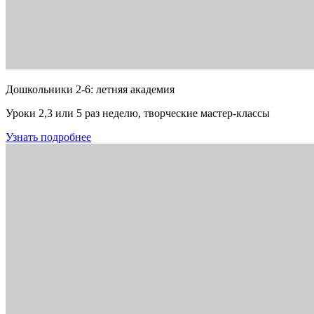
Дошкольники 2-6: летняя академия
Уроки 2,3 или 5 раз неделю, творческие мастер-классы
Узнать подробнее