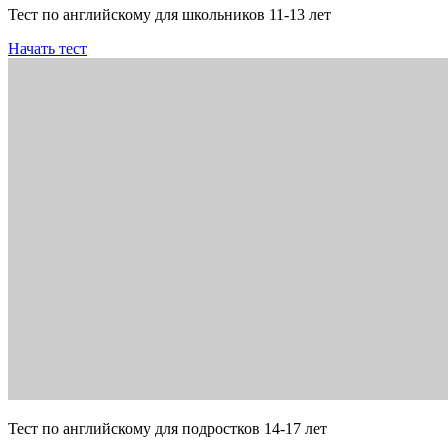
Тест по английскому для школьников 11-13 лет
Начать тест
Тест по английскому для подростков 14-17 лет