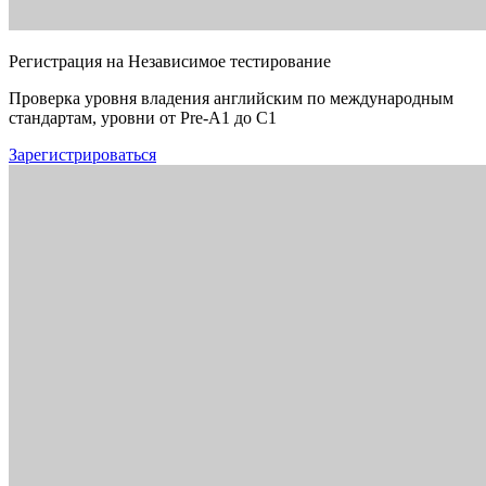
Регистрация на Независимое тестирование
Проверка уровня владения английским по международным
стандартам, уровни от Pre-A1 до C1
Зарегистрироваться