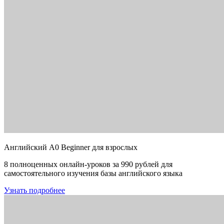
Английский A0 Beginner для взрослых
8 полноценных онлайн-уроков за 990 рублей для
самостоятельного изучения базы английского языка
Узнать подробнее