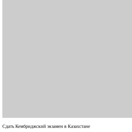
Сдать Кембриджский экзамен в Казахстане