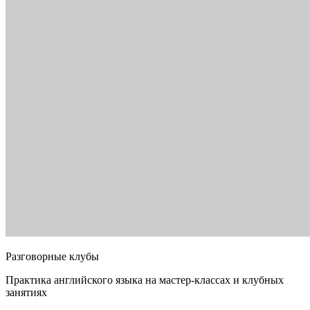
Разговорные клубы
Практика английского языка на мастер-классах и клубных
занятиях