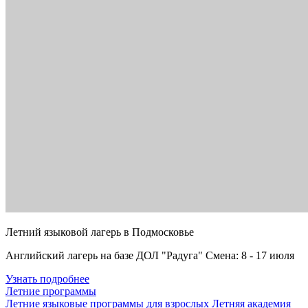
Летний языковой лагерь в Подмосковье
Английский лагерь на базе ДОЛ "Радуга" Смена: 8 - 17 июля
Узнать подробнее
Летние программы
Летние языковые программы для взрослых
Летняя академия