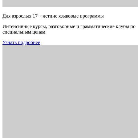
Для взрослых 17+: летние языковые программы
Интенсивные курсы, разговорные и грамматические клубы по
специальным ценам
Узнать подробнее