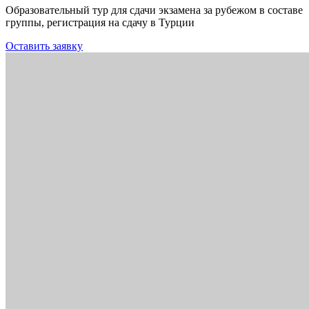
Образовательный тур для сдачи экзамена за рубежом в составе
группы, регистрация на сдачу в Турции
Оставить заявку