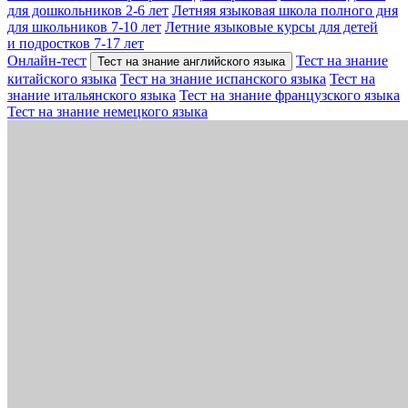
для дошкольников 2-6 лет
Летняя языковая школа полного дня
для школьников 7-10 лет
Летние языковые курсы для детей
и подростков 7-17 лет
Онлайн-тест
Тест на знание
Тест на знание английского языка
китайского языка
Тест на знание испанского языка
Тест на
знание итальянского языка
Тест на знание французского языка
Тест на знание немецкого языка