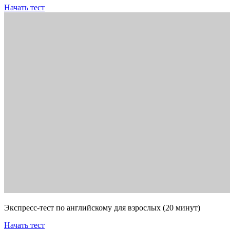
Начать тест
Экспресс-тест по английскому для взрослых (20 минут)
Начать тест