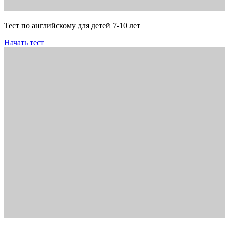
Тест по английскому для детей 7-10 лет
Начать тест