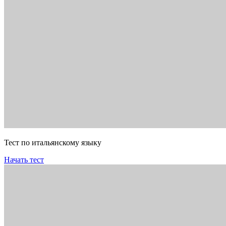
Тест по итальянскому языку
Начать тест