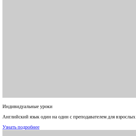
Индивидуальные уроки
Английский язык один на один с преподавателем для взрослых
Узнать подробнее