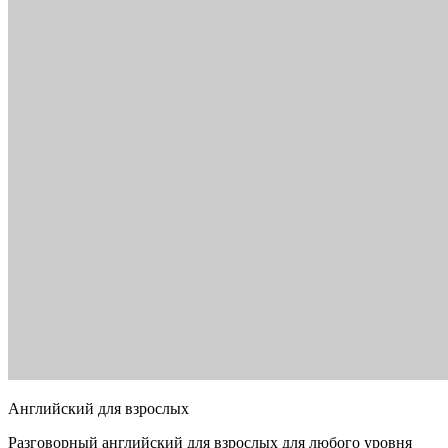
Английский для взрослых
Разговорный английский для взрослых для любого уровня