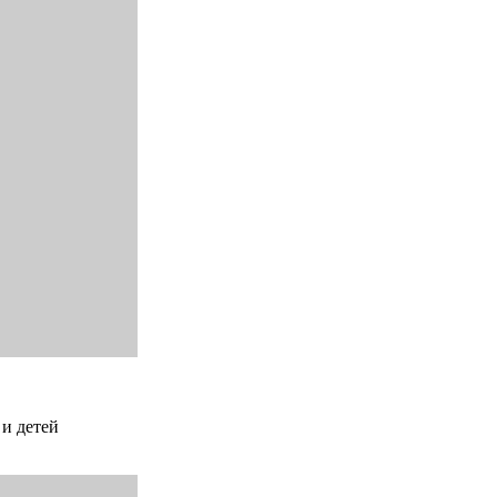
 и детей