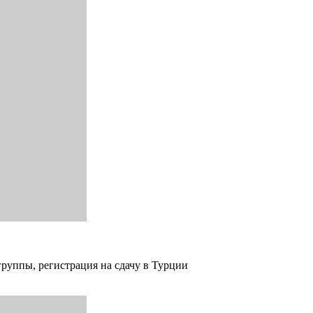
группы, регистрация на сдачу в Турции