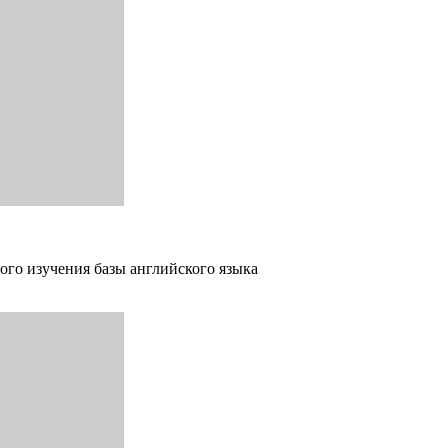
ого изучения базы английского языка