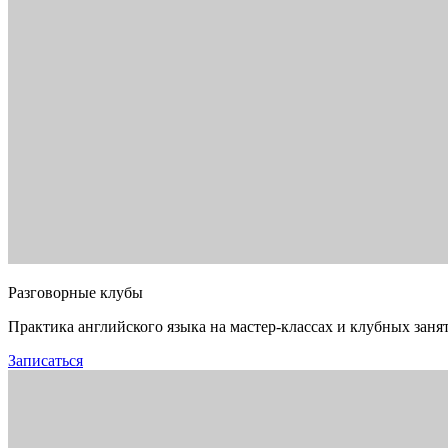
Разговорные клубы
Практика английского языка на мастер-классах и клубных заня
Записаться