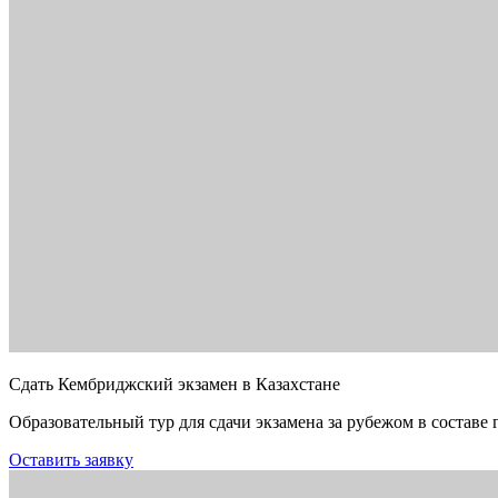
Сдать Кембриджский экзамен в Казахстане
Образовательный тур для сдачи экзамена за рубежом в составе 
Оставить заявку