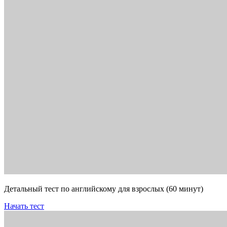
Детальный тест по английскому для взрослых (60 минут)
Начать тест