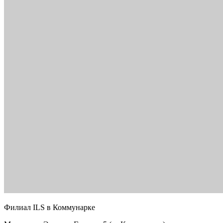
Филиал ILS в Коммунарке