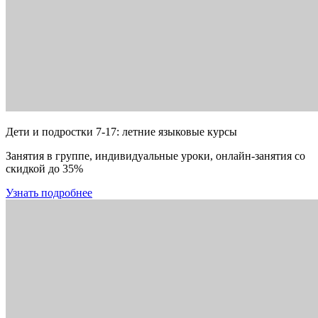
Дети и подростки 7-17: летние языковые курсы
Занятия в группе, индивидуальные уроки, онлайн-занятия со
скидкой до 35%
Узнать подробнее