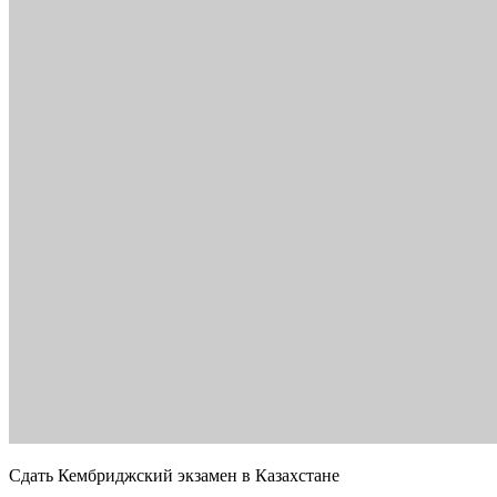
Сдать Кембриджский экзамен в Казахстане