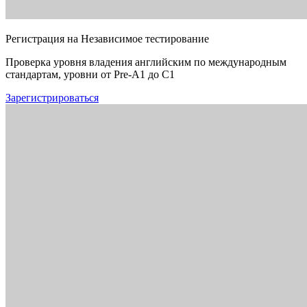
Регистрация на Независимое тестирование
Проверка уровня владения английским по международным
стандартам, уровни от Pre-A1 до C1
Зарегистрироваться