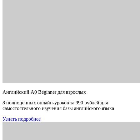
Английский A0 Beginner для взрослых
8 полноценных онлайн-уроков за 990 рублей для
самостоятельного изучения базы английского языка
Узнать подробнее