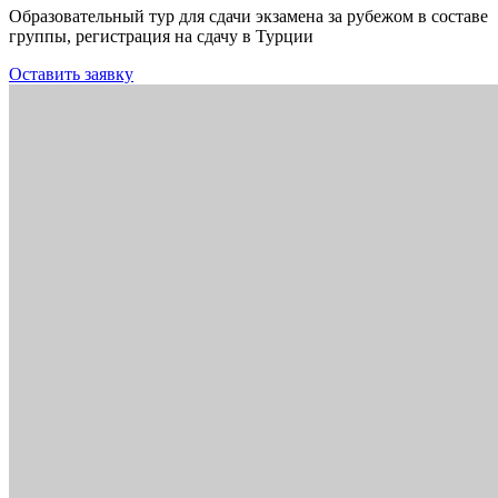
Образовательный тур для сдачи экзамена за рубежом в составе
группы, регистрация на сдачу в Турции
Оставить заявку