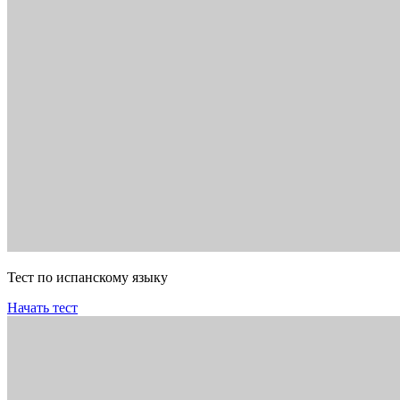
Тест по испанскому языку
Начать тест