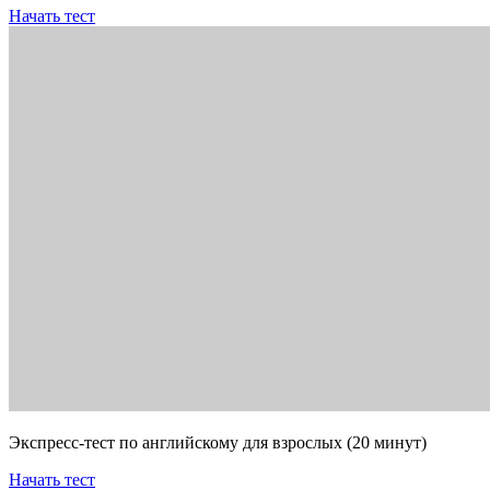
Начать тест
Экспресс-тест по английскому для взрослых (20 минут)
Начать тест