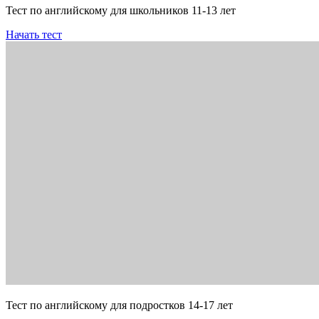
Тест по английскому для школьников 11-13 лет
Начать тест
Тест по английскому для подростков 14-17 лет