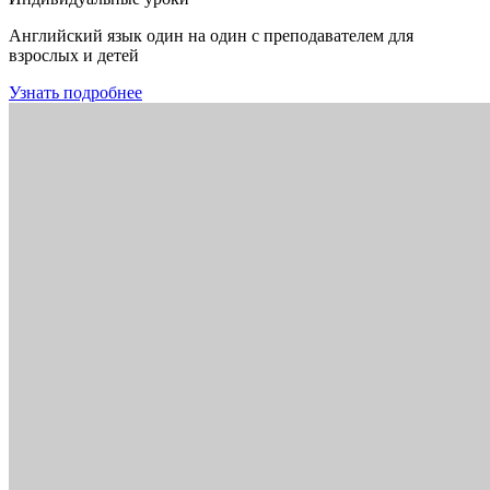
Английский язык один на один с преподавателем для
взрослых и детей
Узнать подробнее