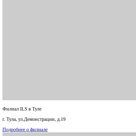
Филиал ILS в Туле
г. Тула, ул.Демонстрации, д.19
Подробнее о филиале