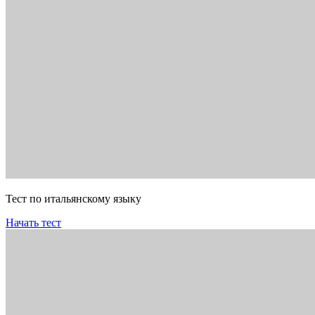
Тест по итальянскому языку
Начать тест