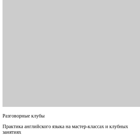
Разговорные клубы
Практика английского языка на мастер-классах и клубных
занятиях