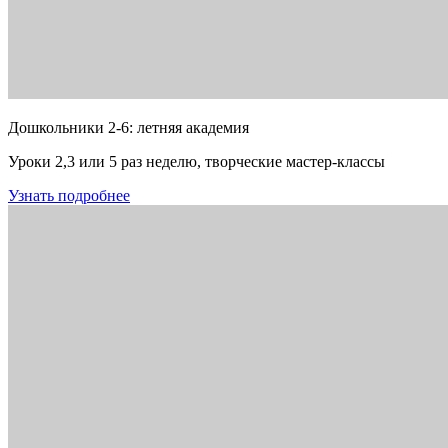
Дошкольники 2-6: летняя академия
Уроки 2,3 или 5 раз неделю, творческие мастер-классы
Узнать подробнее