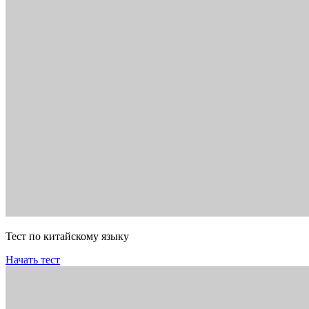
Тест по китайскому языку
Начать тест