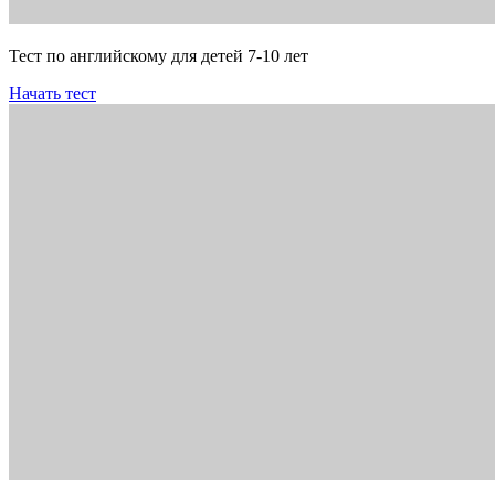
Тест по английскому для детей 7-10 лет
Начать тест