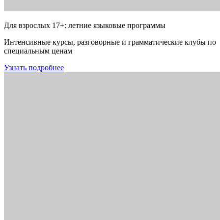
Для взрослых 17+: летние языковые программы
Интенсивные курсы, разговорные и грамматические клубы по
специальным ценам
Узнать подробнее