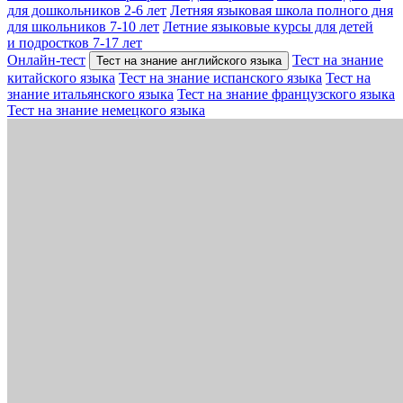
для дошкольников 2-6 лет
Летняя языковая школа полного дня
для школьников 7-10 лет
Летние языковые курсы для детей
и подростков 7-17 лет
Онлайн-тест
Тест на знание
Тест на знание английского языка
китайского языка
Тест на знание испанского языка
Тест на
знание итальянского языка
Тест на знание французского языка
Тест на знание немецкого языка