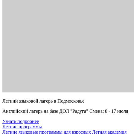
Летний языковой лагерь в Подмосковье
Английский лагерь на базе ДОЛ "Радуга" Смена: 8 - 17 июля
Узнать подробнее
Летние программы
Летние языковые программы для взрослых
Летняя академия