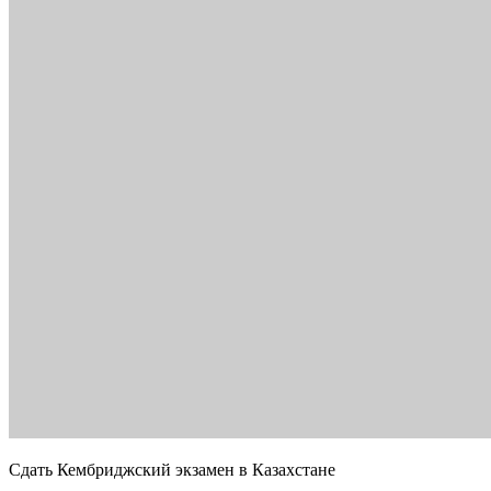
Сдать Кембриджский экзамен в Казахстане