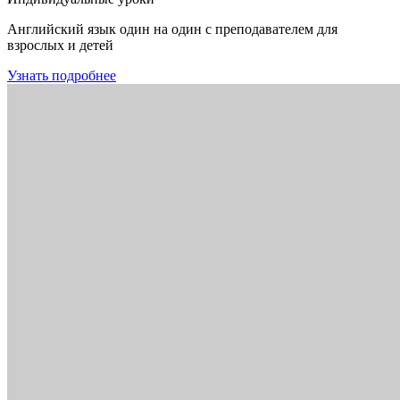
Английский язык один на один с преподавателем для
взрослых и детей
Узнать подробнее