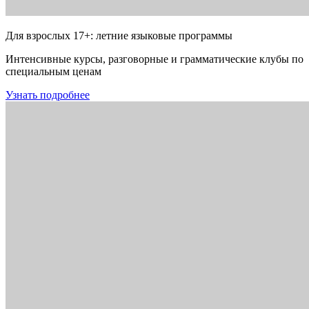
Для взрослых 17+: летние языковые программы
Интенсивные курсы, разговорные и грамматические клубы по
специальным ценам
Узнать подробнее