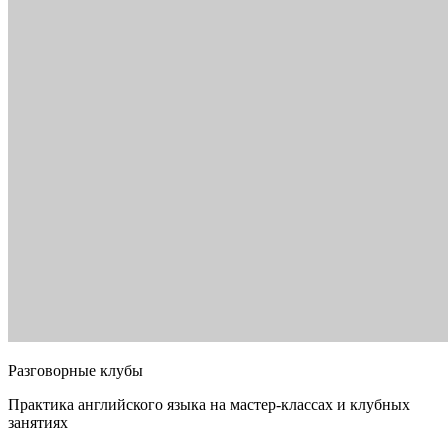
Разговорные клубы
Практика английского языка на мастер-классах и клубных
занятиях