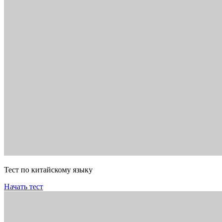
Тест по китайскому языку
Начать тест