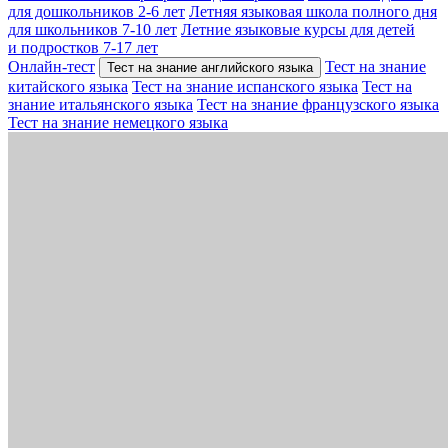
для дошкольников 2-6 лет
Летняя языковая школа полного дня
для школьников 7-10 лет
Летние языковые курсы для детей
и подростков 7-17 лет
Онлайн-тест
Тест на знание
Тест на знание английского языка
китайского языка
Тест на знание испанского языка
Тест на
знание итальянского языка
Тест на знание французского языка
Тест на знание немецкого языка