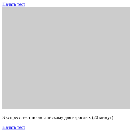
Начать тест
Экспресс-тест по английскому для взрослых (20 минут)
Начать тест