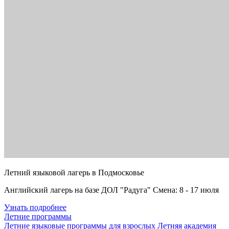
Летний языковой лагерь в Подмосковье
Английский лагерь на базе ДОЛ "Радуга" Смена: 8 - 17 июля
Узнать подробнее
Летние программы
Летние языковые программы для взрослых
Летняя академия