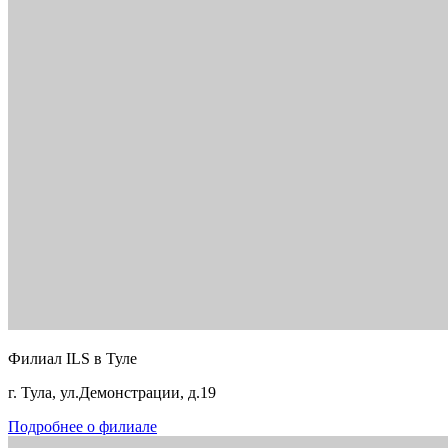
Филиал ILS в Туле
г. Тула, ул.Демонстрации, д.19
Подробнее о филиале