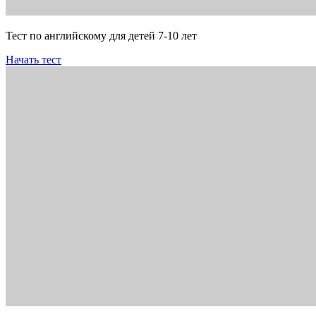
Тест по английскому для детей 7-10 лет
Начать тест