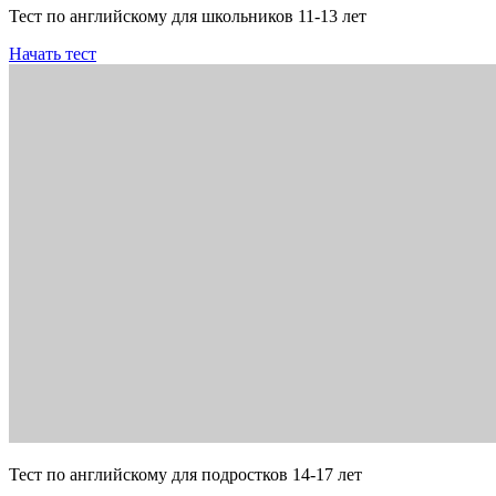
Тест по английскому для школьников 11-13 лет
Начать тест
Тест по английскому для подростков 14-17 лет