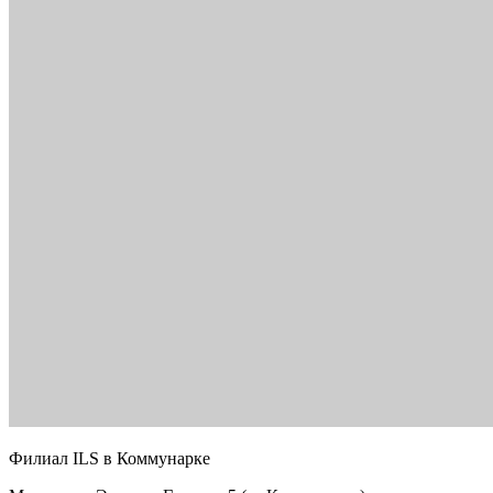
Филиал ILS в Коммунарке