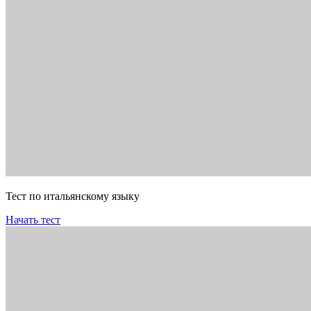
Тест по итальянскому языку
Начать тест