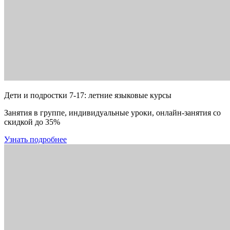
Дети и подростки 7-17: летние языковые курсы
Занятия в группе, индивидуальные уроки, онлайн-занятия со
скидкой до 35%
Узнать подробнее