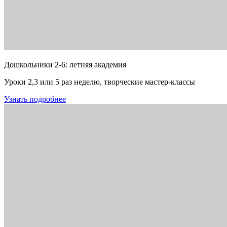
Дошкольники 2-6: летняя академия
Уроки 2,3 или 5 раз неделю, творческие мастер-классы
Узнать подробнее