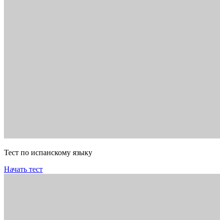
Тест по испанскому языку
Начать тест