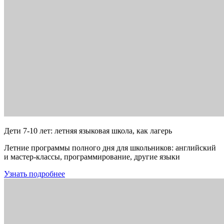
Дети 7-10 лет: летняя языковая школа, как лагерь
Летние программы полного дня для школьников: английский
и мастер-классы, программирование, другие языки
Узнать подробнее