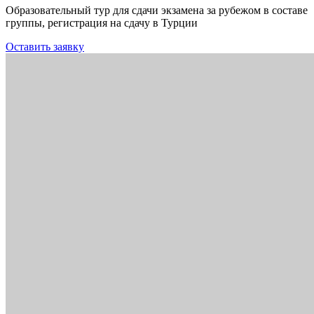
Образовательный тур для сдачи экзамена за рубежом в составе
группы, регистрация на сдачу в Турции
Оставить заявку