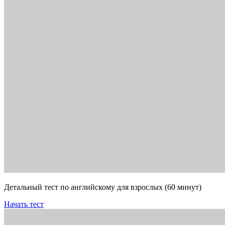
Детальный тест по английскому для взрослых (60 минут)
Начать тест