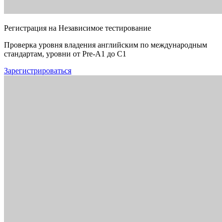
Регистрация на Независимое тестирование
Проверка уровня владения английским по международным
стандартам, уровни от Pre-A1 до C1
Зарегистрироваться