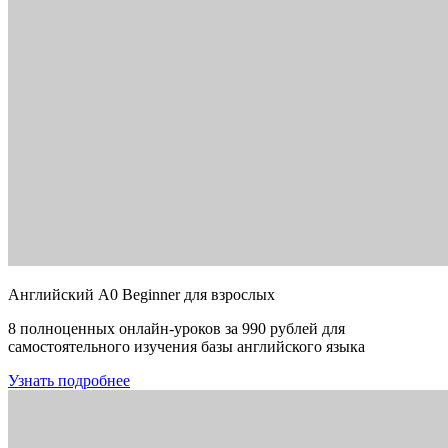
Английский A0 Beginner для взрослых
8 полноценных онлайн-уроков за 990 рублей для
самостоятельного изучения базы английского языка
Узнать подробнее