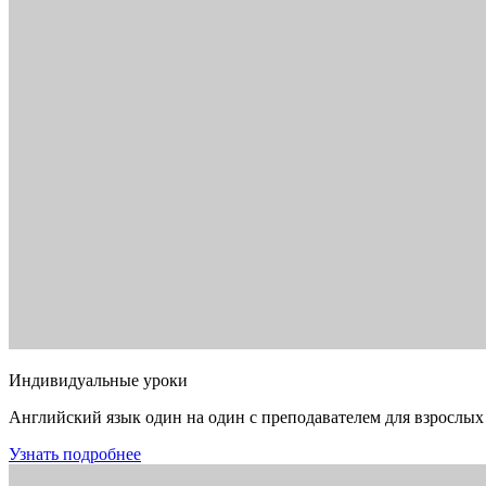
Индивидуальные уроки
Английский язык один на один с преподавателем для взрослых
Узнать подробнее