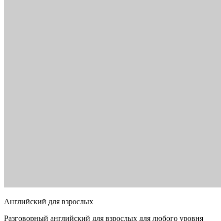
Английский для взрослых
Разговорный английский для взрослых для любого уровня