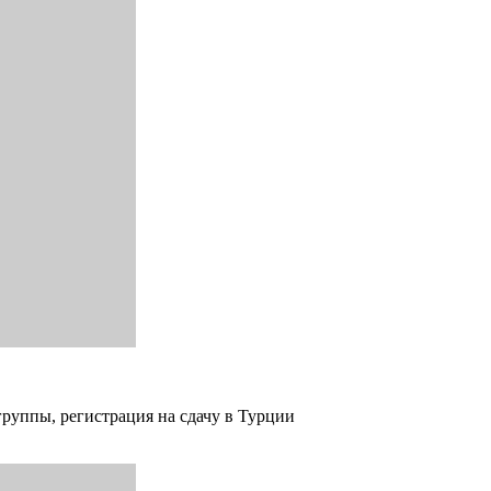
группы, регистрация на сдачу в Турции