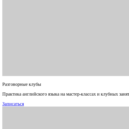
Разговорные клубы
Практика английского языка на мастер-классах и клубных заня
Записаться