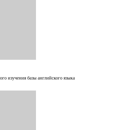
ого изучения базы английского языка