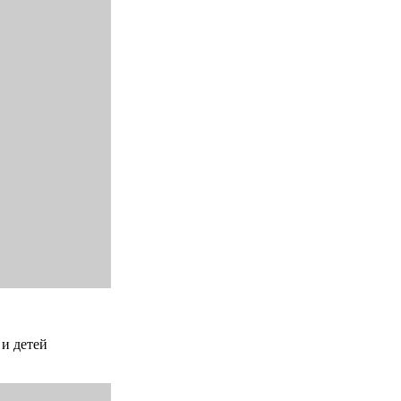
 и детей