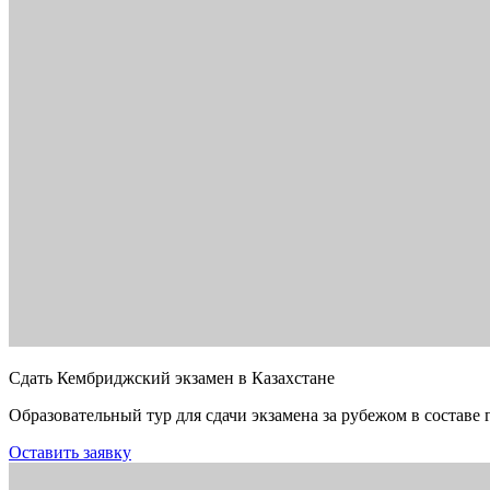
Сдать Кембриджский экзамен в Казахстане
Образовательный тур для сдачи экзамена за рубежом в составе 
Оставить заявку