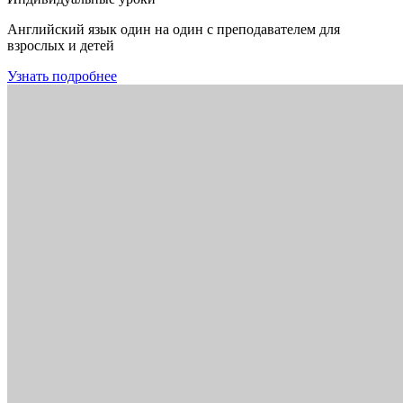
Английский язык один на один с преподавателем для
взрослых и детей
Узнать подробнее