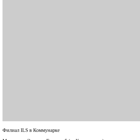
Филиал ILS в Коммунарке