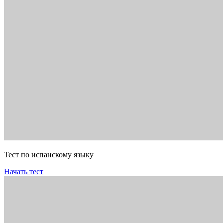
Тест по испанскому языку
Начать тест