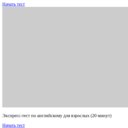
Начать тест
Экспресс-тест по английскому для взрослых (20 минут)
Начать тест