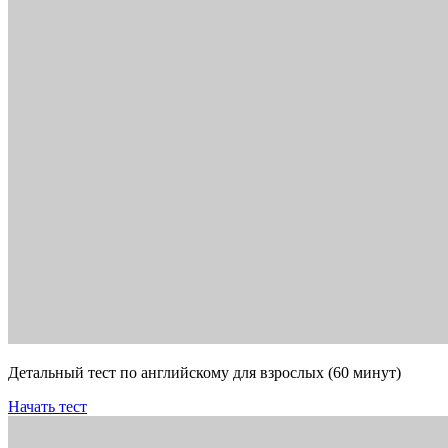
Детальный тест по английскому для взрослых (60 минут)
Начать тест