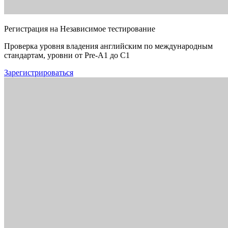
Регистрация на Независимое тестирование
Проверка уровня владения английским по международным
стандартам, уровни от Pre-A1 до C1
Зарегистрироваться