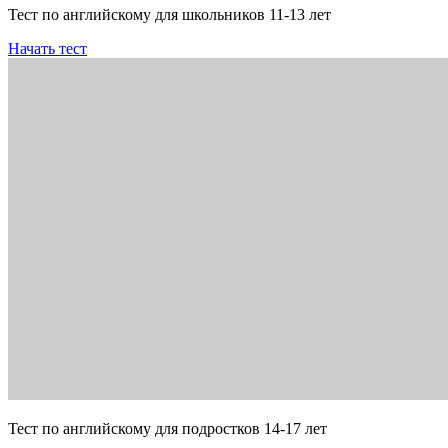
Тест по английскому для школьников 11-13 лет
Начать тест
Тест по английскому для подростков 14-17 лет