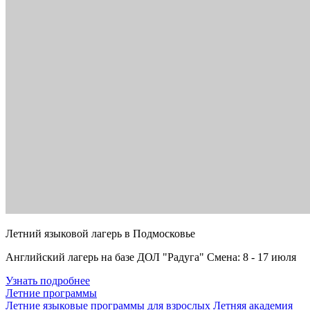
Летний языковой лагерь в Подмосковье
Английский лагерь на базе ДОЛ "Радуга" Смена: 8 - 17 июля
Узнать подробнее
Летние программы
Летние языковые программы для взрослых
Летняя академия