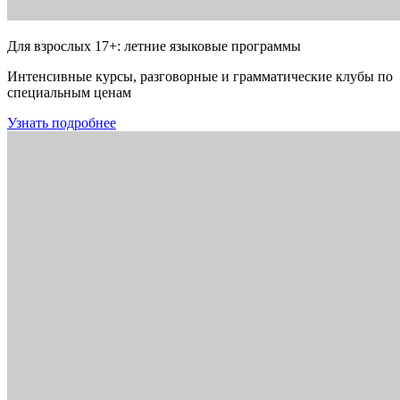
Для взрослых 17+: летние языковые программы
Интенсивные курсы, разговорные и грамматические клубы по
специальным ценам
Узнать подробнее