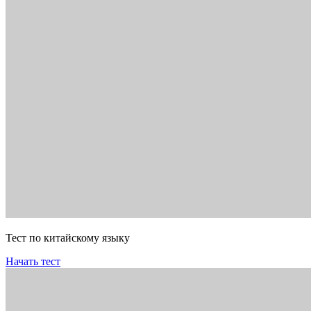
Тест по китайскому языку
Начать тест