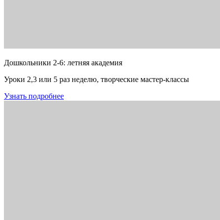
Дошкольники 2-6: летняя академия
Уроки 2,3 или 5 раз неделю, творческие мастер-классы
Узнать подробнее