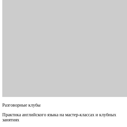
Разговорные клубы
Практика английского языка на мастер-классах и клубных
занятиях