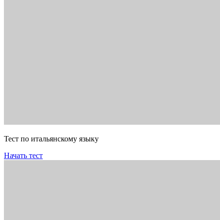
Тест по итальянскому языку
Начать тест