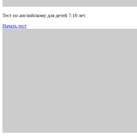
Тест по английскому для детей 7-10 лет
Начать тест