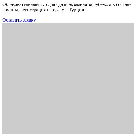
Образовательный тур для сдачи экзамена за рубежом в составе
группы, регистрация на сдачу в Турции
Оставить заявку