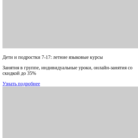
Дети и подростки 7-17: летние языковые курсы
Занятия в группе, индивидуальные уроки, онлайн-занятия со
скидкой до 35%
Узнать подробнее