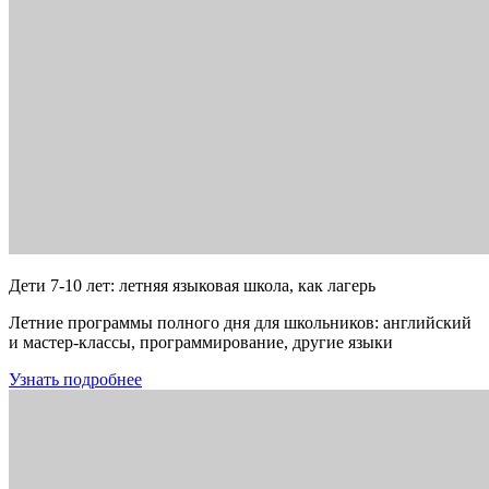
Дети 7-10 лет: летняя языковая школа, как лагерь
Летние программы полного дня для школьников: английский
и мастер-классы, программирование, другие языки
Узнать подробнее