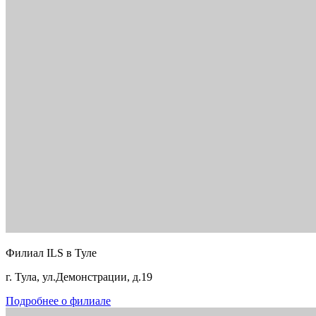
Филиал ILS в Туле
г. Тула, ул.Демонстрации, д.19
Подробнее о филиале