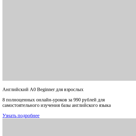
Английский A0 Beginner для взрослых
8 полноценных онлайн-уроков за 990 рублей для
самостоятельного изучения базы английского языка
Узнать подробнее