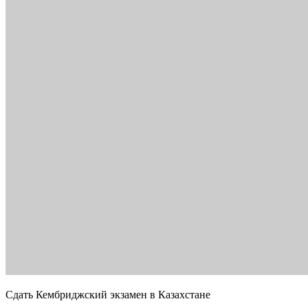
Сдать Кембриджский экзамен в Казахстане