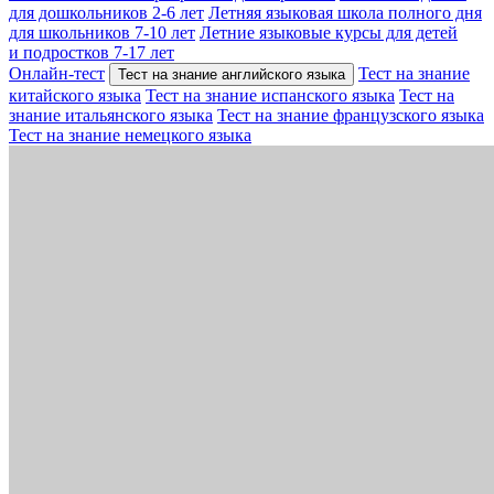
для дошкольников 2-6 лет
Летняя языковая школа полного дня
для школьников 7-10 лет
Летние языковые курсы для детей
и подростков 7-17 лет
Онлайн-тест
Тест на знание
Тест на знание английского языка
китайского языка
Тест на знание испанского языка
Тест на
знание итальянского языка
Тест на знание французского языка
Тест на знание немецкого языка