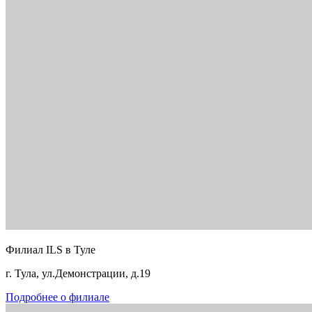
Филиал ILS в Туле
г. Тула, ул.Демонстрации, д.19
Подробнее о филиале