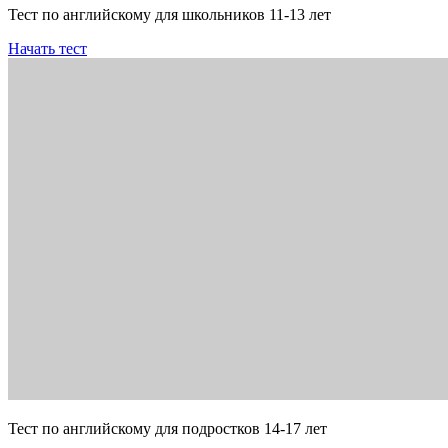
Тест по английскому для школьников 11-13 лет
Начать тест
Тест по английскому для подростков 14-17 лет