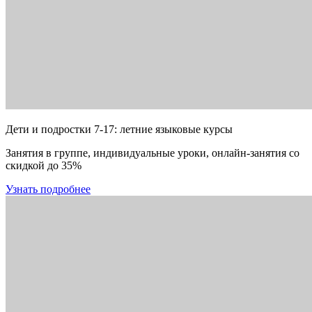
Дети и подростки 7-17: летние языковые курсы
Занятия в группе, индивидуальные уроки, онлайн-занятия со
скидкой до 35%
Узнать подробнее