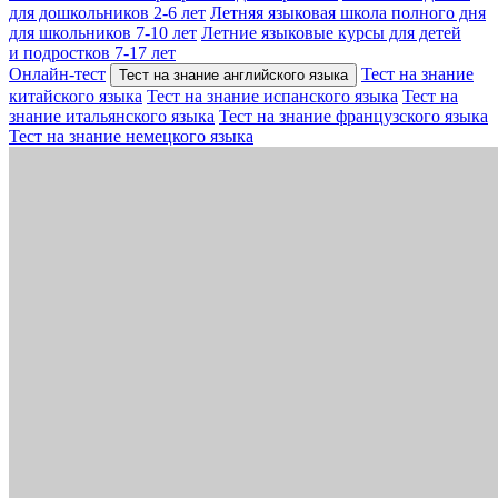
для дошкольников 2-6 лет
Летняя языковая школа полного дня
для школьников 7-10 лет
Летние языковые курсы для детей
и подростков 7-17 лет
Онлайн-тест
Тест на знание
Тест на знание английского языка
китайского языка
Тест на знание испанского языка
Тест на
знание итальянского языка
Тест на знание французского языка
Тест на знание немецкого языка