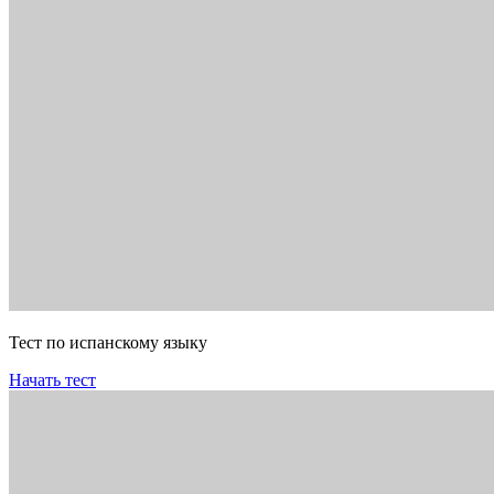
Тест по испанскому языку
Начать тест