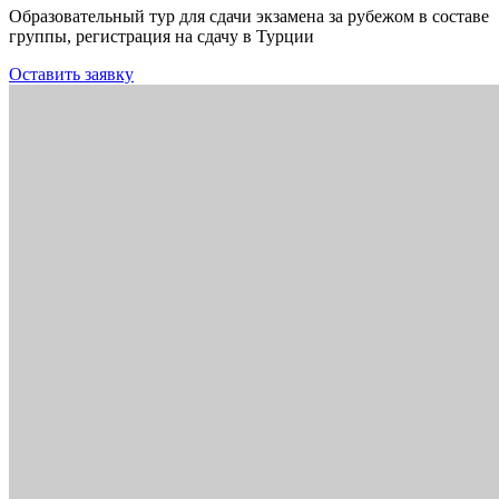
Образовательный тур для сдачи экзамена за рубежом в составе
группы, регистрация на сдачу в Турции
Оставить заявку