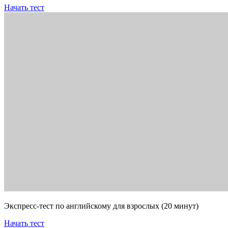
Начать тест
Экспресс-тест по английскому для взрослых (20 минут)
Начать тест