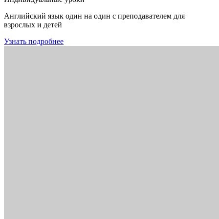
Английский язык один на один с преподавателем для
взрослых и детей
Узнать подробнее