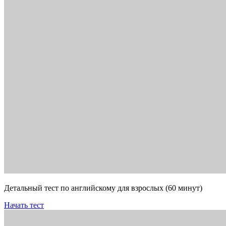
Детальный тест по английскому для взрослых (60 минут)
Начать тест