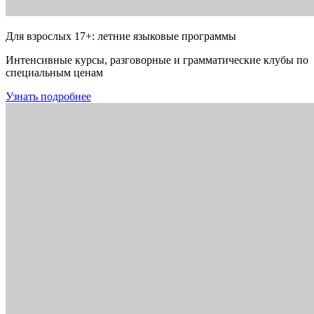
Для взрослых 17+: летние языковые программы
Интенсивные курсы, разговорные и грамматические клубы по
специальным ценам
Узнать подробнее