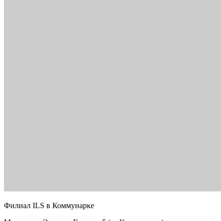
Филиал ILS в Коммунарке