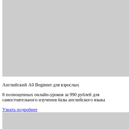
Английский A0 Beginner для взрослых
8 полноценных онлайн-уроков за 990 рублей для
самостоятельного изучения базы английского языка
Узнать подробнее