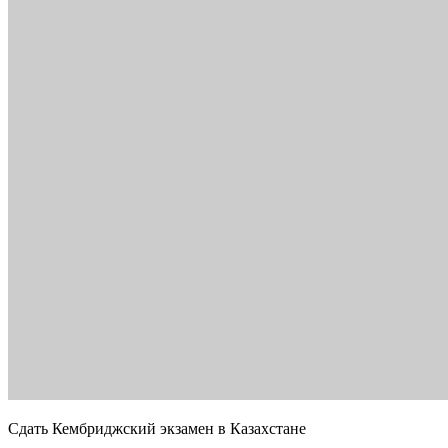
Сдать Кембриджский экзамен в Казахстане