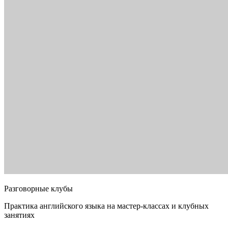
Разговорные клубы
Практика английского языка на мастер-классах и клубных
занятиях