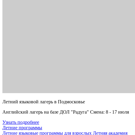
Летний языковой лагерь в Подмосковье
Английский лагерь на базе ДОЛ "Радуга" Смена: 8 - 17 июля
Узнать подробнее
Летние программы
Летние языковые программы для взрослых
Летняя академия