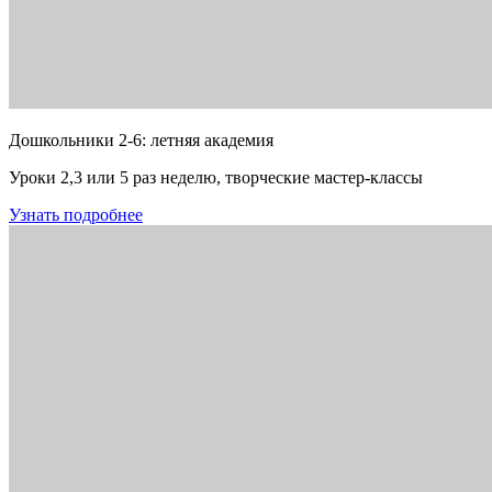
Дошкольники 2-6: летняя академия
Уроки 2,3 или 5 раз неделю, творческие мастер-классы
Узнать подробнее