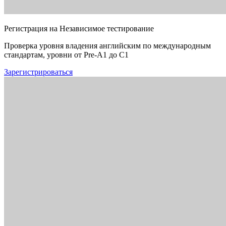
Регистрация на Независимое тестирование
Проверка уровня владения английским по международным
стандартам, уровни от Pre-A1 до C1
Зарегистрироваться