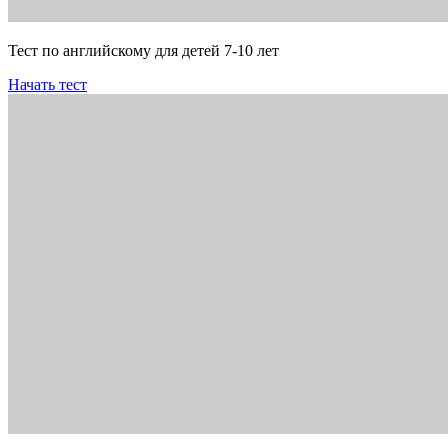
Тест по английскому для детей 7-10 лет
Начать тест