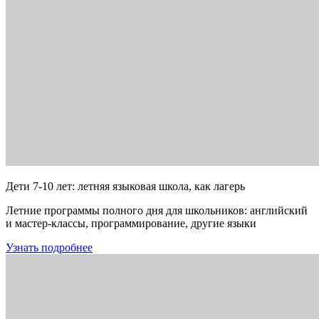
Дети 7-10 лет: летняя языковая школа, как лагерь
Летние программы полного дня для школьников: английский
и мастер-классы, программирование, другие языки
Узнать подробнее