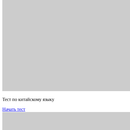
Тест по китайскому языку
Начать тест