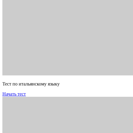
Тест по итальянскому языку
Начать тест