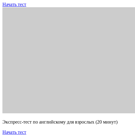
Начать тест
Экспресс-тест по английскому для взрослых (20 минут)
Начать тест