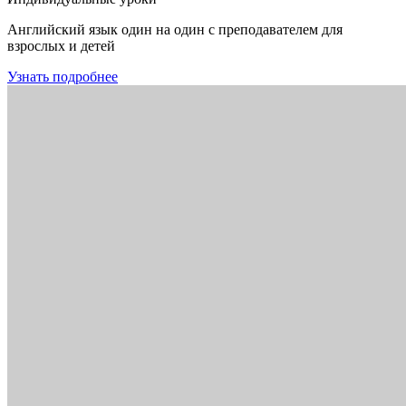
Английский язык один на один с преподавателем для
взрослых и детей
Узнать подробнее