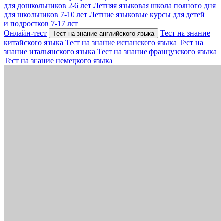
для дошкольников 2-6 лет
Летняя языковая школа полного дня
для школьников 7-10 лет
Летние языковые курсы для детей
и подростков 7-17 лет
Онлайн-тест
Тест на знание
Тест на знание английского языка
китайского языка
Тест на знание испанского языка
Тест на
знание итальянского языка
Тест на знание французского языка
Тест на знание немецкого языка