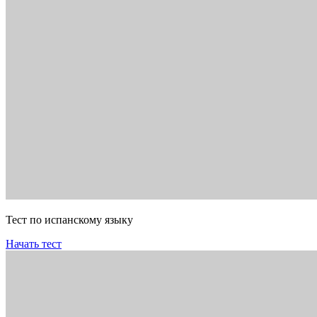
Тест по испанскому языку
Начать тест