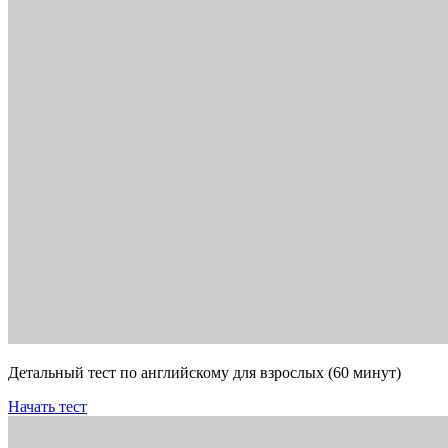
Детальный тест по английскому для взрослых (60 минут)
Начать тест