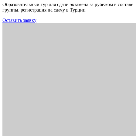
Образовательный тур для сдачи экзамена за рубежом в составе
группы, регистрация на сдачу в Турции
Оставить заявку