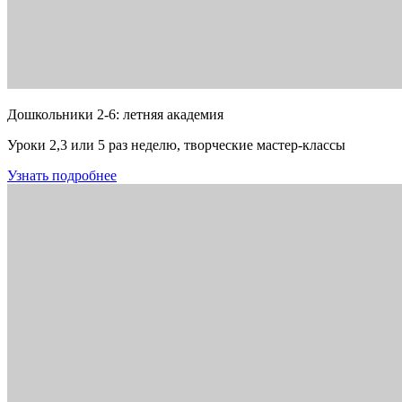
Дошкольники 2-6: летняя академия
Уроки 2,3 или 5 раз неделю, творческие мастер-классы
Узнать подробнее