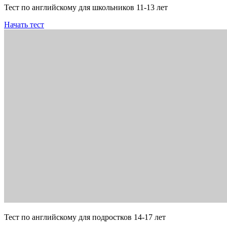
Тест по английскому для школьников 11-13 лет
Начать тест
Тест по английскому для подростков 14-17 лет