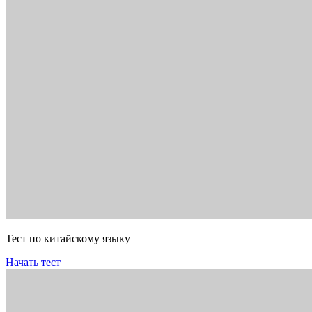
Тест по китайскому языку
Начать тест