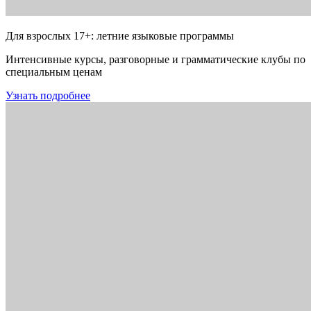
Для взрослых 17+: летние языковые программы
Интенсивные курсы, разговорные и грамматические клубы по
специальным ценам
Узнать подробнее