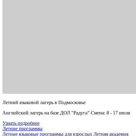
Летний языковой лагерь в Подмосковье
Английский лагерь на базе ДОЛ "Радуга" Смена: 8 - 17 июля
Узнать подробнее
Летние программы
Летние языковые программы для взрослых
Летняя академия