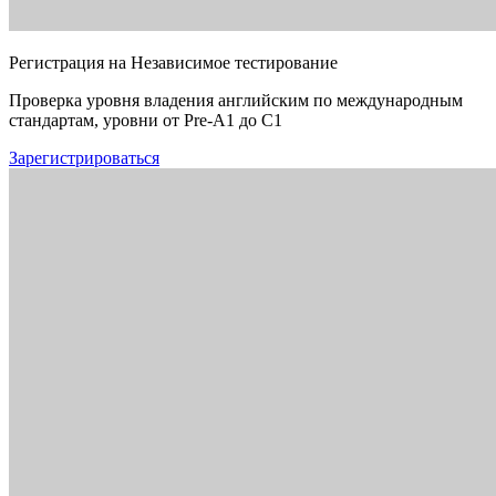
Регистрация на Независимое тестирование
Проверка уровня владения английским по международным
стандартам, уровни от Pre-A1 до C1
Зарегистрироваться