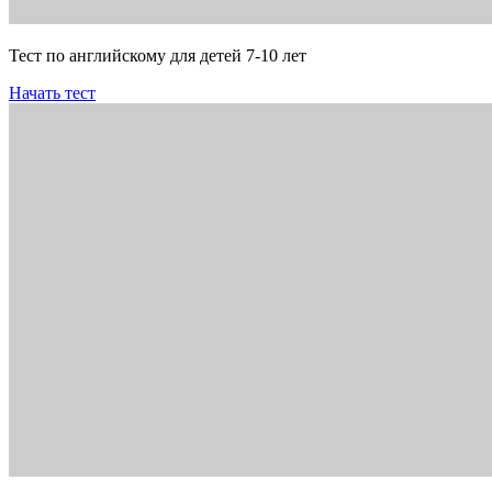
Тест по английскому для детей 7-10 лет
Начать тест