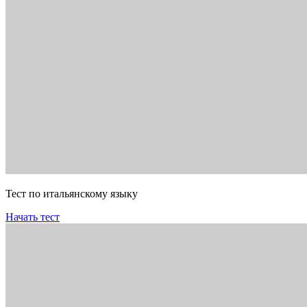
Тест по итальянскому языку
Начать тест