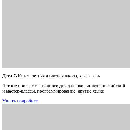
Дети 7-10 лет: летняя языковая школа, как лагерь
Летние программы полного дня для школьников: английский
и мастер-классы, программирование, другие языки
Узнать подробнее