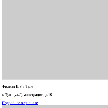
Филиал ILS в Туле
г. Тула, ул.Демонстрации, д.19
Подробнее о филиале