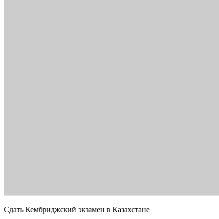
Сдать Кембриджский экзамен в Казахстане