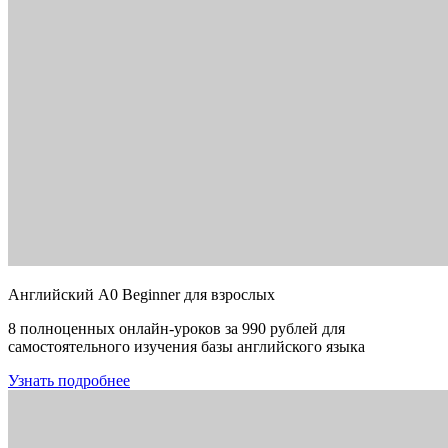
Английский A0 Beginner для взрослых
8 полноценных онлайн-уроков за 990 рублей для
самостоятельного изучения базы английского языка
Узнать подробнее