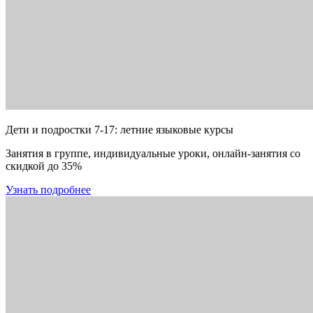
Дети и подростки 7-17: летние языковые курсы
Занятия в группе, индивидуальные уроки, онлайн-занятия со
скидкой до 35%
Узнать подробнее