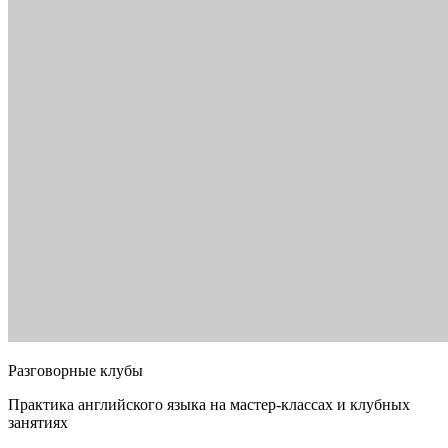
Разговорные клубы
Практика английского языка на мастер-классах и клубных
занятиях