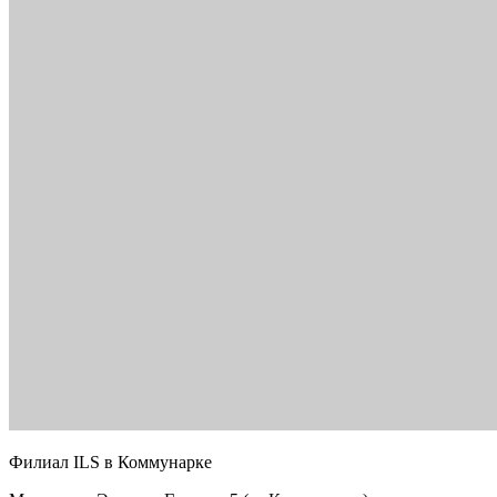
Филиал ILS в Коммунарке