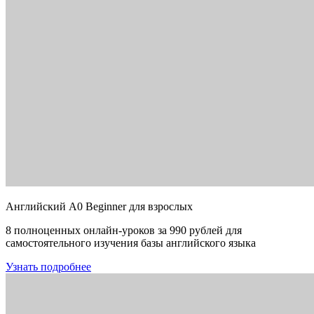
Английский A0 Beginner для взрослых
8 полноценных онлайн-уроков за 990 рублей для
самостоятельного изучения базы английского языка
Узнать подробнее