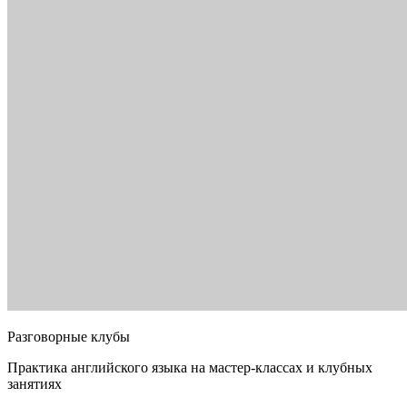
Разговорные клубы
Практика английского языка на мастер-классах и клубных
занятиях