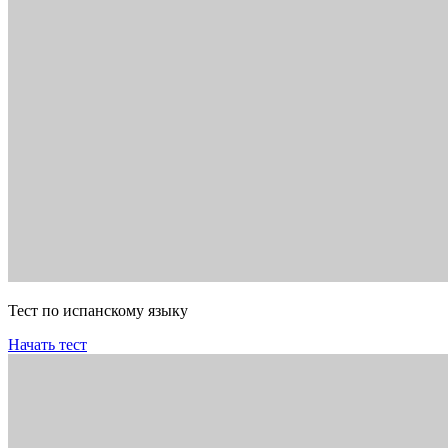
Тест по испанскому языку
Начать тест