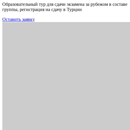
Образовательный тур для сдачи экзамена за рубежом в составе
группы, регистрация на сдачу в Турции
Оставить заявку