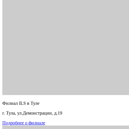
Филиал ILS в Туле
г. Тула, ул.Демонстрации, д.19
Подробнее о филиале