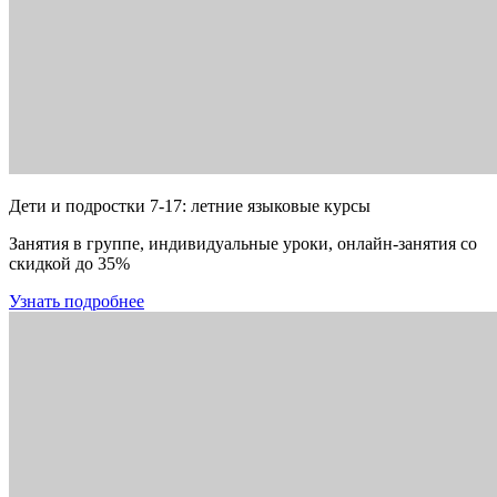
Дети и подростки 7-17: летние языковые курсы
Занятия в группе, индивидуальные уроки, онлайн-занятия со
скидкой до 35%
Узнать подробнее