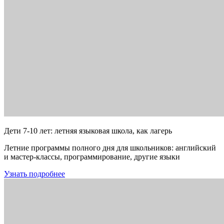
Дети 7-10 лет: летняя языковая школа, как лагерь
Летние программы полного дня для школьников: английский
и мастер-классы, программирование, другие языки
Узнать подробнее