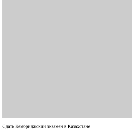
Сдать Кембриджский экзамен в Казахстане