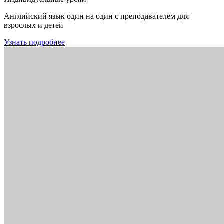
Английский язык один на один с преподавателем для
взрослых и детей
Узнать подробнее