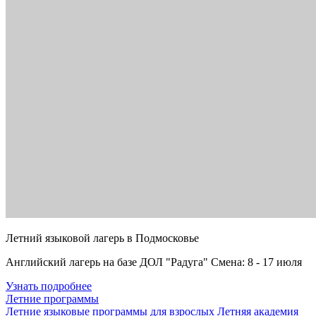
Летний языковой лагерь в Подмосковье
Английский лагерь на базе ДОЛ "Радуга" Смена: 8 - 17 июля
Узнать подробнее
Летние программы
Летние языковые программы для взрослых
Летняя академия