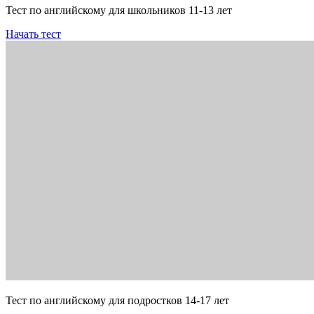
Тест по английскому для школьников 11-13 лет
Начать тест
Тест по английскому для подростков 14-17 лет