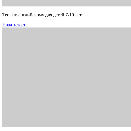
Тест по английскому для детей 7-10 лет
Начать тест