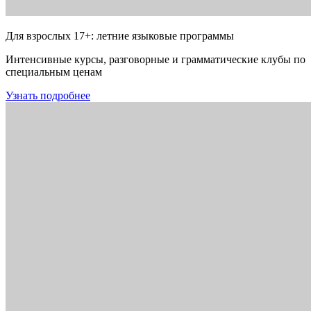
Для взрослых 17+: летние языковые программы
Интенсивные курсы, разговорные и грамматические клубы по
специальным ценам
Узнать подробнее