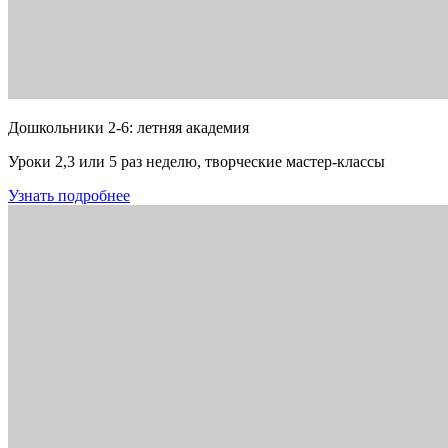
Дошкольники 2-6: летняя академия
Уроки 2,3 или 5 раз неделю, творческие мастер-классы
Узнать подробнее