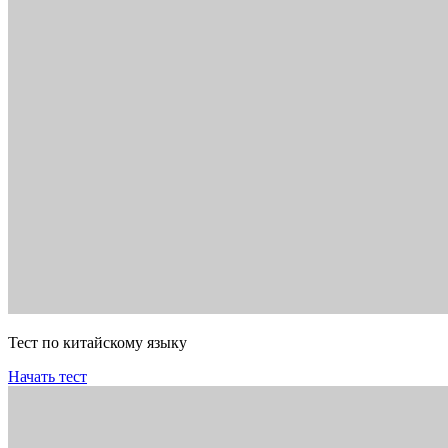
Тест по китайскому языку
Начать тест