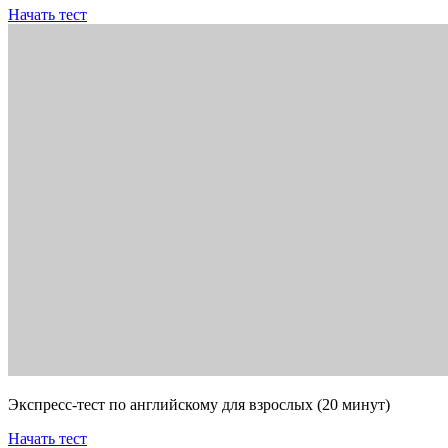
Начать тест
Экспресс-тест по английскому для взрослых (20 минут)
Начать тест