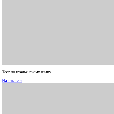
Тест по итальянскому языку
Начать тест