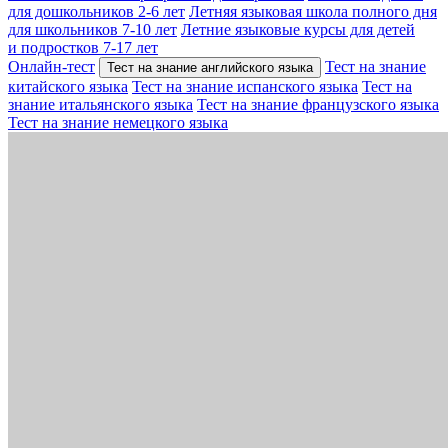
для дошкольников 2-6 лет
Летняя языковая школа полного дня
для школьников 7-10 лет
Летние языковые курсы для детей
и подростков 7-17 лет
Онлайн-тест
Тест на знание
Тест на знание английского языка
китайского языка
Тест на знание испанского языка
Тест на
знание итальянского языка
Тест на знание французского языка
Тест на знание немецкого языка