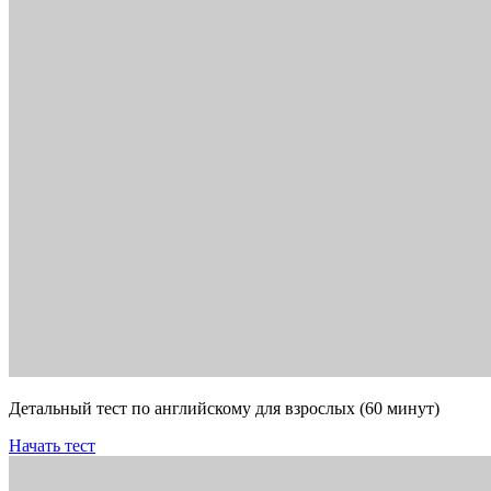
Детальный тест по английскому для взрослых (60 минут)
Начать тест