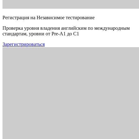
Регистрация на Независимое тестирование
Проверка уровня владения английским по международным
стандартам, уровни от Pre-A1 до C1
Зарегистрироваться