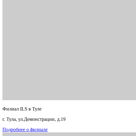
Филиал ILS в Туле
г. Тула, ул.Демонстрации, д.19
Подробнее о филиале