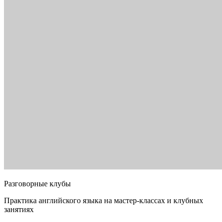
Разговорные клубы
Практика английского языка на мастер-классах и клубных
занятиях