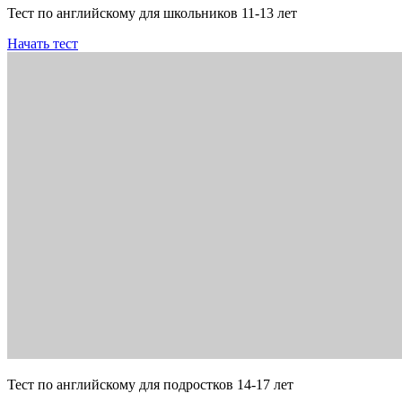
Тест по английскому для школьников 11-13 лет
Начать тест
Тест по английскому для подростков 14-17 лет