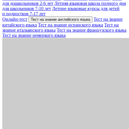
для дошкольников 2-6 лет
Летняя языковая школа полного дня
для школьников 7-10 лет
Летние языковые курсы для детей
и подростков 7-17 лет
Онлайн-тест
Тест на знание
Тест на знание английского языка
китайского языка
Тест на знание испанского языка
Тест на
знание итальянского языка
Тест на знание французского языка
Тест на знание немецкого языка