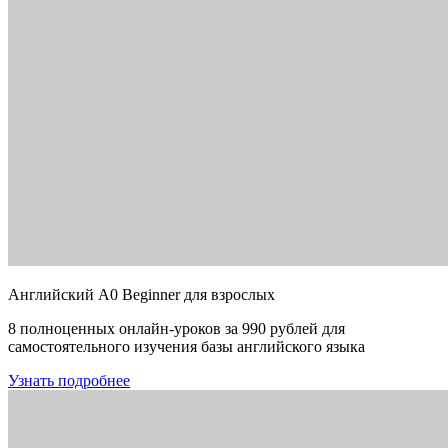
Английский A0 Beginner для взрослых
8 полноценных онлайн-уроков за 990 рублей для
самостоятельного изучения базы английского языка
Узнать подробнее