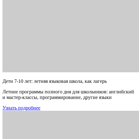
Дети 7-10 лет: летняя языковая школа, как лагерь
Летние программы полного дня для школьников: английский
и мастер-классы, программирование, другие языки
Узнать подробнее