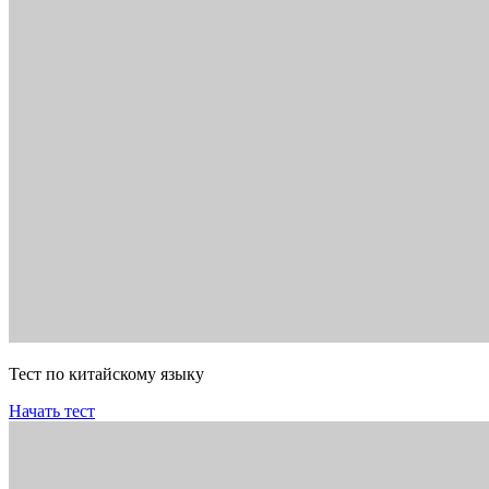
Тест по китайскому языку
Начать тест