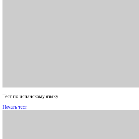
Тест по испанскому языку
Начать тест