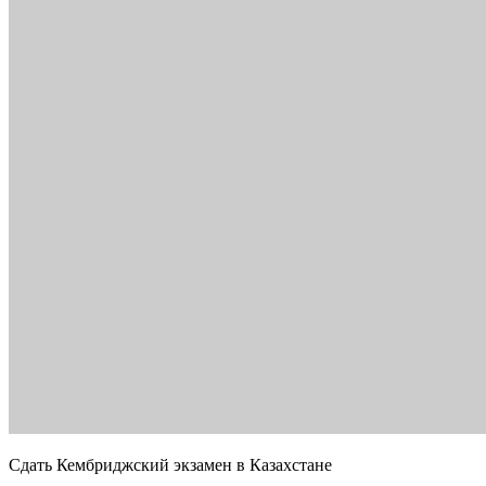
Сдать Кембриджский экзамен в Казахстане