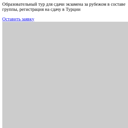
Образовательный тур для сдачи экзамена за рубежом в составе
группы, регистрация на сдачу в Турции
Оставить заявку