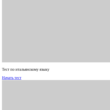
Тест по итальянскому языку
Начать тест