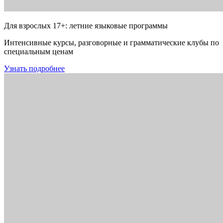
Для взрослых 17+: летние языковые программы
Интенсивные курсы, разговорные и грамматические клубы по
специальным ценам
Узнать подробнее