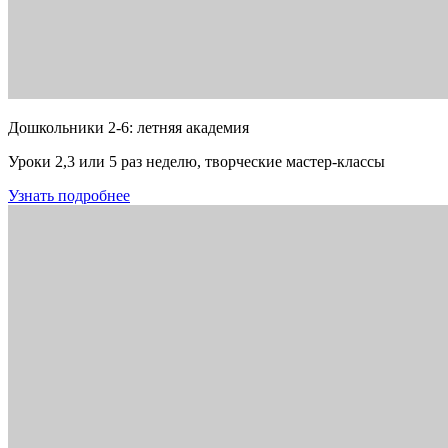
Дошкольники 2-6: летняя академия
Уроки 2,3 или 5 раз неделю, творческие мастер-классы
Узнать подробнее