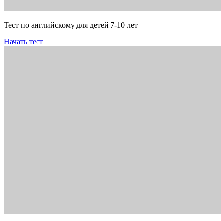
Тест по английскому для детей 7-10 лет
Начать тест