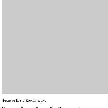
Филиал ILS в Коммунарке