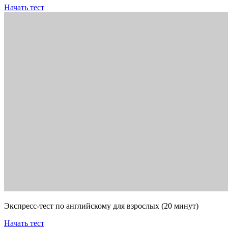
Начать тест
Экспресс-тест по английскому для взрослых (20 минут)
Начать тест