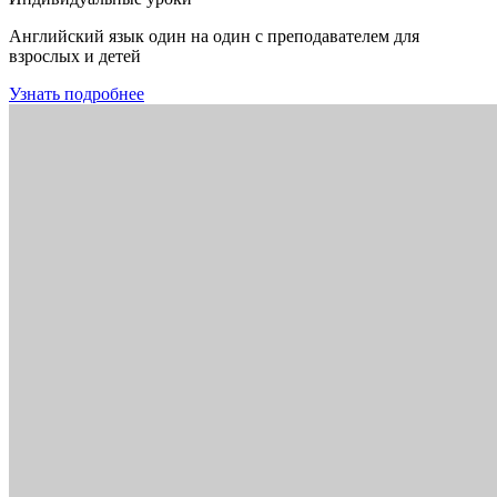
Английский язык один на один с преподавателем для
взрослых и детей
Узнать подробнее