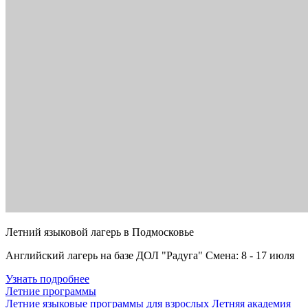
Летний языковой лагерь в Подмосковье
Английский лагерь на базе ДОЛ "Радуга" Смена: 8 - 17 июля
Узнать подробнее
Летние программы
Летние языковые программы для взрослых
Летняя академия