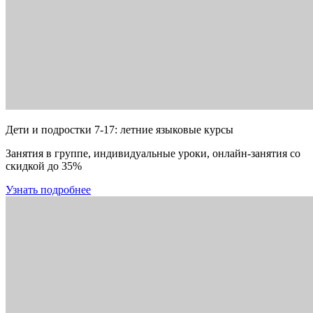
Дети и подростки 7-17: летние языковые курсы
Занятия в группе, индивидуальные уроки, онлайн-занятия со
скидкой до 35%
Узнать подробнее