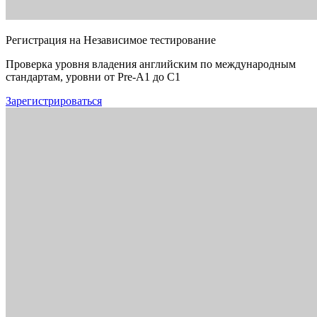
Регистрация на Независимое тестирование
Проверка уровня владения английским по международным
стандартам, уровни от Pre-A1 до C1
Зарегистрироваться