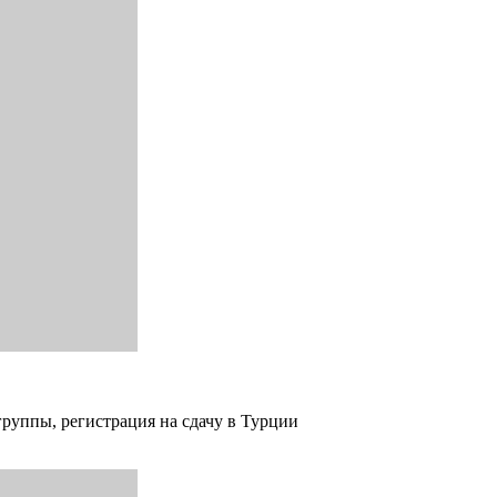
группы, регистрация на сдачу в Турции