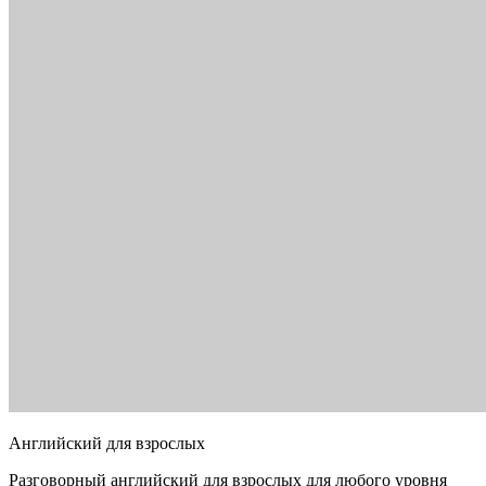
Английский для взрослых
Разговорный английский для взрослых для любого уровня