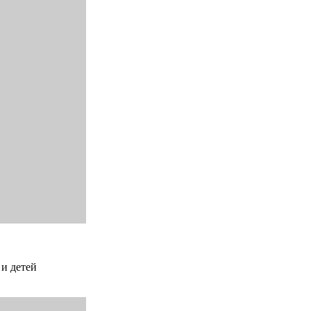
 и детей