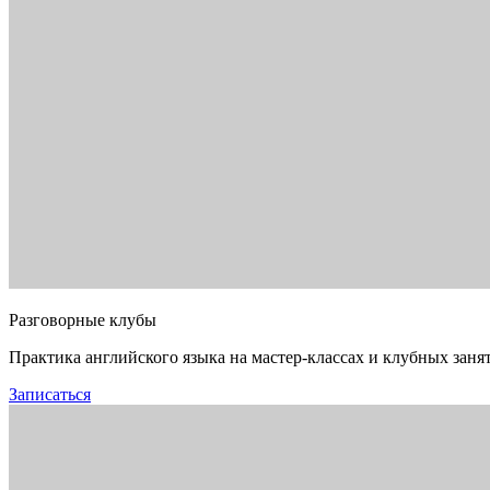
Разговорные клубы
Практика английского языка на мастер-классах и клубных заня
Записаться