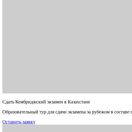
Сдать Кембриджский экзамен в Казахстане
Образовательный тур для сдачи экзамена за рубежом в составе 
Оставить заявку