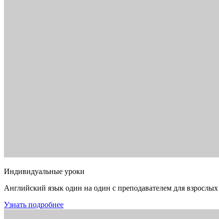
Индивидуальные уроки
Английский язык один на один с преподавателем для взрослых
Узнать подробнее