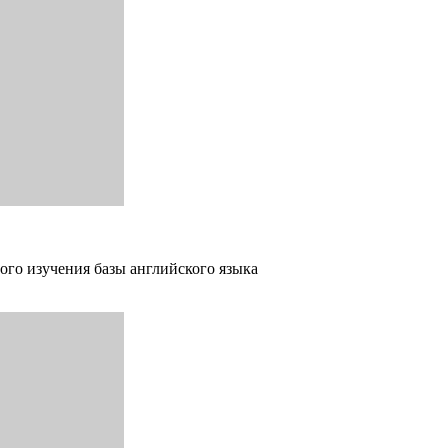
ого изучения базы английского языка