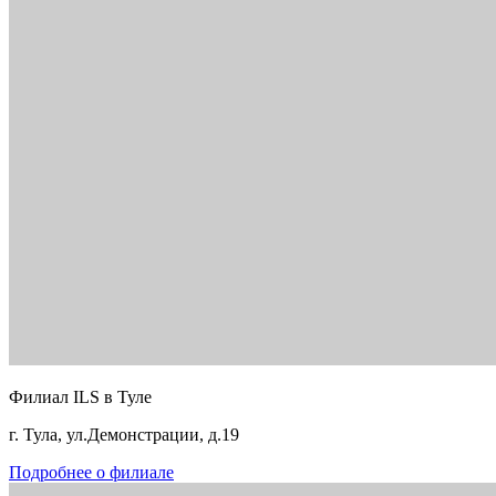
Филиал ILS в Туле
г. Тула, ул.Демонстрации, д.19
Подробнее о филиале