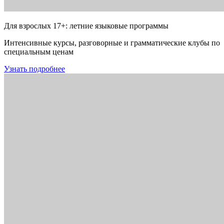
Для взрослых 17+: летние языковые программы
Интенсивные курсы, разговорные и грамматические клубы по
специальным ценам
Узнать подробнее