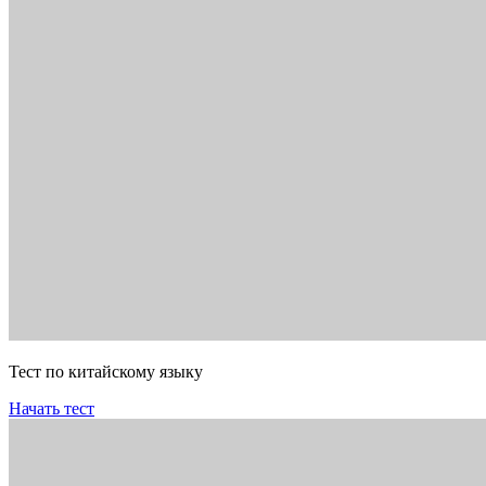
Тест по китайскому языку
Начать тест