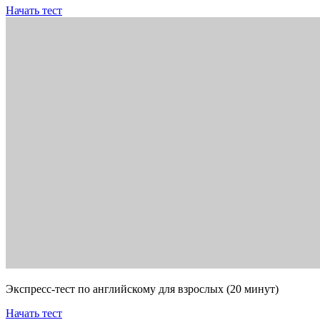
Начать тест
Экспресс-тест по английскому для взрослых (20 минут)
Начать тест