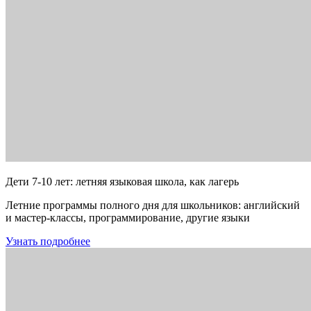
Дети 7-10 лет: летняя языковая школа, как лагерь
Летние программы полного дня для школьников: английский
и мастер-классы, программирование, другие языки
Узнать подробнее