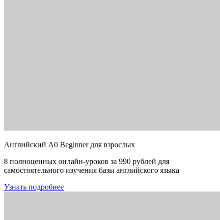
Английский A0 Beginner для взрослых
8 полноценных онлайн-уроков за 990 рублей для
самостоятельного изучения базы английского языка
Узнать подробнее