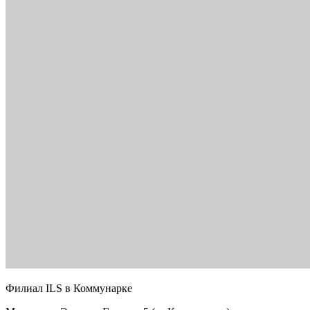
Филиал ILS в Коммунарке