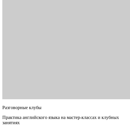
Разговорные клубы
Практика английского языка на мастер-классах и клубных
занятиях