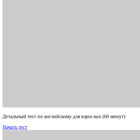
Детальный тест по английскому для взрослых (60 минут)
Начать тест