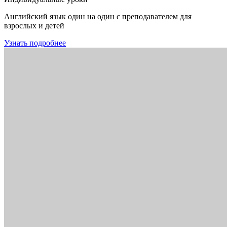
Английский язык один на один с преподавателем для
взрослых и детей
Узнать подробнее