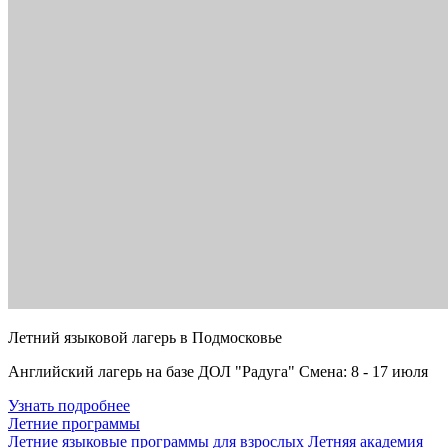
Летний языковой лагерь в Подмосковье
Английский лагерь на базе ДОЛ "Радуга" Смена: 8 - 17 июля
Узнать подробнее
Летние программы
Летние языковые программы для взрослых
Летняя академия