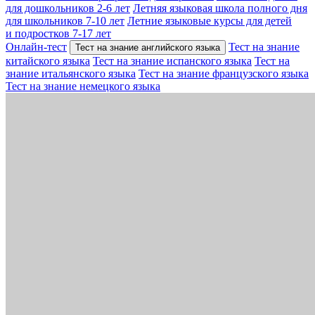
для дошкольников 2-6 лет
Летняя языковая школа полного дня
для школьников 7-10 лет
Летние языковые курсы для детей
и подростков 7-17 лет
Онлайн-тест
Тест на знание
Тест на знание английского языка
китайского языка
Тест на знание испанского языка
Тест на
знание итальянского языка
Тест на знание французского языка
Тест на знание немецкого языка