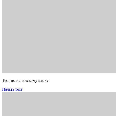
Тест по испанскому языку
Начать тест