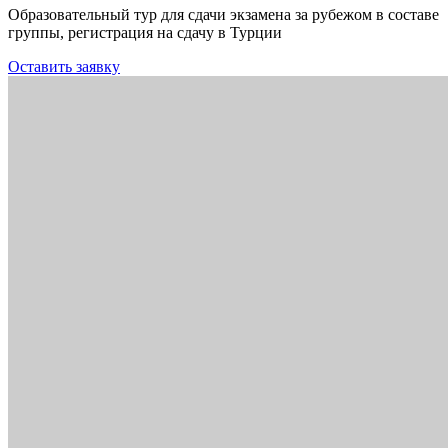
Образовательный тур для сдачи экзамена за рубежом в составе
группы, регистрация на сдачу в Турции
Оставить заявку