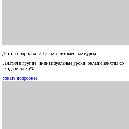
Дети и подростки 7-17: летние языковые курсы
Занятия в группе, индивидуальные уроки, онлайн-занятия со
скидкой до 35%
Узнать подробнее