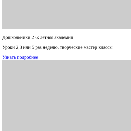
Дошкольники 2-6: летняя академия
Уроки 2,3 или 5 раз неделю, творческие мастер-классы
Узнать подробнее