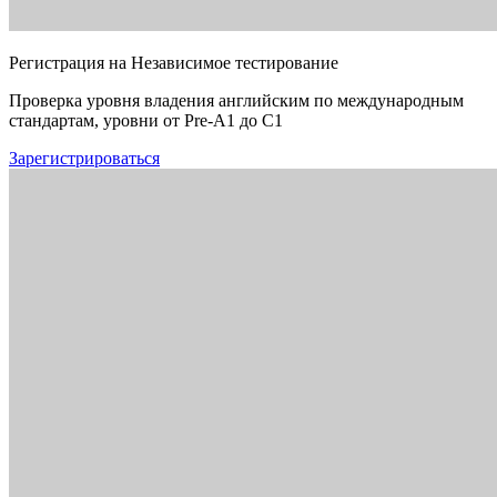
Регистрация на Независимое тестирование
Проверка уровня владения английским по международным
стандартам, уровни от Pre-A1 до C1
Зарегистрироваться