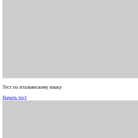
Тест по итальянскому языку
Начать тест