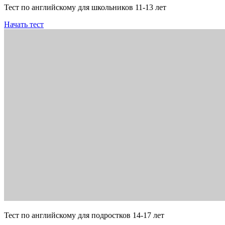
Тест по английскому для школьников 11-13 лет
Начать тест
Тест по английскому для подростков 14-17 лет