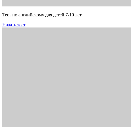
Тест по английскому для детей 7-10 лет
Начать тест