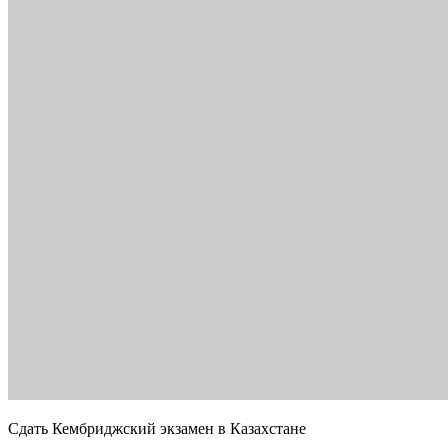
Сдать Кембриджский экзамен в Казахстане