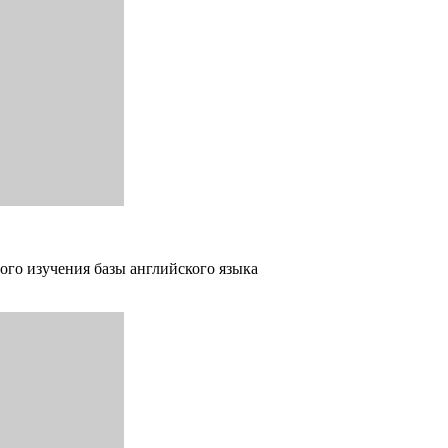
ого изучения базы английского языка