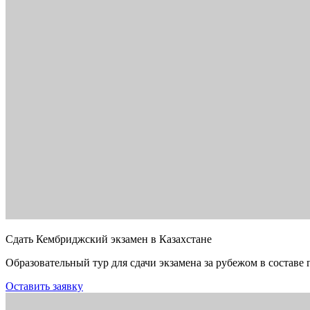
Сдать Кембриджский экзамен в Казахстане
Образовательный тур для сдачи экзамена за рубежом в составе 
Оставить заявку