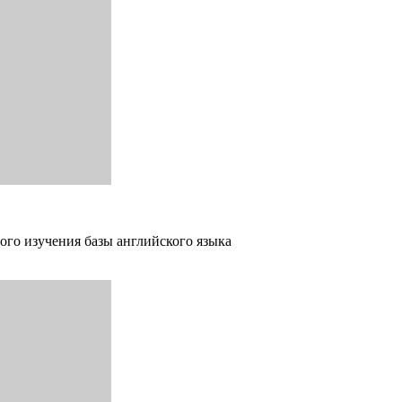
ого изучения базы английского языка