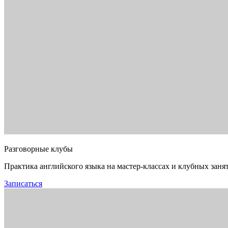
Разговорные клубы
Практика английского языка на мастер-классах и клубных заня
Записаться