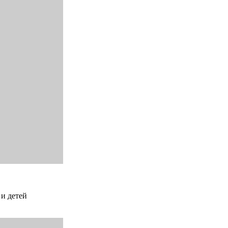
 и детей