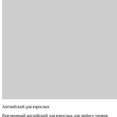
Английский для взрослых
Разговорный английский для взрослых для любого уровня