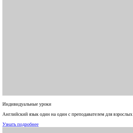
Индивидуальные уроки
Английский язык один на один с преподавателем для взрослых
Узнать подробнее