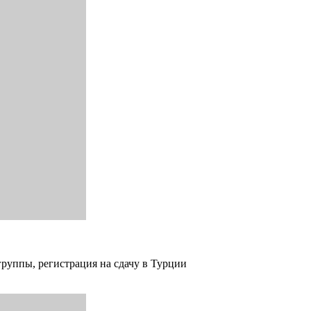
группы, регистрация на сдачу в Турции