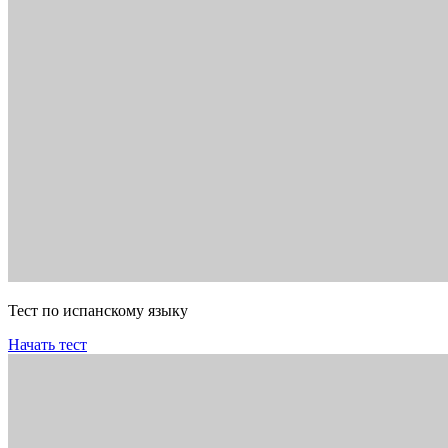
Тест по испанскому языку
Начать тест