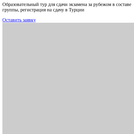
Образовательный тур для сдачи экзамена за рубежом в составе
группы, регистрация на сдачу в Турции
Оставить заявку