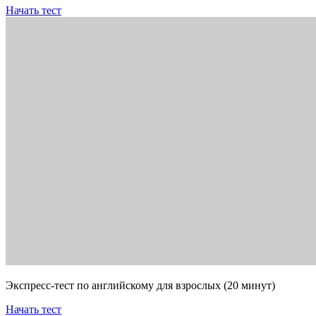
Начать тест
Экспресс-тест по английскому для взрослых (20 минут)
Начать тест