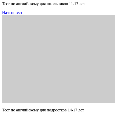
Тест по английскому для школьников 11-13 лет
Начать тест
Тест по английскому для подростков 14-17 лет