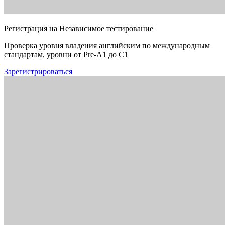
Регистрация на Независимое тестирование
Проверка уровня владения английским по международным
стандартам, уровни от Pre-A1 до C1
Зарегистрироваться