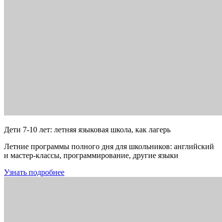
Дети 7-10 лет: летняя языковая школа, как лагерь
Летние программы полного дня для школьников: английский
и мастер-классы, программирование, другие языки
Узнать подробнее