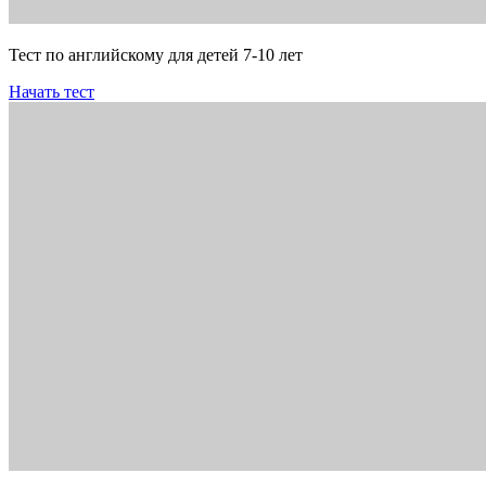
Тест по английскому для детей 7-10 лет
Начать тест