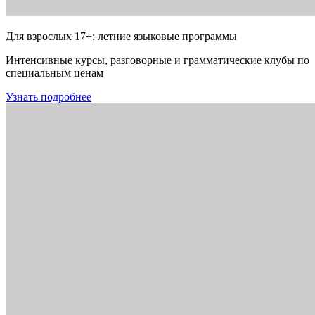
Для взрослых 17+: летние языковые программы
Интенсивные курсы, разговорные и грамматические клубы по
специальным ценам
Узнать подробнее