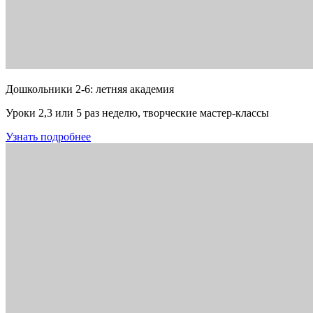
Дошкольники 2-6: летняя академия
Уроки 2,3 или 5 раз неделю, творческие мастер-классы
Узнать подробнее