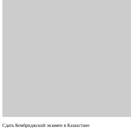
Сдать Кембриджский экзамен в Казахстане