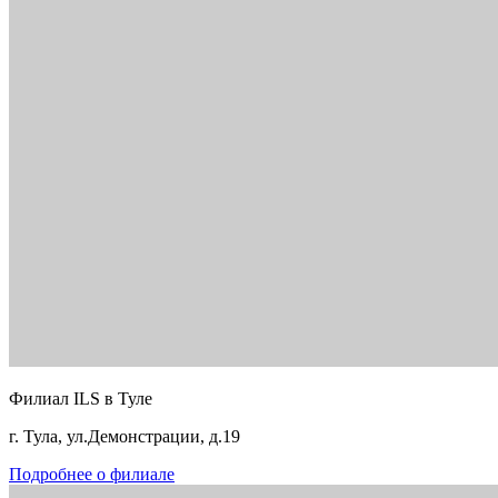
Филиал ILS в Туле
г. Тула, ул.Демонстрации, д.19
Подробнее о филиале