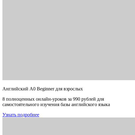
Английский A0 Beginner для взрослых
8 полноценных онлайн-уроков за 990 рублей для
самостоятельного изучения базы английского языка
Узнать подробнее