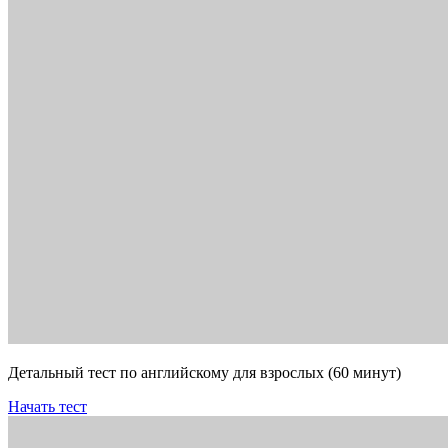
Детальный тест по английскому для взрослых (60 минут)
Начать тест