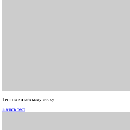
Тест по китайскому языку
Начать тест