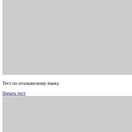
Тест по итальянскому языку
Начать тест