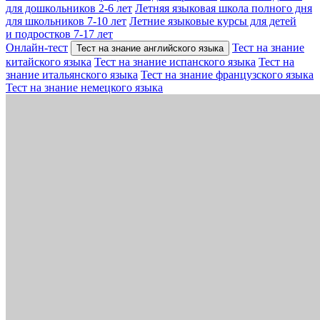
для дошкольников 2-6 лет
Летняя языковая школа полного дня
для школьников 7-10 лет
Летние языковые курсы для детей
и подростков 7-17 лет
Онлайн-тест
Тест на знание
Тест на знание английского языка
китайского языка
Тест на знание испанского языка
Тест на
знание итальянского языка
Тест на знание французского языка
Тест на знание немецкого языка