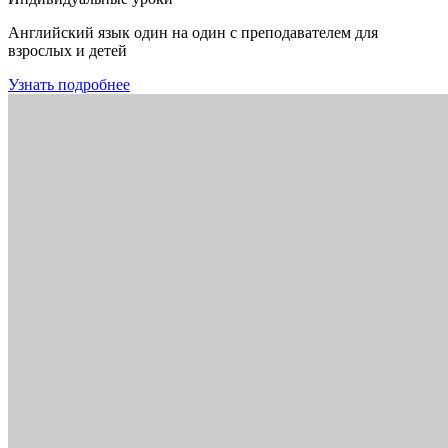
Английский язык один на один с преподавателем для
взрослых и детей
Узнать подробнее