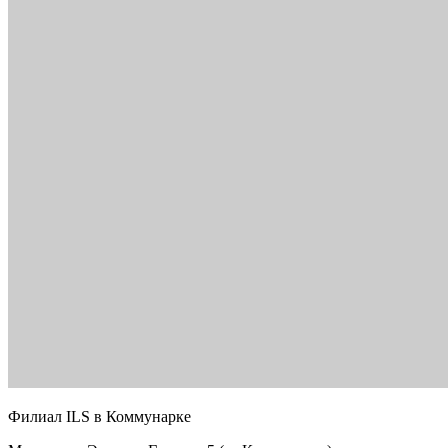
Филиал ILS в Коммунарке