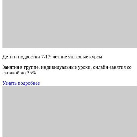
Дети и подростки 7-17: летние языковые курсы
Занятия в группе, индивидуальные уроки, онлайн-занятия со
скидкой до 35%
Узнать подробнее