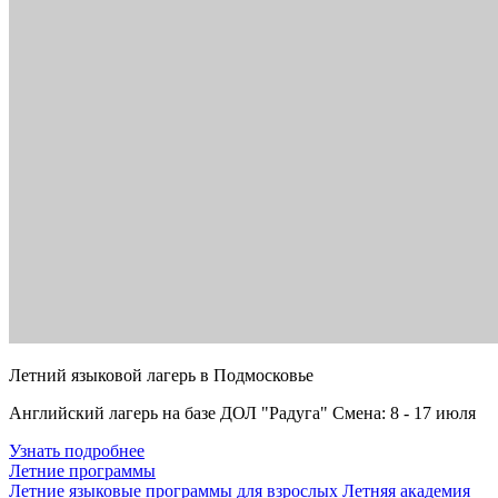
Летний языковой лагерь в Подмосковье
Английский лагерь на базе ДОЛ "Радуга" Смена: 8 - 17 июля
Узнать подробнее
Летние программы
Летние языковые программы для взрослых
Летняя академия