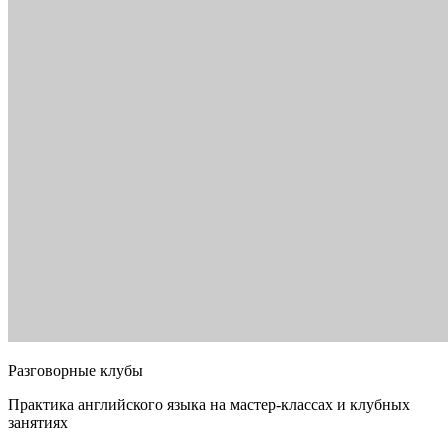
Разговорные клубы
Практика английского языка на мастер-классах и клубных
занятиях