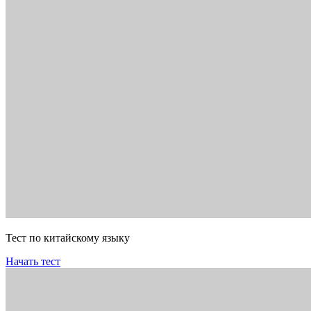
Тест по китайскому языку
Начать тест