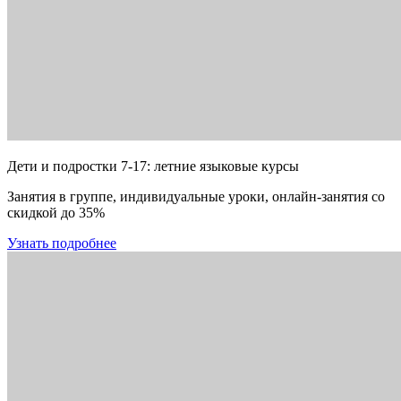
Дети и подростки 7-17: летние языковые курсы
Занятия в группе, индивидуальные уроки, онлайн-занятия со
скидкой до 35%
Узнать подробнее