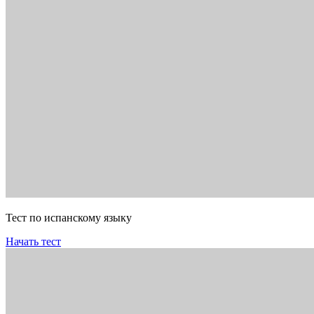
Тест по испанскому языку
Начать тест