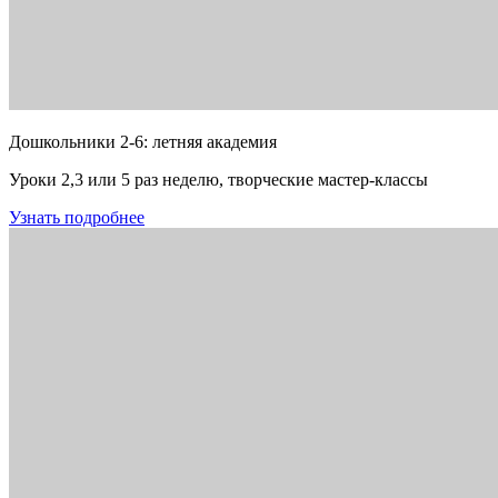
Дошкольники 2-6: летняя академия
Уроки 2,3 или 5 раз неделю, творческие мастер-классы
Узнать подробнее