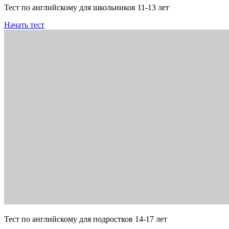
Тест по английскому для школьников 11-13 лет
Начать тест
Тест по английскому для подростков 14-17 лет