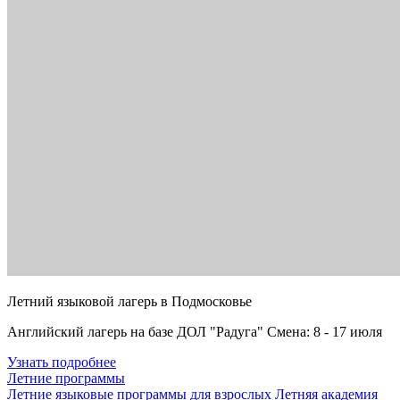
Летний языковой лагерь в Подмосковье
Английский лагерь на базе ДОЛ "Радуга" Смена: 8 - 17 июля
Узнать подробнее
Летние программы
Летние языковые программы для взрослых
Летняя академия