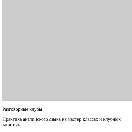
Разговорные клубы
Практика английского языка на мастер-классах и клубных
занятиях