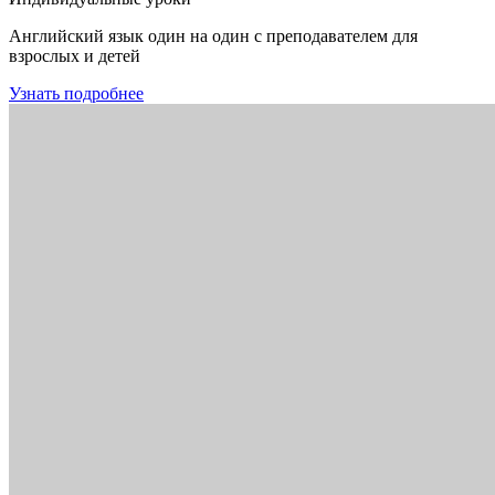
Английский язык один на один с преподавателем для
взрослых и детей
Узнать подробнее