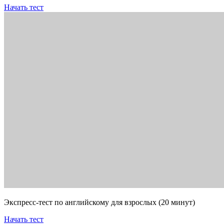
Начать тест
Экспресс-тест по английскому для взрослых (20 минут)
Начать тест