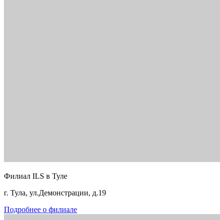
Филиал ILS в Туле
г. Тула, ул.Демонстрации, д.19
Подробнее о филиале