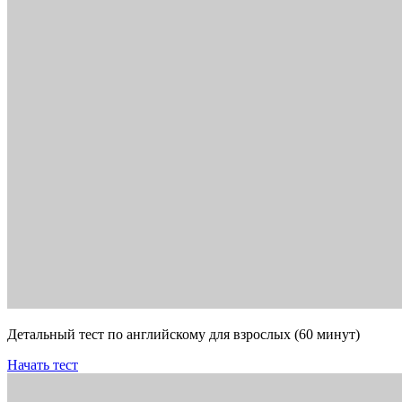
Детальный тест по английскому для взрослых (60 минут)
Начать тест