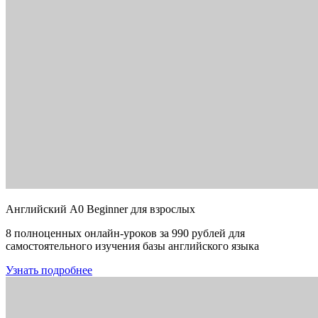
Английский A0 Beginner для взрослых
8 полноценных онлайн-уроков за 990 рублей для
самостоятельного изучения базы английского языка
Узнать подробнее