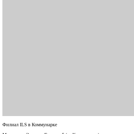
Филиал ILS в Коммунарке