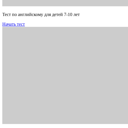
Тест по английскому для детей 7-10 лет
Начать тест