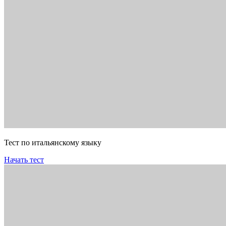
Тест по итальянскому языку
Начать тест