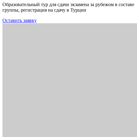
Образовательный тур для сдачи экзамена за рубежом в составе
группы, регистрация на сдачу в Турции
Оставить заявку