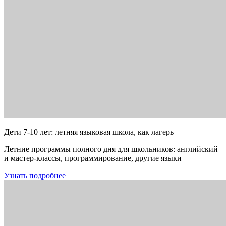
Дети 7-10 лет: летняя языковая школа, как лагерь
Летние программы полного дня для школьников: английский
и мастер-классы, программирование, другие языки
Узнать подробнее