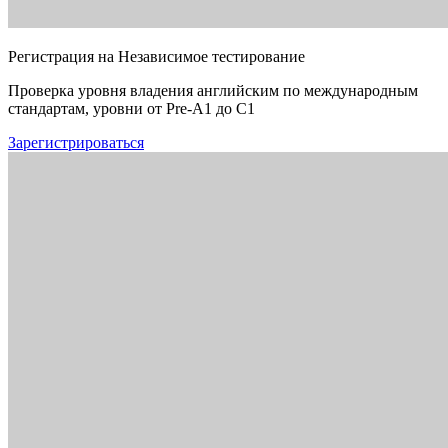
Регистрация на Независимое тестирование
Проверка уровня владения английским по международным
стандартам, уровни от Pre-A1 до C1
Зарегистрироваться