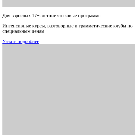
Для взрослых 17+: летние языковые программы
Интенсивные курсы, разговорные и грамматические клубы по
специальным ценам
Узнать подробнее