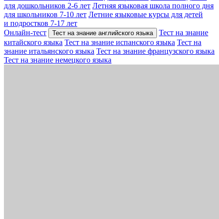
для дошкольников 2-6 лет
Летняя языковая школа полного дня
для школьников 7-10 лет
Летние языковые курсы для детей
и подростков 7-17 лет
Онлайн-тест
Тест на знание
Тест на знание английского языка
китайского языка
Тест на знание испанского языка
Тест на
знание итальянского языка
Тест на знание французского языка
Тест на знание немецкого языка