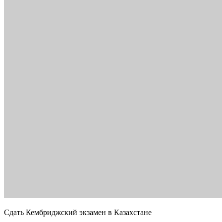
Сдать Кембриджский экзамен в Казахстане