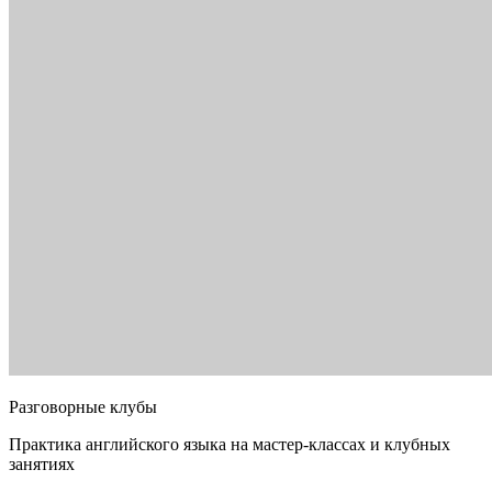
Разговорные клубы
Практика английского языка на мастер-классах и клубных
занятиях