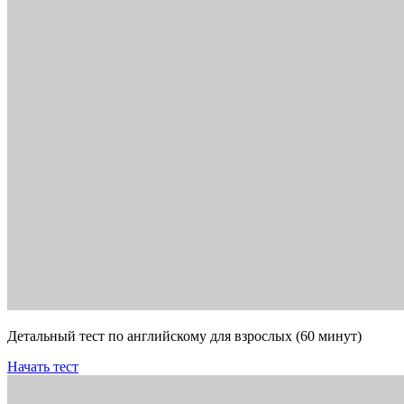
Детальный тест по английскому для взрослых (60 минут)
Начать тест