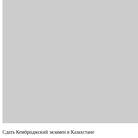
Сдать Кембриджский экзамен в Казахстане