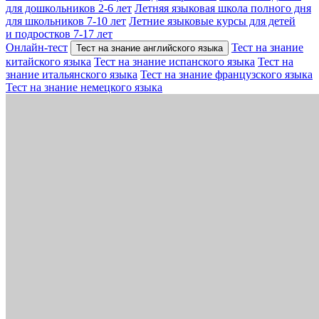
для дошкольников 2-6 лет
Летняя языковая школа полного дня
для школьников 7-10 лет
Летние языковые курсы для детей
и подростков 7-17 лет
Онлайн-тест
Тест на знание
Тест на знание английского языка
китайского языка
Тест на знание испанского языка
Тест на
знание итальянского языка
Тест на знание французского языка
Тест на знание немецкого языка