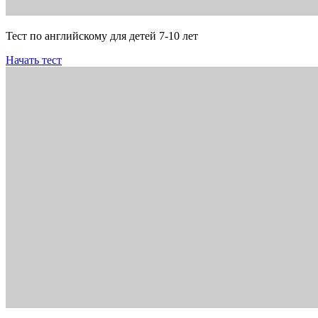
Тест по английскому для детей 7-10 лет
Начать тест