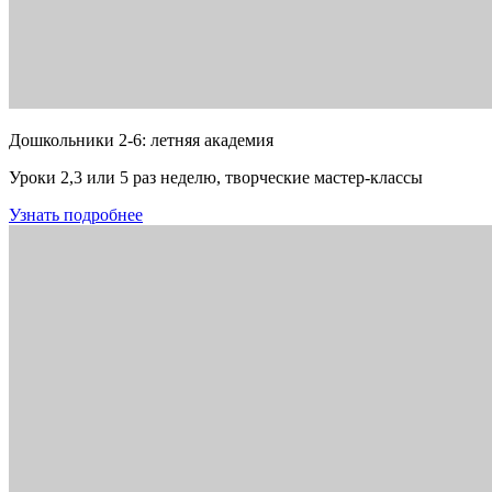
Дошкольники 2-6: летняя академия
Уроки 2,3 или 5 раз неделю, творческие мастер-классы
Узнать подробнее