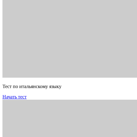
Тест по итальянскому языку
Начать тест