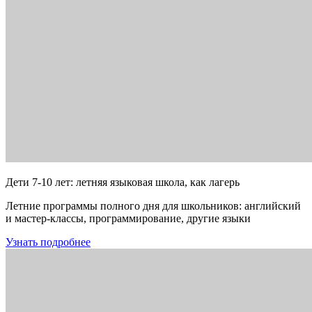
Дети 7-10 лет: летняя языковая школа, как лагерь
Летние программы полного дня для школьников: английский
и мастер-классы, программирование, другие языки
Узнать подробнее