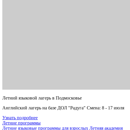
Летний языковой лагерь в Подмосковье
Английский лагерь на базе ДОЛ "Радуга" Смена: 8 - 17 июля
Узнать подробнее
Летние программы
Летние языковые программы для взрослых
Летняя академия