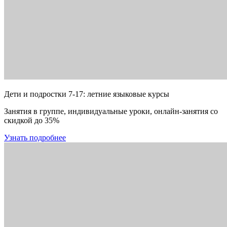
Дети и подростки 7-17: летние языковые курсы
Занятия в группе, индивидуальные уроки, онлайн-занятия со
скидкой до 35%
Узнать подробнее