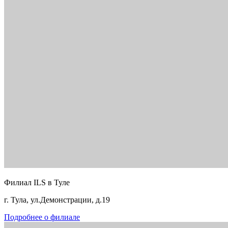
Филиал ILS в Туле
г. Тула, ул.Демонстрации, д.19
Подробнее о филиале