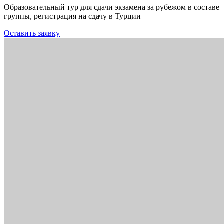
Образовательный тур для сдачи экзамена за рубежом в составе
группы, регистрация на сдачу в Турции
Оставить заявку