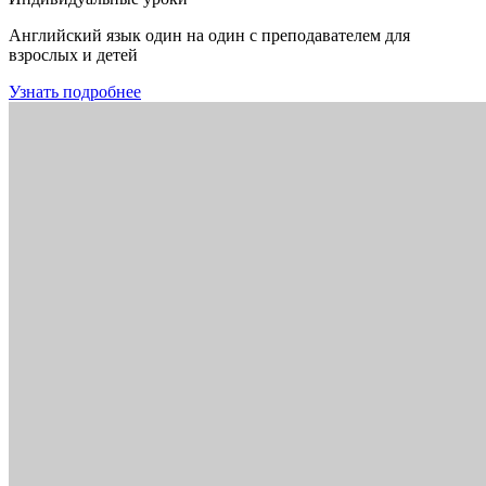
Английский язык один на один с преподавателем для
взрослых и детей
Узнать подробнее