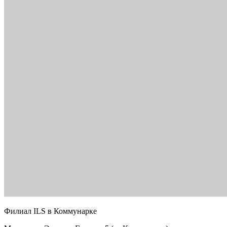
Филиал ILS в Коммунарке