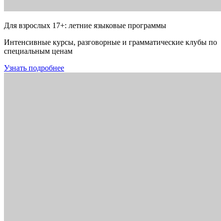
Для взрослых 17+: летние языковые программы
Интенсивные курсы, разговорные и грамматические клубы по
специальным ценам
Узнать подробнее