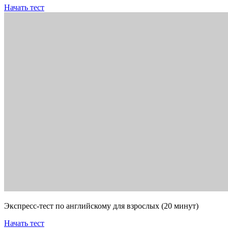
Начать тест
Экспресс-тест по английскому для взрослых (20 минут)
Начать тест