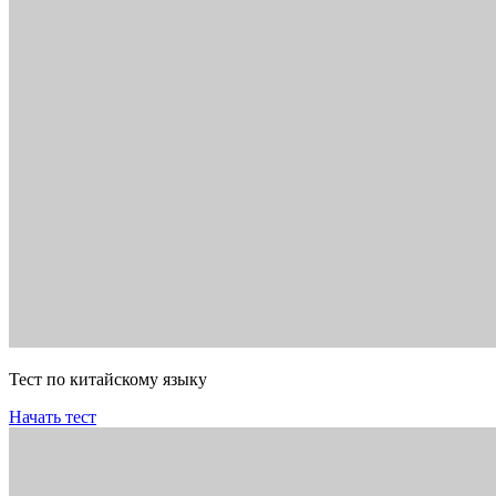
Тест по китайскому языку
Начать тест