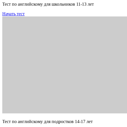
Тест по английскому для школьников 11-13 лет
Начать тест
Тест по английскому для подростков 14-17 лет