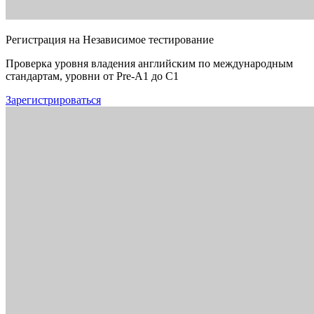
Регистрация на Независимое тестирование
Проверка уровня владения английским по международным
стандартам, уровни от Pre-A1 до C1
Зарегистрироваться