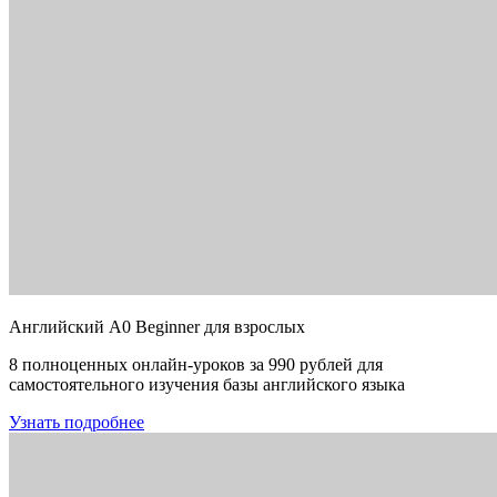
Английский A0 Beginner для взрослых
8 полноценных онлайн-уроков за 990 рублей для
самостоятельного изучения базы английского языка
Узнать подробнее