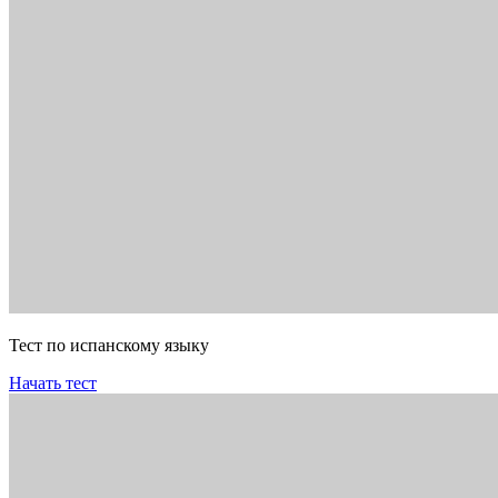
Тест по испанскому языку
Начать тест