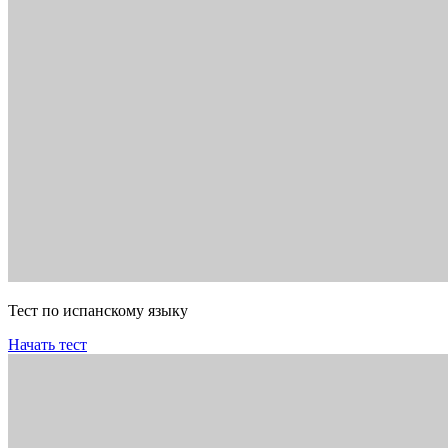
Тест по испанскому языку
Начать тест