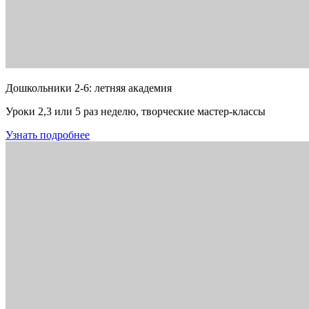
Дошкольники 2-6: летняя академия
Уроки 2,3 или 5 раз неделю, творческие мастер-классы
Узнать подробнее