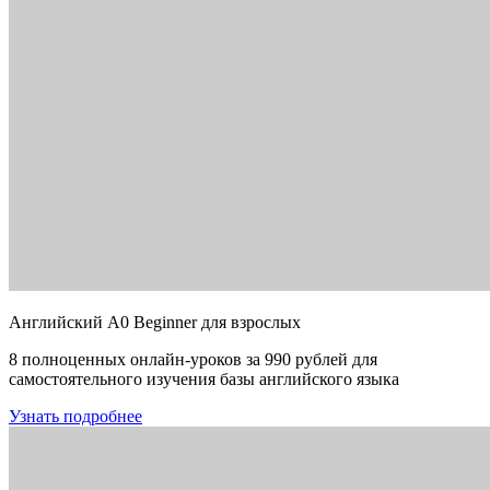
Английский A0 Beginner для взрослых
8 полноценных онлайн-уроков за 990 рублей для
самостоятельного изучения базы английского языка
Узнать подробнее