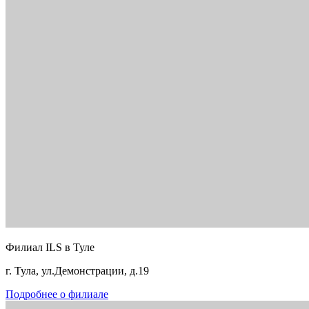
Филиал ILS в Туле
г. Тула, ул.Демонстрации, д.19
Подробнее о филиале