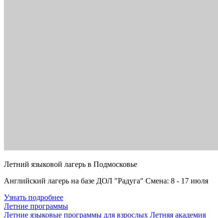
Летний языковой лагерь в Подмосковье
Английский лагерь на базе ДОЛ "Радуга" Смена: 8 - 17 июля
Узнать подробнее
Летние программы
Летние языковые программы для взрослых
Летняя академия