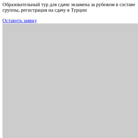
Образовательный тур для сдачи экзамена за рубежом в составе
группы, регистрация на сдачу в Турции
Оставить заявку