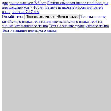
для дошкольников 2-6 лет
Летняя языковая школа полного дня
для школьников 7-10 лет
Летние языковые курсы для детей
и подростков 7-17 лет
Онлайн-тест
Тест на знание
Тест на знание английского языка
китайского языка
Тест на знание испанского языка
Тест на
знание итальянского языка
Тест на знание французского языка
Тест на знание немецкого языка