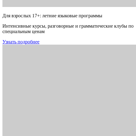
Для взрослых 17+: летние языковые программы
Интенсивные курсы, разговорные и грамматические клубы по
специальным ценам
Узнать подробнее