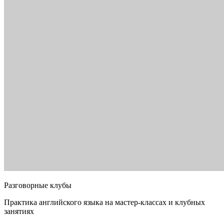
Разговорные клубы
Практика английского языка на мастер-классах и клубных
занятиях