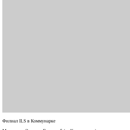
Филиал ILS в Коммунарке