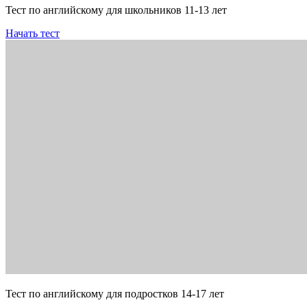
Тест по английскому для школьников 11-13 лет
Начать тест
Тест по английскому для подростков 14-17 лет