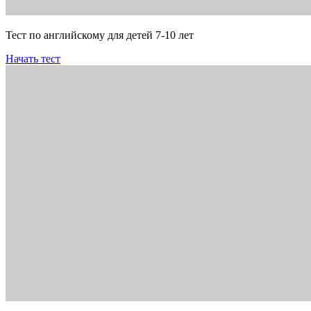
Тест по английскому для детей 7-10 лет
Начать тест