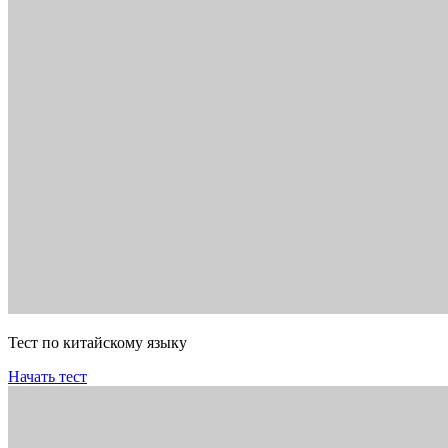
Тест по китайскому языку
Начать тест