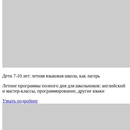
Дети 7-10 лет: летняя языковая школа, как лагерь
Летние программы полного дня для школьников: английский
и мастер-классы, программирование, другие языки
Узнать подробнее