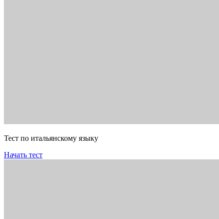
Тест по итальянскому языку
Начать тест