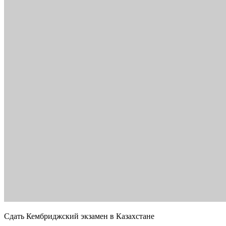
Сдать Кембриджский экзамен в Казахстане