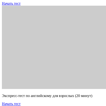
Начать тест
Экспресс-тест по английскому для взрослых (20 минут)
Начать тест