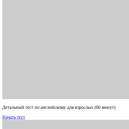
Детальный тест по английскому для взрослых (60 минут)
Начать тест