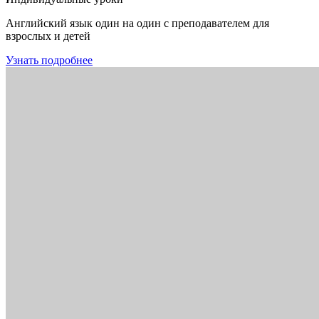
Английский язык один на один с преподавателем для
взрослых и детей
Узнать подробнее