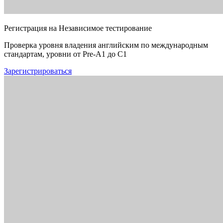
Регистрация на Независимое тестирование
Проверка уровня владения английским по международным
стандартам, уровни от Pre-A1 до C1
Зарегистрироваться