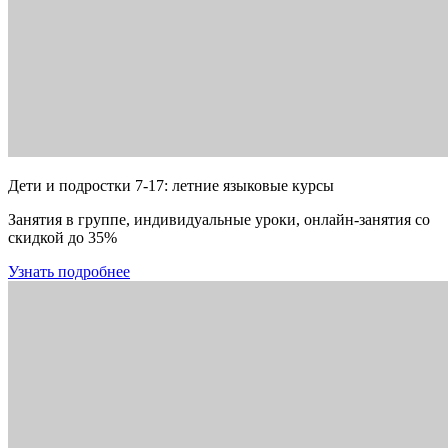
Дети и подростки 7-17: летние языковые курсы
Занятия в группе, индивидуальные уроки, онлайн-занятия со
скидкой до 35%
Узнать подробнее