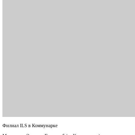
Филиал ILS в Коммунарке