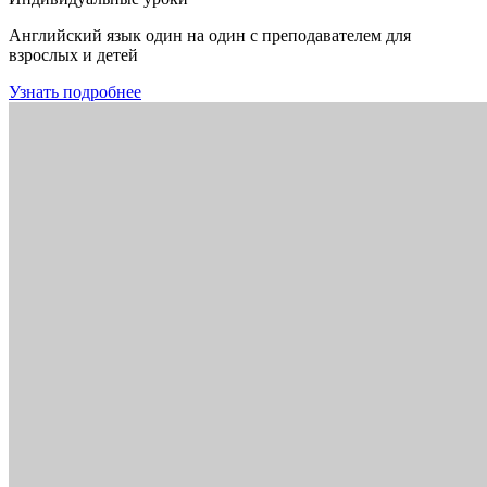
Английский язык один на один с преподавателем для
взрослых и детей
Узнать подробнее