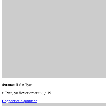
Филиал ILS в Туле
г. Тула, ул.Демонстрации, д.19
Подробнее о филиале