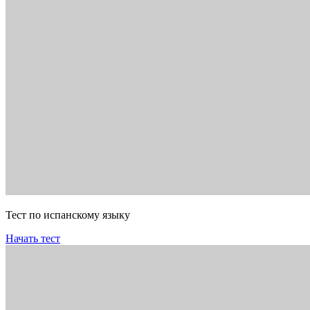
Тест по испанскому языку
Начать тест