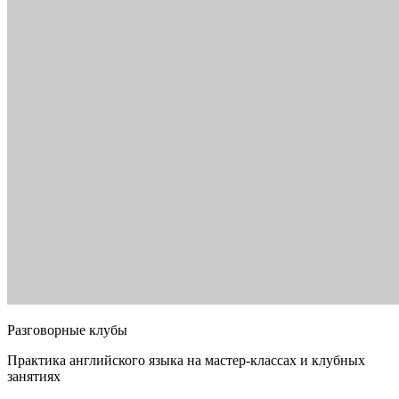
Разговорные клубы
Практика английского языка на мастер-классах и клубных
занятиях