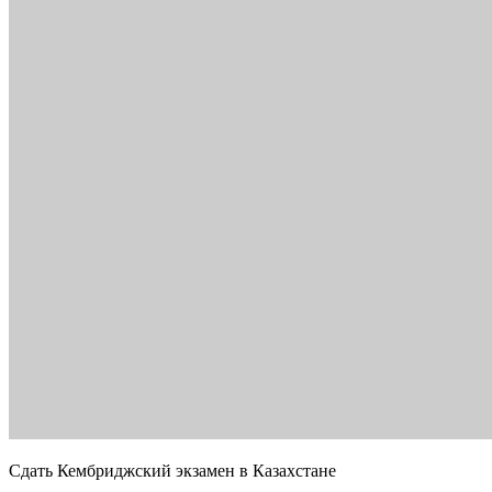
Сдать Кембриджский экзамен в Казахстане