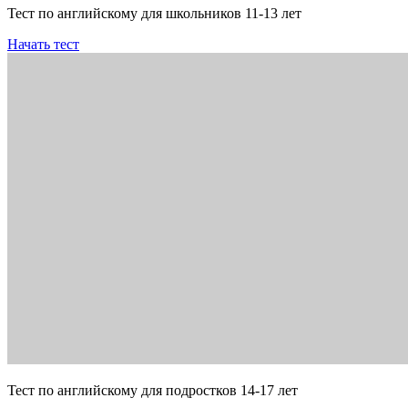
Тест по английскому для школьников 11-13 лет
Начать тест
Тест по английскому для подростков 14-17 лет