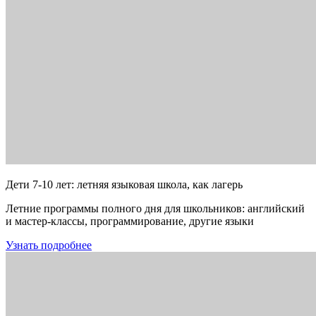
Дети 7-10 лет: летняя языковая школа, как лагерь
Летние программы полного дня для школьников: английский
и мастер-классы, программирование, другие языки
Узнать подробнее