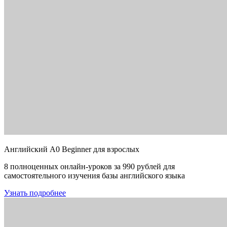
Английский A0 Beginner для взрослых
8 полноценных онлайн-уроков за 990 рублей для
самостоятельного изучения базы английского языка
Узнать подробнее