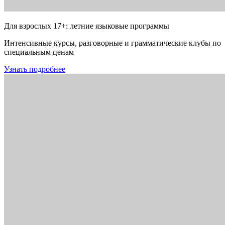
Для взрослых 17+: летние языковые программы
Интенсивные курсы, разговорные и грамматические клубы по
специальным ценам
Узнать подробнее