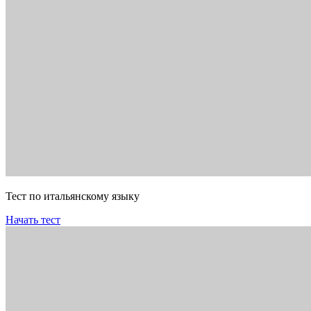
Тест по итальянскому языку
Начать тест