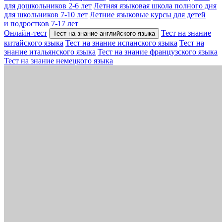
для дошкольников 2-6 лет
Летняя языковая школа полного дня
для школьников 7-10 лет
Летние языковые курсы для детей
и подростков 7-17 лет
Онлайн-тест
Тест на знание
Тест на знание английского языка
китайского языка
Тест на знание испанского языка
Тест на
знание итальянского языка
Тест на знание французского языка
Тест на знание немецкого языка