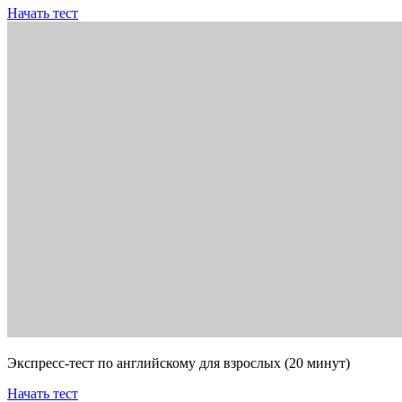
Начать тест
Экспресс-тест по английскому для взрослых (20 минут)
Начать тест