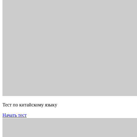
Тест по китайскому языку
Начать тест