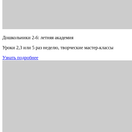
Дошкольники 2-6: летняя академия
Уроки 2,3 или 5 раз неделю, творческие мастер-классы
Узнать подробнее