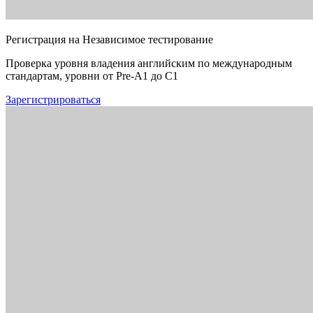
Регистрация на Независимое тестирование
Проверка уровня владения английским по международным
стандартам, уровни от Pre-A1 до C1
Зарегистрироваться