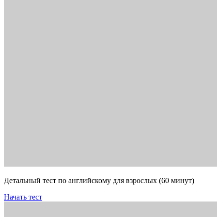
Детальный тест по английскому для взрослых (60 минут)
Начать тест