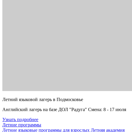
Летний языковой лагерь в Подмосковье
Английский лагерь на базе ДОЛ "Радуга" Смена: 8 - 17 июля
Узнать подробнее
Летние программы
Летние языковые программы для взрослых
Летняя академия