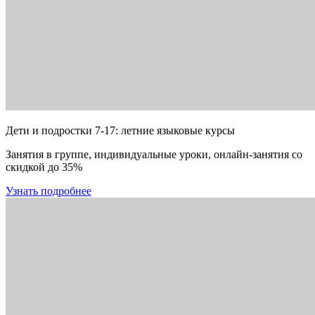
Дети и подростки 7-17: летние языковые курсы
Занятия в группе, индивидуальные уроки, онлайн-занятия со
скидкой до 35%
Узнать подробнее