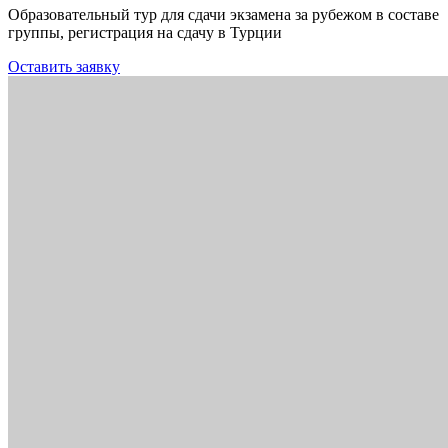
Образовательный тур для сдачи экзамена за рубежом в составе
группы, регистрация на сдачу в Турции
Оставить заявку