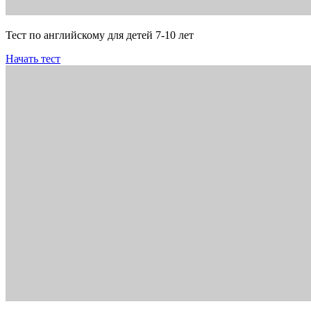
Тест по английскому для детей 7-10 лет
Начать тест