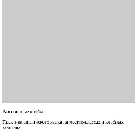
Разговорные клубы
Практика английского языка на мастер-классах и клубных
занятиях