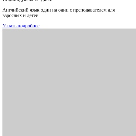
Английский язык один на один с преподавателем для
взрослых и детей
Узнать подробнее