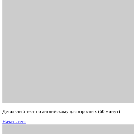
Детальный тест по английскому для взрослых (60 минут)
Начать тест