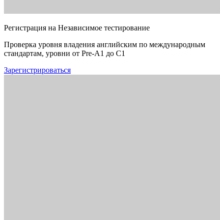
Регистрация на Независимое тестирование
Проверка уровня владения английским по международным
стандартам, уровни от Pre-A1 до C1
Зарегистрироваться