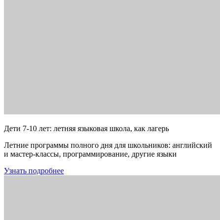
Дети 7-10 лет: летняя языковая школа, как лагерь
Летние программы полного дня для школьников: английский
и мастер-классы, программирование, другие языки
Узнать подробнее