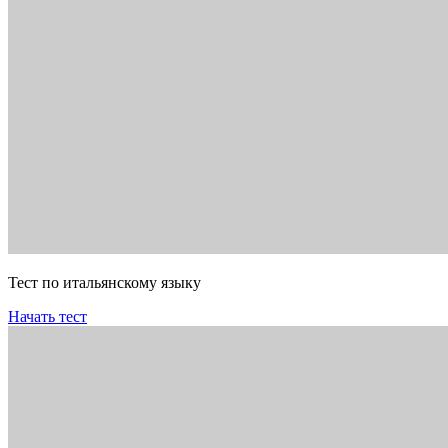
Тест по итальянскому языку
Начать тест