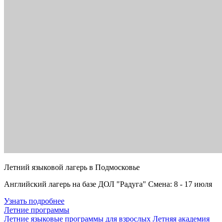
Летний языковой лагерь в Подмосковье
Английский лагерь на базе ДОЛ "Радуга" Смена: 8 - 17 июля
Узнать подробнее
Летние программы
Летние языковые программы для взрослых
Летняя академия