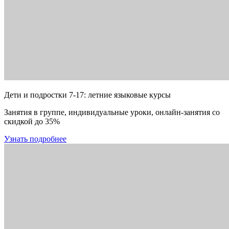
Дети и подростки 7-17: летние языковые курсы
Занятия в группе, индивидуальные уроки, онлайн-занятия со
скидкой до 35%
Узнать подробнее