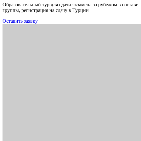
Образовательный тур для сдачи экзамена за рубежом в составе
группы, регистрация на сдачу в Турции
Оставить заявку