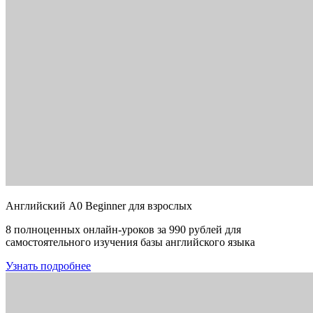
Английский A0 Beginner для взрослых
8 полноценных онлайн-уроков за 990 рублей для
самостоятельного изучения базы английского языка
Узнать подробнее