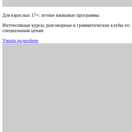
Для взрослых 17+: летние языковые программы
Интенсивные курсы, разговорные и грамматические клубы по
специальным ценам
Узнать подробнее