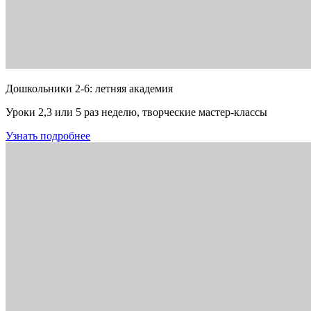
Дошкольники 2-6: летняя академия
Уроки 2,3 или 5 раз неделю, творческие мастер-классы
Узнать подробнее