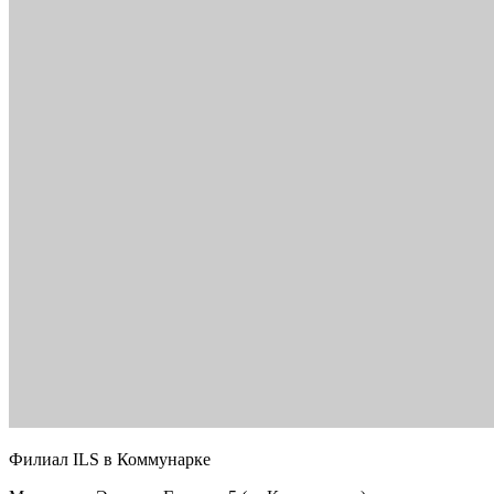
Филиал ILS в Коммунарке