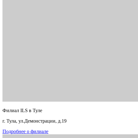
Филиал ILS в Туле
г. Тула, ул.Демонстрации, д.19
Подробнее о филиале