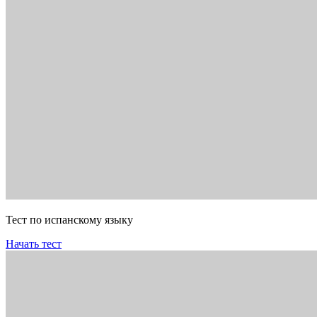
Тест по испанскому языку
Начать тест