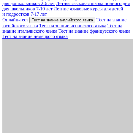
для дошкольников 2-6 лет
Летняя языковая школа полного дня
для школьников 7-10 лет
Летние языковые курсы для детей
и подростков 7-17 лет
Онлайн-тест
Тест на знание
Тест на знание английского языка
китайского языка
Тест на знание испанского языка
Тест на
знание итальянского языка
Тест на знание французского языка
Тест на знание немецкого языка