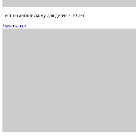
Тест по английскому для детей 7-10 лет
Начать тест