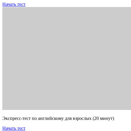
Начать тест
Экспресс-тест по английскому для взрослых (20 минут)
Начать тест