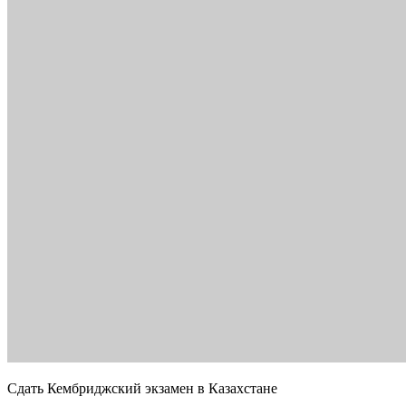
Сдать Кембриджский экзамен в Казахстане