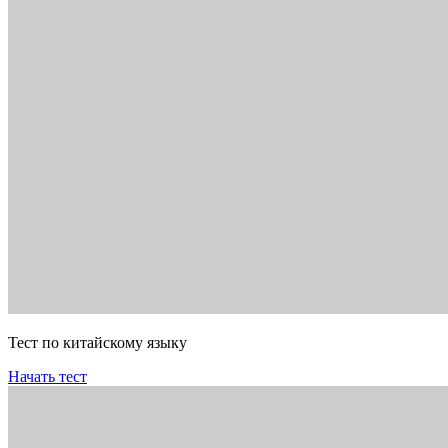
Тест по китайскому языку
Начать тест