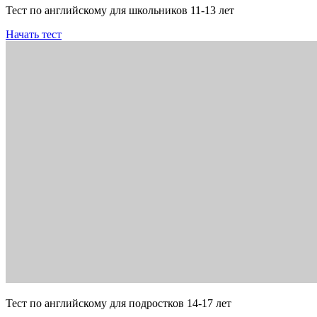
Тест по английскому для школьников 11-13 лет
Начать тест
Тест по английскому для подростков 14-17 лет