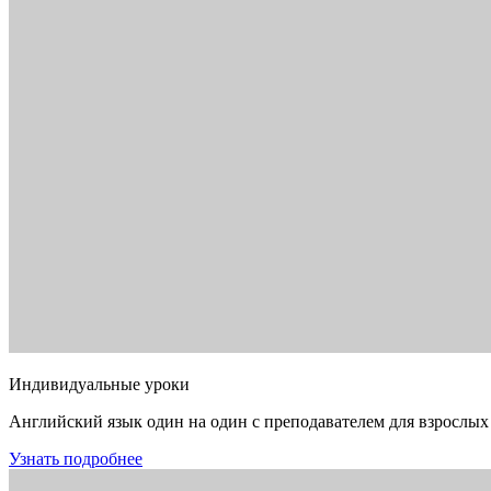
Индивидуальные уроки
Английский язык один на один с преподавателем для взрослых
Узнать подробнее