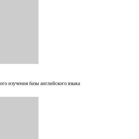
ого изучения базы английского языка