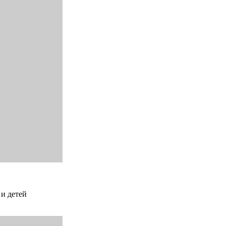
 и детей