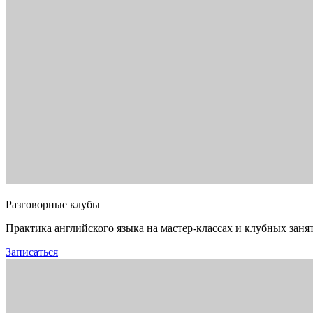
Разговорные клубы
Практика английского языка на мастер-классах и клубных заня
Записаться