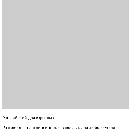
Английский для взрослых
Разговорный английский для взрослых для любого уровня