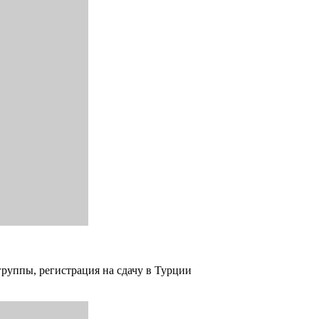
группы, регистрация на сдачу в Турции