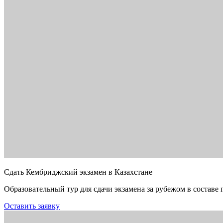
Сдать Кембриджский экзамен в Казахстане
Образовательный тур для сдачи экзамена за рубежом в составе 
Оставить заявку