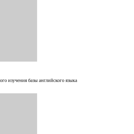
ого изучения базы английского языка