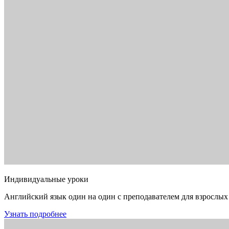
Индивидуальные уроки
Английский язык один на один с преподавателем для взрослых
Узнать подробнее