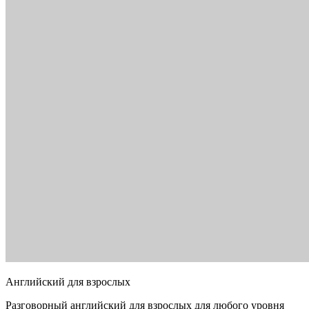
Английский для взрослых
Разговорный английский для взрослых для любого уровня