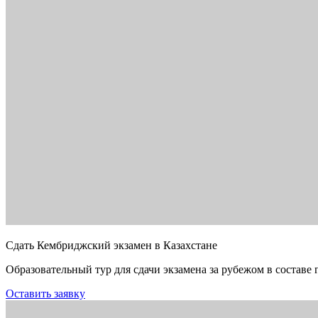
Сдать Кембриджский экзамен в Казахстане
Образовательный тур для сдачи экзамена за рубежом в составе 
Оставить заявку