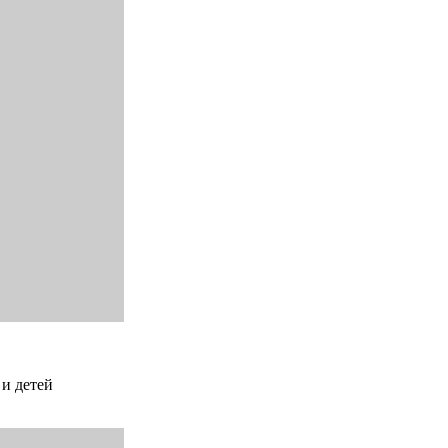
 и детей