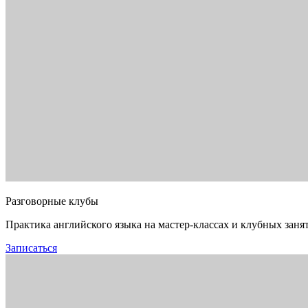
Разговорные клубы
Практика английского языка на мастер-классах и клубных заня
Записаться