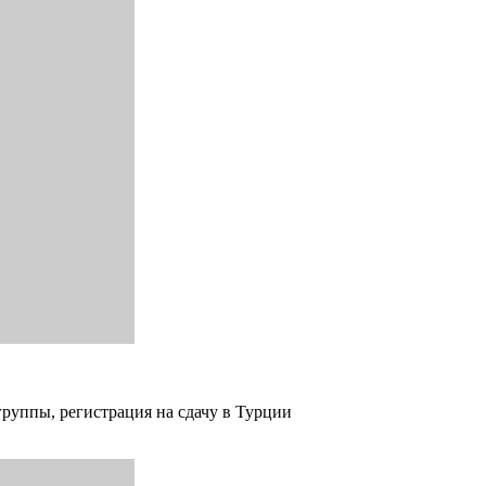
группы, регистрация на сдачу в Турции