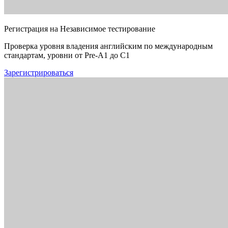
Регистрация на Независимое тестирование
Проверка уровня владения английским по международным
стандартам, уровни от Pre-A1 до C1
Зарегистрироваться