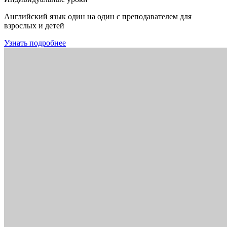
Английский язык один на один с преподавателем для
взрослых и детей
Узнать подробнее