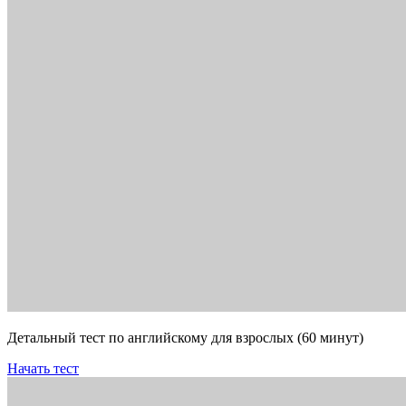
Детальный тест по английскому для взрослых (60 минут)
Начать тест