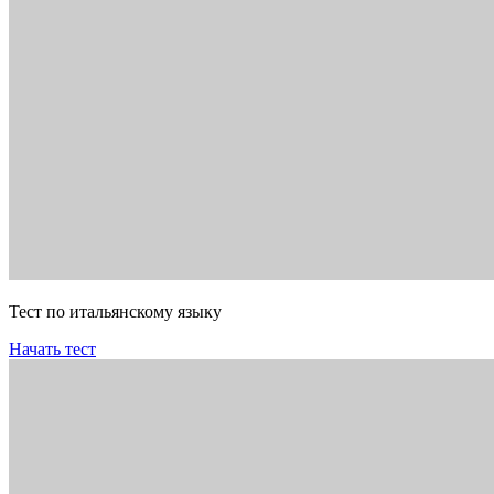
Тест по итальянскому языку
Начать тест