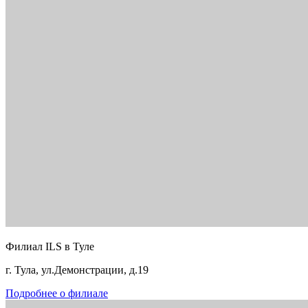
Филиал ILS в Туле
г. Тула, ул.Демонстрации, д.19
Подробнее о филиале