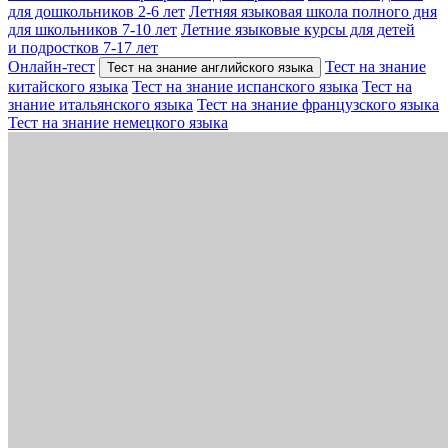
для дошкольников 2-6 лет
Летняя языковая школа полного дня
для школьников 7-10 лет
Летние языковые курсы для детей
и подростков 7-17 лет
Онлайн-тест
Тест на знание
Тест на знание английского языка
китайского языка
Тест на знание испанского языка
Тест на
знание итальянского языка
Тест на знание французского языка
Тест на знание немецкого языка