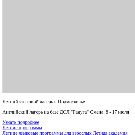
Летний языковой лагерь в Подмосковье
Английский лагерь на базе ДОЛ "Радуга" Смена: 8 - 17 июля
Узнать подробнее
Летние программы
Летние языковые программы для взрослых
Летняя академия