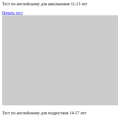
Тест по английскому для школьников 11-13 лет
Начать тест
Тест по английскому для подростков 14-17 лет