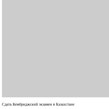
Сдать Кембриджский экзамен в Казахстане