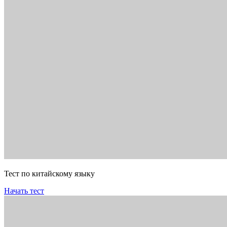
Тест по китайскому языку
Начать тест