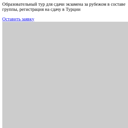
Образовательный тур для сдачи экзамена за рубежом в составе
группы, регистрация на сдачу в Турции
Оставить заявку