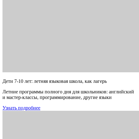
Дети 7-10 лет: летняя языковая школа, как лагерь
Летние программы полного дня для школьников: английский
и мастер-классы, программирование, другие языки
Узнать подробнее