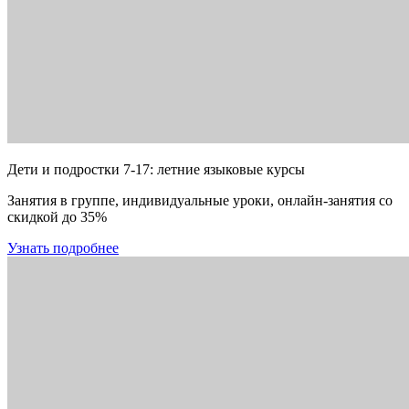
Дети и подростки 7-17: летние языковые курсы
Занятия в группе, индивидуальные уроки, онлайн-занятия со
скидкой до 35%
Узнать подробнее