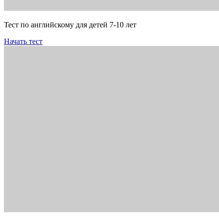
Тест по английскому для детей 7-10 лет
Начать тест