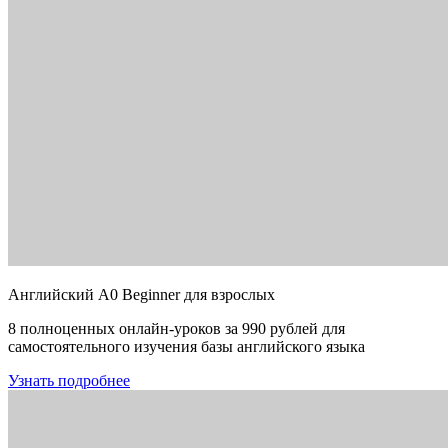
Английский A0 Beginner для взрослых
8 полноценных онлайн-уроков за 990 рублей для
самостоятельного изучения базы английского языка
Узнать подробнее