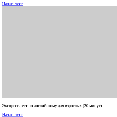
Начать тест
Экспресс-тест по английскому для взрослых (20 минут)
Начать тест