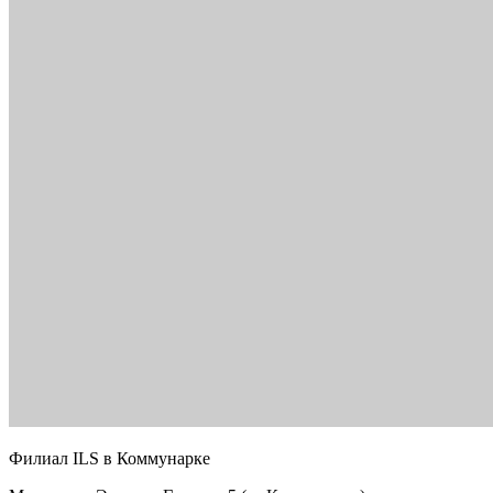
Филиал ILS в Коммунарке