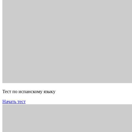
Тест по испанскому языку
Начать тест