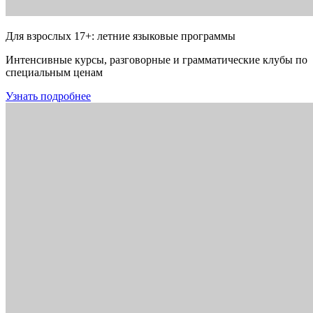
Для взрослых 17+: летние языковые программы
Интенсивные курсы, разговорные и грамматические клубы по
специальным ценам
Узнать подробнее