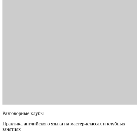
Разговорные клубы
Практика английского языка на мастер-классах и клубных
занятиях