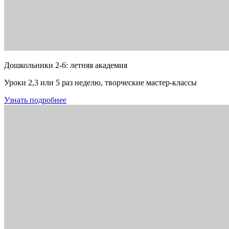
Дошкольники 2-6: летняя академия
Уроки 2,3 или 5 раз неделю, творческие мастер-классы
Узнать подробнее