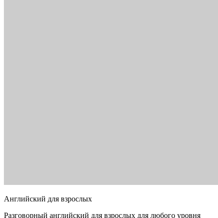
Английский для взрослых
Разговорный английский для взрослых для любого уровня