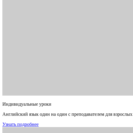
Индивидуальные уроки
Английский язык один на один с преподавателем для взрослых
Узнать подробнее