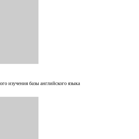
ого изучения базы английского языка