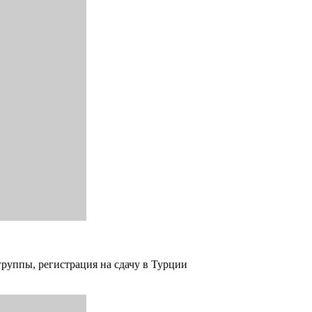
группы, регистрация на сдачу в Турции