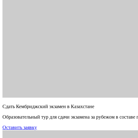
Сдать Кембриджский экзамен в Казахстане
Образовательный тур для сдачи экзамена за рубежом в составе 
Оставить заявку