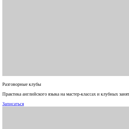
Разговорные клубы
Практика английского языка на мастер-классах и клубных заня
Записаться