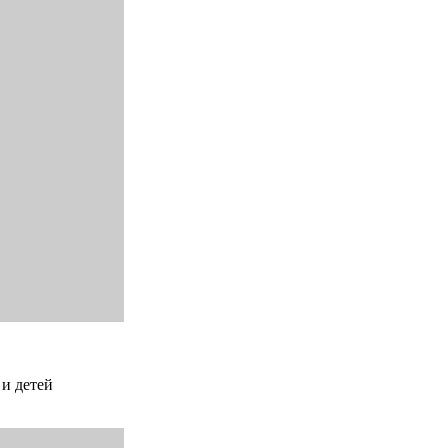
 и детей