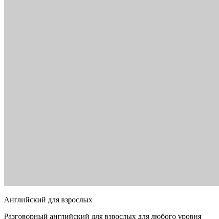
Английский для взрослых
Разговорный английский для взрослых для любого уровня