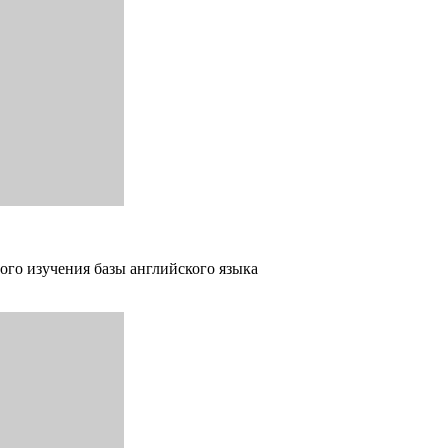
ого изучения базы английского языка