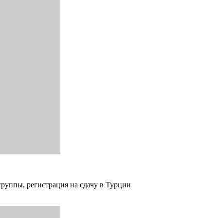
группы, регистрация на сдачу в Турции