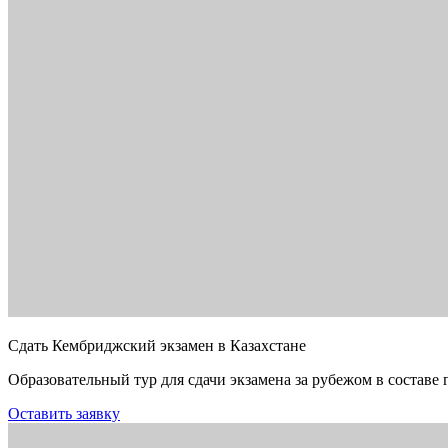
Сдать Кембриджский экзамен в Казахстане
Образовательный тур для сдачи экзамена за рубежом в составе 
Оставить заявку