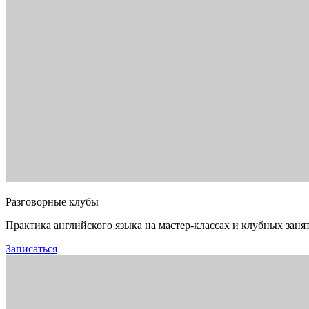
Разговорные клубы
Практика английского языка на мастер-классах и клубных заня
Записаться