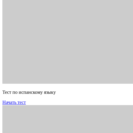
Тест по испанскому языку
Начать тест