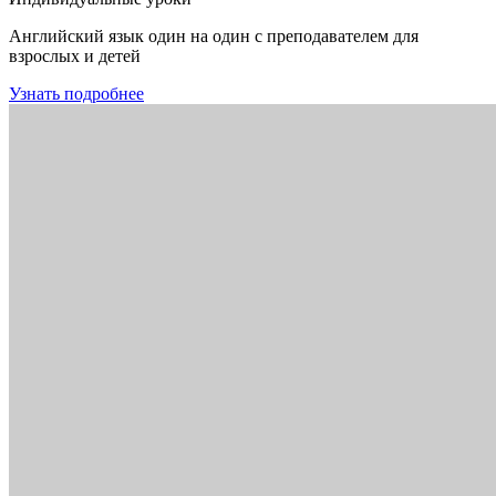
Английский язык один на один с преподавателем для
взрослых и детей
Узнать подробнее