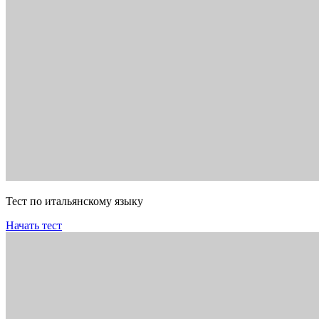
Тест по итальянскому языку
Начать тест