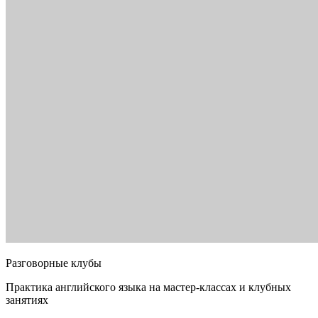
Разговорные клубы
Практика английского языка на мастер-классах и клубных
занятиях