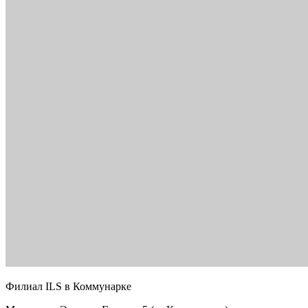
Филиал ILS в Коммунарке