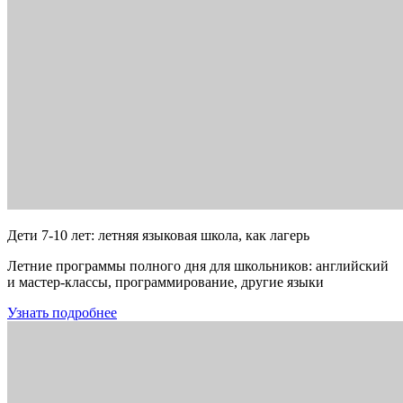
Дети 7-10 лет: летняя языковая школа, как лагерь
Летние программы полного дня для школьников: английский
и мастер-классы, программирование, другие языки
Узнать подробнее