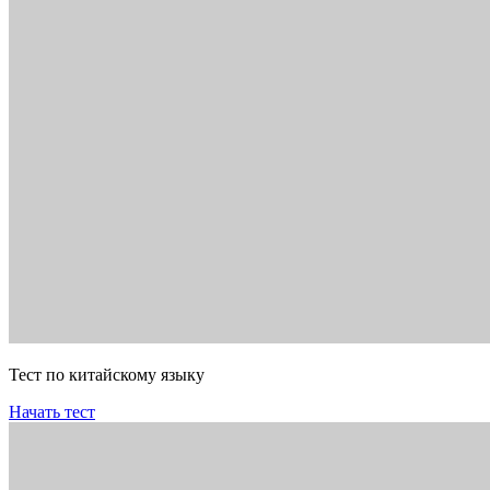
Тест по китайскому языку
Начать тест