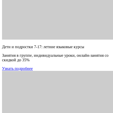
Дети и подростки 7-17: летние языковые курсы
Занятия в группе, индивидуальные уроки, онлайн-занятия со
скидкой до 35%
Узнать подробнее