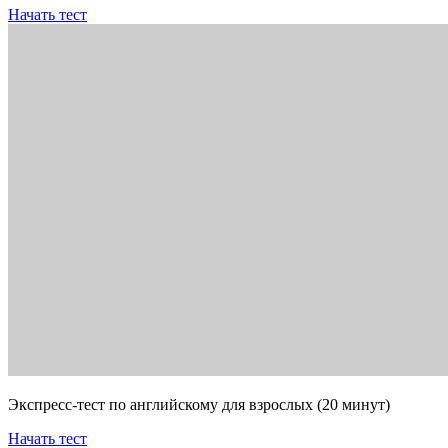
Начать тест
Экспресс-тест по английскому для взрослых (20 минут)
Начать тест