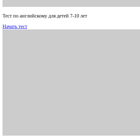
Тест по английскому для детей 7-10 лет
Начать тест