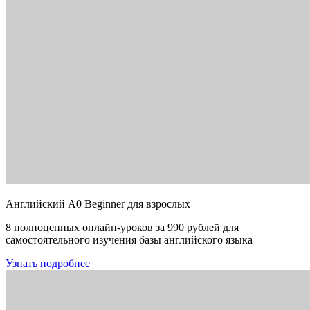
Английский A0 Beginner для взрослых
8 полноценных онлайн-уроков за 990 рублей для
самостоятельного изучения базы английского языка
Узнать подробнее