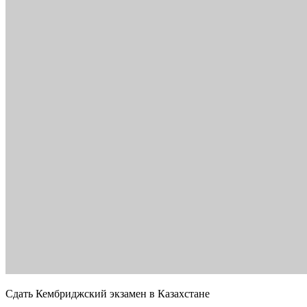
Сдать Кембриджский экзамен в Казахстане