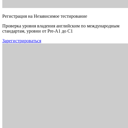
Регистрация на Независимое тестирование
Проверка уровня владения английским по международным
стандартам, уровни от Pre-A1 до C1
Зарегистрироваться