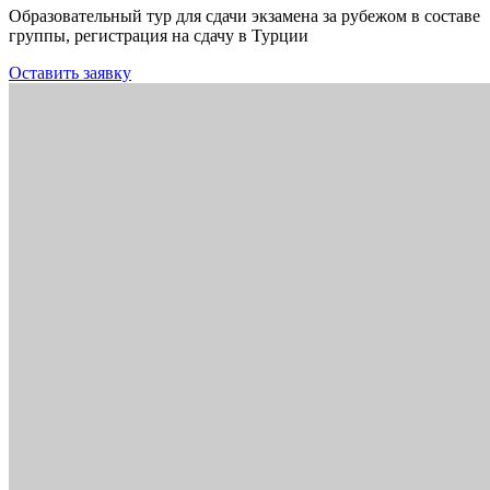
Образовательный тур для сдачи экзамена за рубежом в составе
группы, регистрация на сдачу в Турции
Оставить заявку