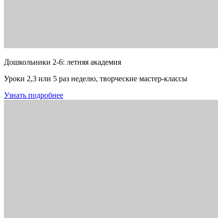
Дошкольники 2-6: летняя академия
Уроки 2,3 или 5 раз неделю, творческие мастер-классы
Узнать подробнее