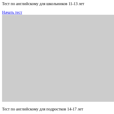
Тест по английскому для школьников 11-13 лет
Начать тест
Тест по английскому для подростков 14-17 лет