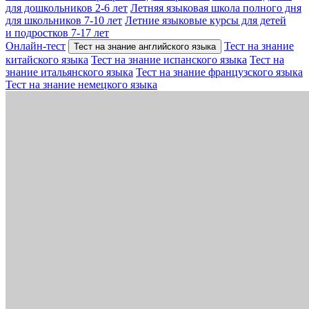
для дошкольников 2-6 лет
Летняя языковая школа полного дня
для школьников 7-10 лет
Летние языковые курсы для детей
и подростков 7-17 лет
Онлайн-тест
Тест на знание
Тест на знание английского языка
китайского языка
Тест на знание испанского языка
Тест на
знание итальянского языка
Тест на знание французского языка
Тест на знание немецкого языка