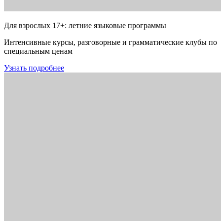
Для взрослых 17+: летние языковые программы
Интенсивные курсы, разговорные и грамматические клубы по
специальным ценам
Узнать подробнее