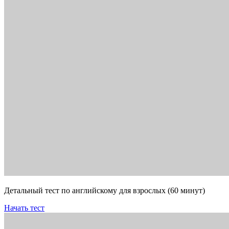
Детальный тест по английскому для взрослых (60 минут)
Начать тест