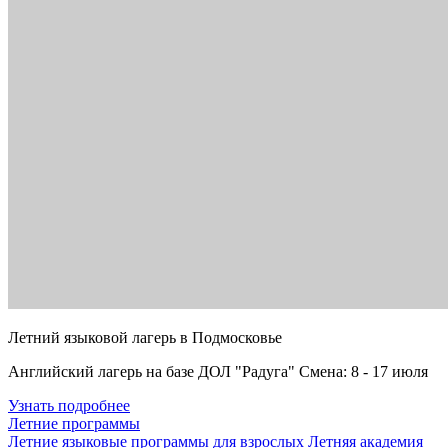
Летний языковой лагерь в Подмосковье
Английский лагерь на базе ДОЛ "Радуга" Смена: 8 - 17 июля
Узнать подробнее
Летние программы
Летние языковые программы для взрослых
Летняя академия