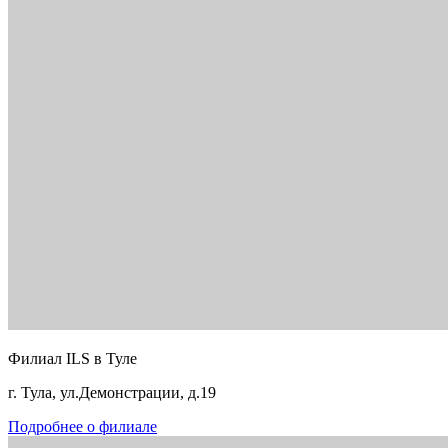
Филиал ILS в Туле
г. Тула, ул.Демонстрации, д.19
Подробнее о филиале