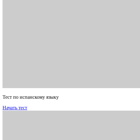
Тест по испанскому языку
Начать тест