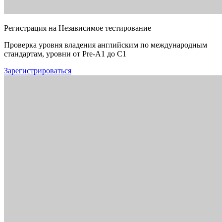
Регистрация на Независимое тестирование
Проверка уровня владения английским по международным
стандартам, уровни от Pre-A1 до C1
Зарегистрироваться