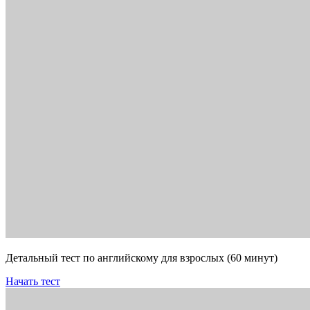
Детальный тест по английскому для взрослых (60 минут)
Начать тест