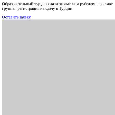
Образовательный тур для сдачи экзамена за рубежом в составе
группы, регистрация на сдачу в Турции
Оставить заявку