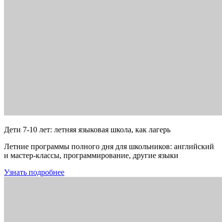
Дети 7-10 лет: летняя языковая школа, как лагерь
Летние программы полного дня для школьников: английский
и мастер-классы, программирование, другие языки
Узнать подробнее