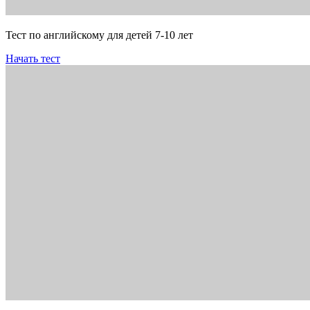
Тест по английскому для детей 7-10 лет
Начать тест