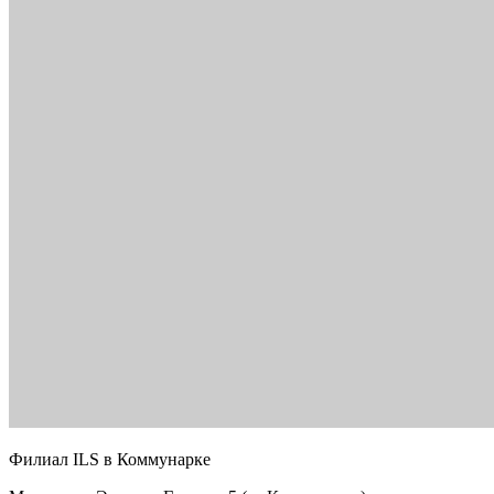
Филиал ILS в Коммунарке