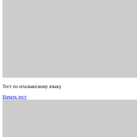
Тест по итальянскому языку
Начать тест