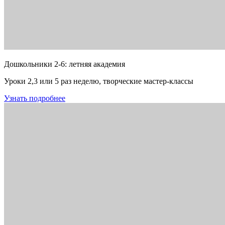
Дошкольники 2-6: летняя академия
Уроки 2,3 или 5 раз неделю, творческие мастер-классы
Узнать подробнее