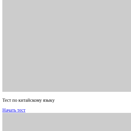
Тест по китайскому языку
Начать тест