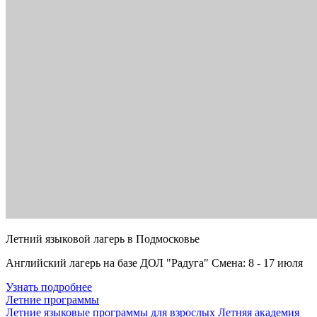
Летний языковой лагерь в Подмосковье
Английский лагерь на базе ДОЛ "Радуга" Смена: 8 - 17 июля
Узнать подробнее
Летние программы
Летние языковые программы для взрослых
Летняя академия