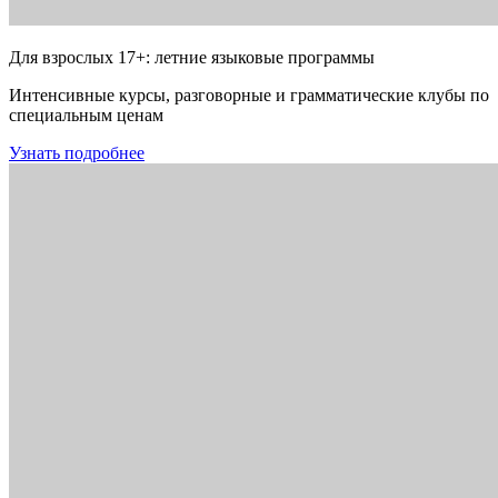
Для взрослых 17+: летние языковые программы
Интенсивные курсы, разговорные и грамматические клубы по
специальным ценам
Узнать подробнее