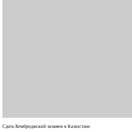
Сдать Кембриджский экзамен в Казахстане