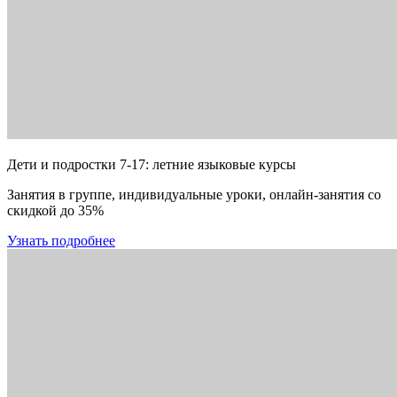
Дети и подростки 7-17: летние языковые курсы
Занятия в группе, индивидуальные уроки, онлайн-занятия со
скидкой до 35%
Узнать подробнее