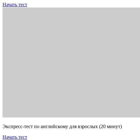
Начать тест
Экспресс-тест по английскому для взрослых (20 минут)
Начать тест