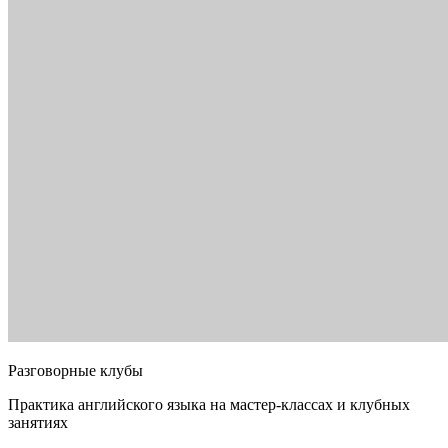
Разговорные клубы
Практика английского языка на мастер-классах и клубных
занятиях