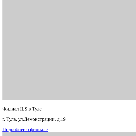
Филиал ILS в Туле
г. Тула, ул.Демонстрации, д.19
Подробнее о филиале