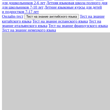
для дошкольников 2-6 лет
Летняя языковая школа полного дня
для школьников 7-10 лет
Летние языковые курсы для детей
и подростков 7-17 лет
Онлайн-тест
Тест на знание
Тест на знание английского языка
китайского языка
Тест на знание испанского языка
Тест на
знание итальянского языка
Тест на знание французского языка
Тест на знание немецкого языка