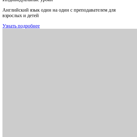
Английский язык один на один с преподавателем для
взрослых и детей
Узнать подробнее