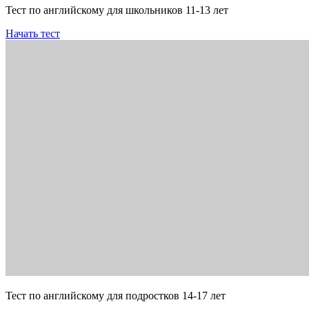
Тест по английскому для школьников 11-13 лет
Начать тест
Тест по английскому для подростков 14-17 лет