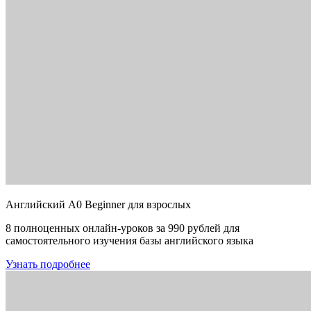
Английский A0 Beginner для взрослых
8 полноценных онлайн-уроков за 990 рублей для
самостоятельного изучения базы английского языка
Узнать подробнее