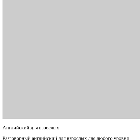
Английский для взрослых
Разговорный английский для взрослых для любого уровня