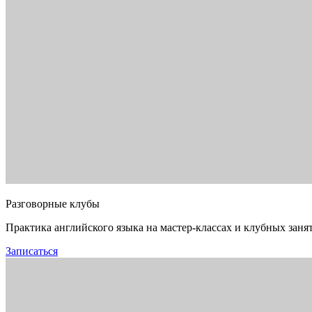
Разговорные клубы
Практика английского языка на мастер-классах и клубных заня
Записаться