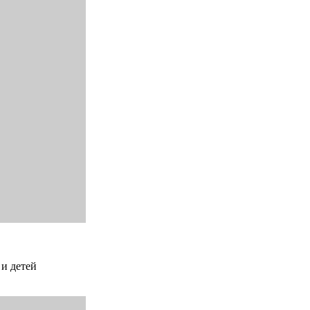
 и детей