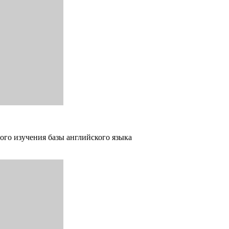
ого изучения базы английского языка