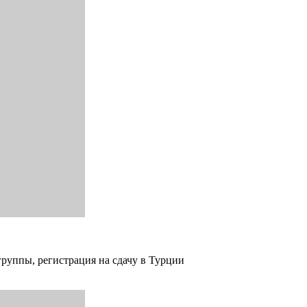
группы, регистрация на сдачу в Турции