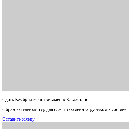
Сдать Кембриджский экзамен в Казахстане
Образовательный тур для сдачи экзамена за рубежом в составе 
Оставить заявку