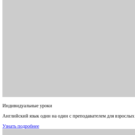
Индивидуальные уроки
Английский язык один на один с преподавателем для взрослых
Узнать подробнее