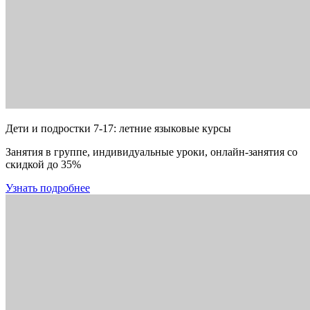
Дети и подростки 7-17: летние языковые курсы
Занятия в группе, индивидуальные уроки, онлайн-занятия со
скидкой до 35%
Узнать подробнее