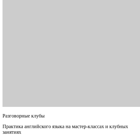
Разговорные клубы
Практика английского языка на мастер-классах и клубных
занятиях