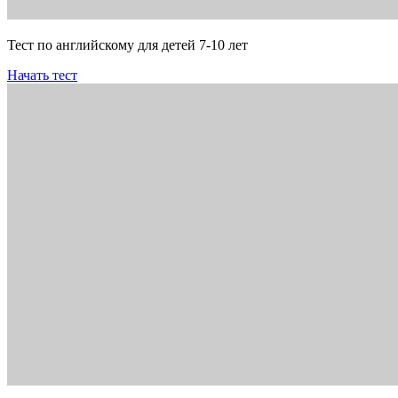
Тест по английскому для детей 7-10 лет
Начать тест