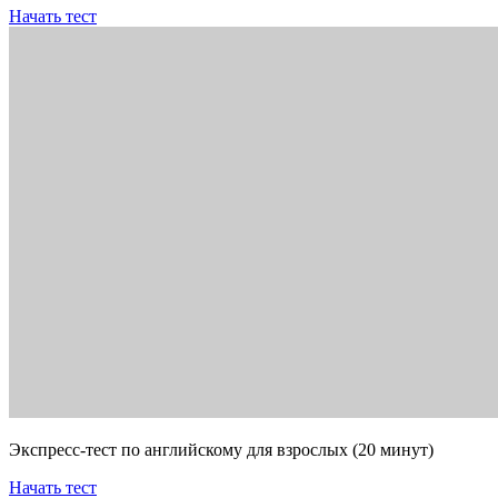
Начать тест
Экспресс-тест по английскому для взрослых (20 минут)
Начать тест