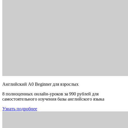
Английский A0 Beginner для взрослых
8 полноценных онлайн-уроков за 990 рублей для
самостоятельного изучения базы английского языка
Узнать подробнее