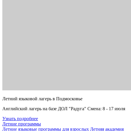
Летний языковой лагерь в Подмосковье
Английский лагерь на базе ДОЛ "Радуга" Смена: 8 - 17 июля
Узнать подробнее
Летние программы
Летние языковые программы для взрослых
Летняя академия