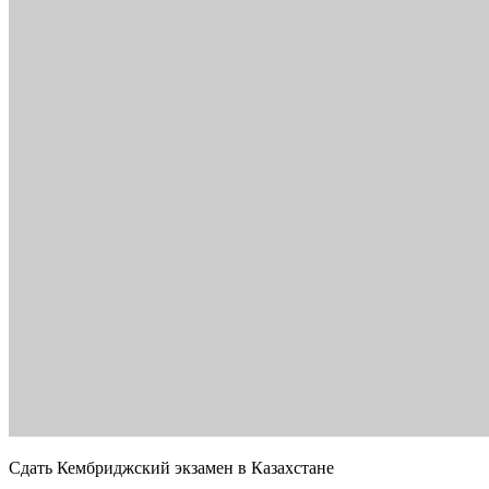
Сдать Кембриджский экзамен в Казахстане