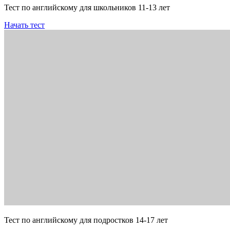
Тест по английскому для школьников 11-13 лет
Начать тест
Тест по английскому для подростков 14-17 лет