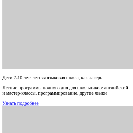
Дети 7-10 лет: летняя языковая школа, как лагерь
Летние программы полного дня для школьников: английский
и мастер-классы, программирование, другие языки
Узнать подробнее