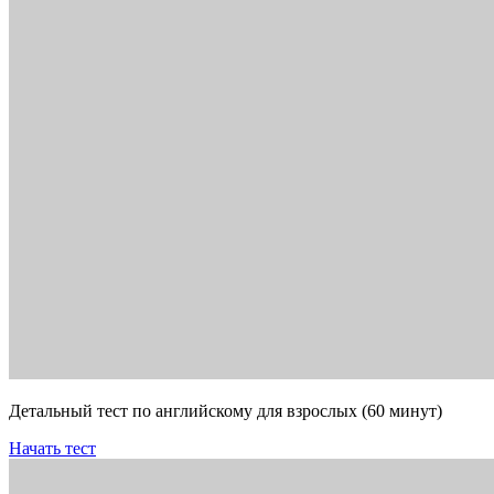
Детальный тест по английскому для взрослых (60 минут)
Начать тест