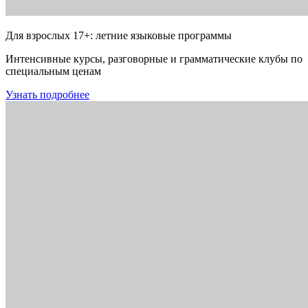
Для взрослых 17+: летние языковые программы
Интенсивные курсы, разговорные и грамматические клубы по
специальным ценам
Узнать подробнее