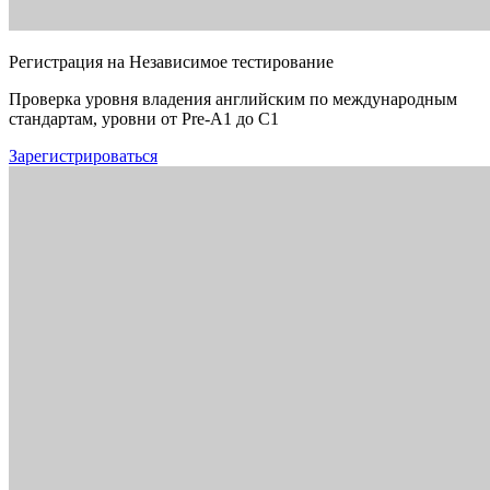
Регистрация на Независимое тестирование
Проверка уровня владения английским по международным
стандартам, уровни от Pre-A1 до C1
Зарегистрироваться