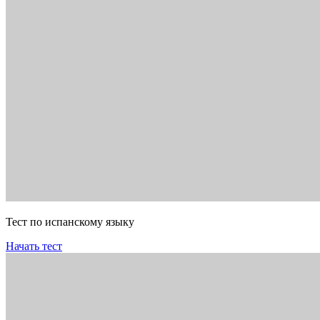
Тест по испанскому языку
Начать тест