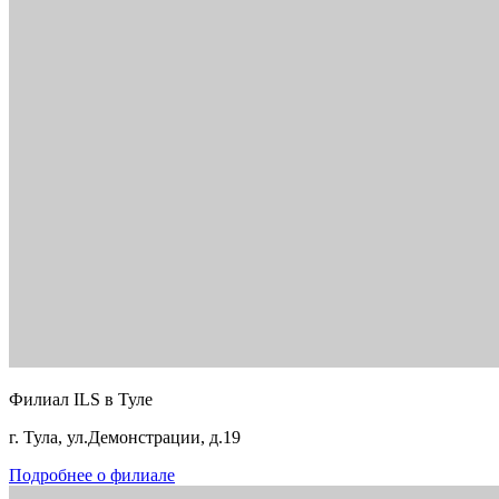
Филиал ILS в Туле
г. Тула, ул.Демонстрации, д.19
Подробнее о филиале