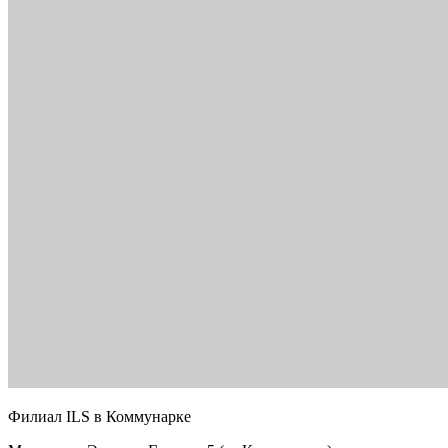
Филиал ILS в Коммунарке