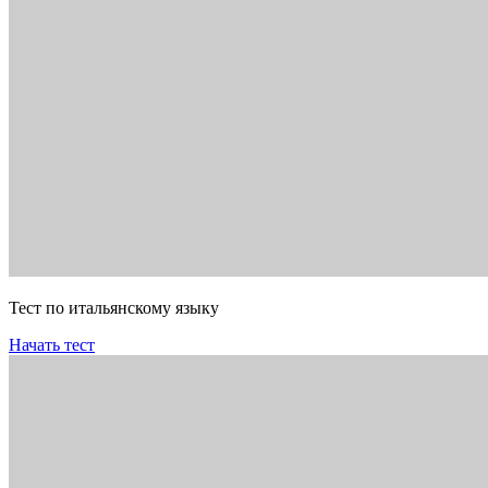
Тест по итальянскому языку
Начать тест