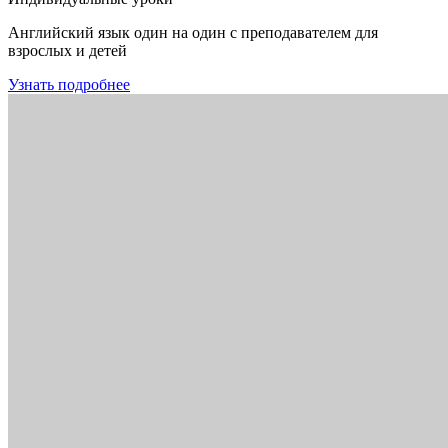
Английский язык один на один с преподавателем для
взрослых и детей
Узнать подробнее