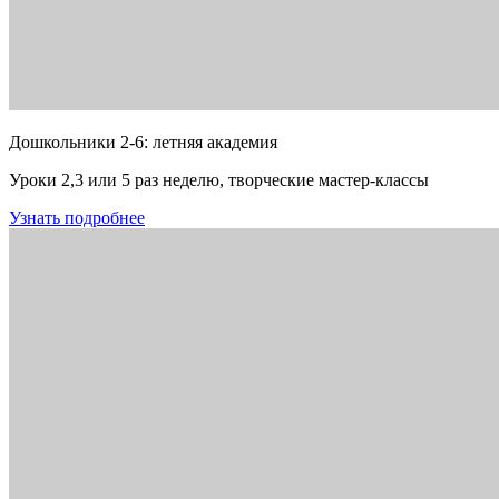
Дошкольники 2-6: летняя академия
Уроки 2,3 или 5 раз неделю, творческие мастер-классы
Узнать подробнее