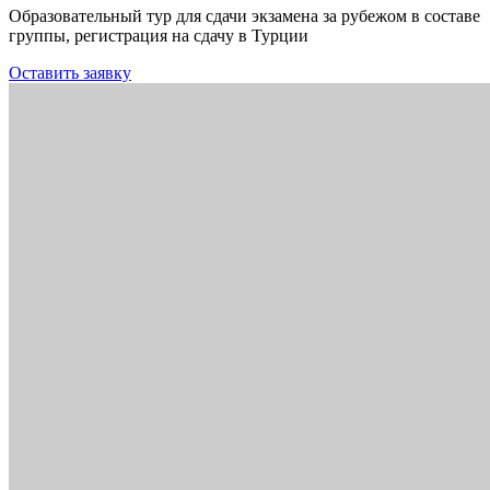
Образовательный тур для сдачи экзамена за рубежом в составе
группы, регистрация на сдачу в Турции
Оставить заявку