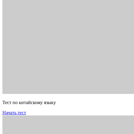
Тест по китайскому языку
Начать тест