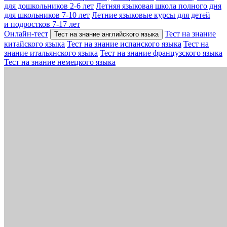
для дошкольников 2-6 лет
Летняя языковая школа полного дня
для школьников 7-10 лет
Летние языковые курсы для детей
и подростков 7-17 лет
Онлайн-тест
Тест на знание
Тест на знание английского языка
китайского языка
Тест на знание испанского языка
Тест на
знание итальянского языка
Тест на знание французского языка
Тест на знание немецкого языка