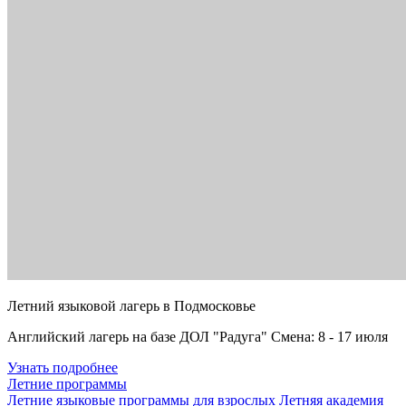
Летний языковой лагерь в Подмосковье
Английский лагерь на базе ДОЛ "Радуга" Смена: 8 - 17 июля
Узнать подробнее
Летние программы
Летние языковые программы для взрослых
Летняя академия