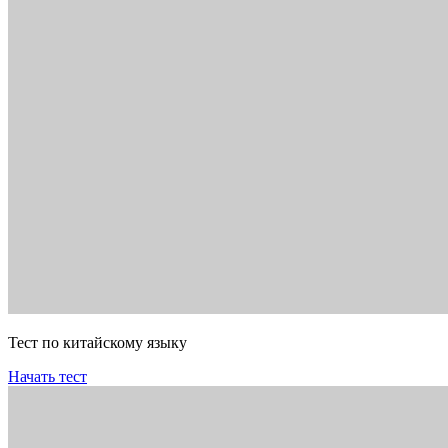
Тест по китайскому языку
Начать тест