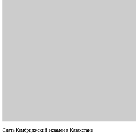
Сдать Кембриджский экзамен в Казахстане