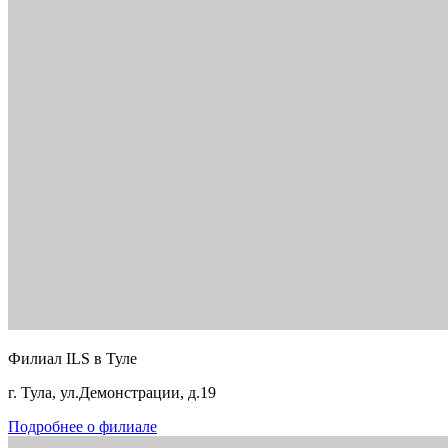
Филиал ILS в Туле
г. Тула, ул.Демонстрации, д.19
Подробнее о филиале