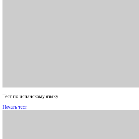
Тест по испанскому языку
Начать тест