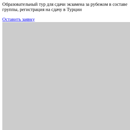
Образовательный тур для сдачи экзамена за рубежом в составе
группы, регистрация на сдачу в Турции
Оставить заявку