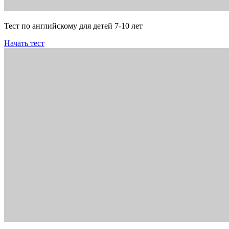
Тест по английскому для детей 7-10 лет
Начать тест