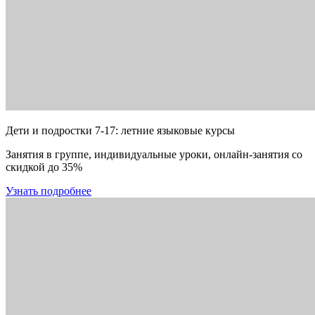
Дети и подростки 7-17: летние языковые курсы
Занятия в группе, индивидуальные уроки, онлайн-занятия со
скидкой до 35%
Узнать подробнее