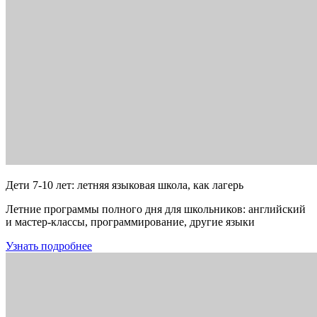
Дети 7-10 лет: летняя языковая школа, как лагерь
Летние программы полного дня для школьников: английский
и мастер-классы, программирование, другие языки
Узнать подробнее