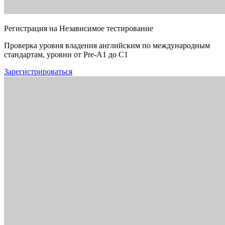
Регистрация на Независимое тестирование
Проверка уровня владения английским по международным
стандартам, уровни от Pre-A1 до C1
Зарегистрироваться