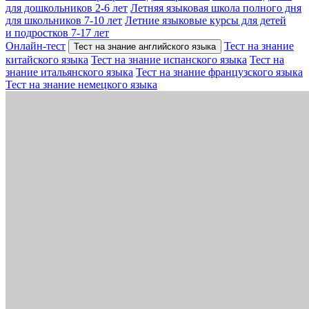
для дошкольников 2-6 лет
Летняя языковая школа полного дня
для школьников 7-10 лет
Летние языковые курсы для детей
и подростков 7-17 лет
Онлайн-тест
Тест на знание
Тест на знание английского языка
китайского языка
Тест на знание испанского языка
Тест на
знание итальянского языка
Тест на знание французского языка
Тест на знание немецкого языка