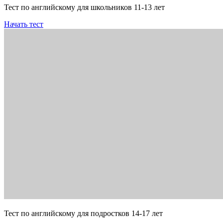
Тест по английскому для школьников 11-13 лет
Начать тест
Тест по английскому для подростков 14-17 лет