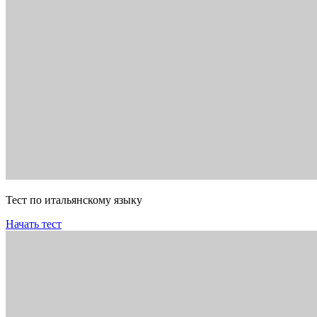
Тест по итальянскому языку
Начать тест