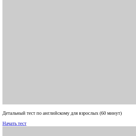
Детальный тест по английскому для взрослых (60 минут)
Начать тест