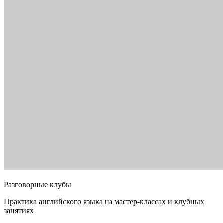
Разговорные клубы
Практика английского языка на мастер-классах и клубных
занятиях