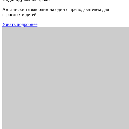
Английский язык один на один с преподавателем для
взрослых и детей
Узнать подробнее