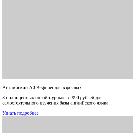
Английский A0 Beginner для взрослых
8 полноценных онлайн-уроков за 990 рублей для
самостоятельного изучения базы английского языка
Узнать подробнее