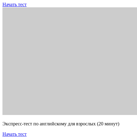
Начать тест
Экспресс-тест по английскому для взрослых (20 минут)
Начать тест