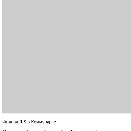
Филиал ILS в Коммунарке