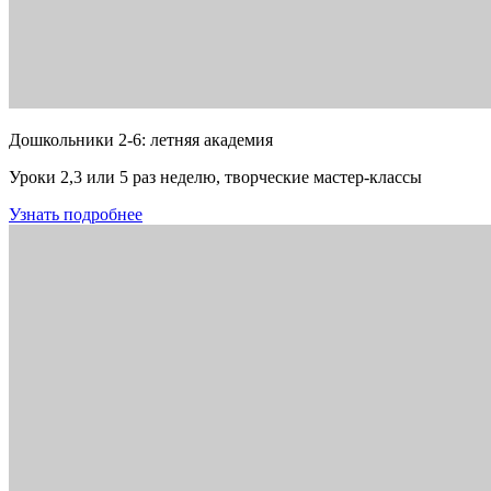
Дошкольники 2-6: летняя академия
Уроки 2,3 или 5 раз неделю, творческие мастер-классы
Узнать подробнее