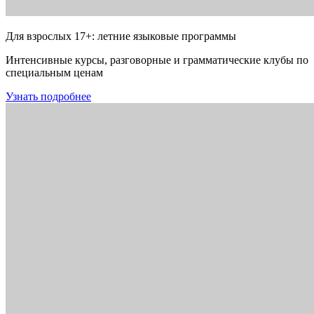
Для взрослых 17+: летние языковые программы
Интенсивные курсы, разговорные и грамматические клубы по
специальным ценам
Узнать подробнее