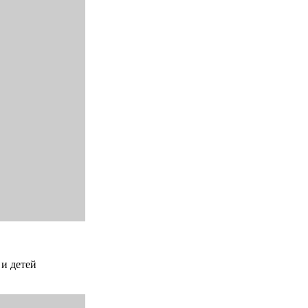
 и детей