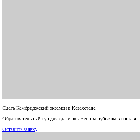
Сдать Кембриджский экзамен в Казахстане
Образовательный тур для сдачи экзамена за рубежом в составе 
Оставить заявку