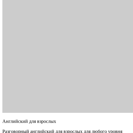
Английский для взрослых
Разговорный английский для взрослых для любого уровня