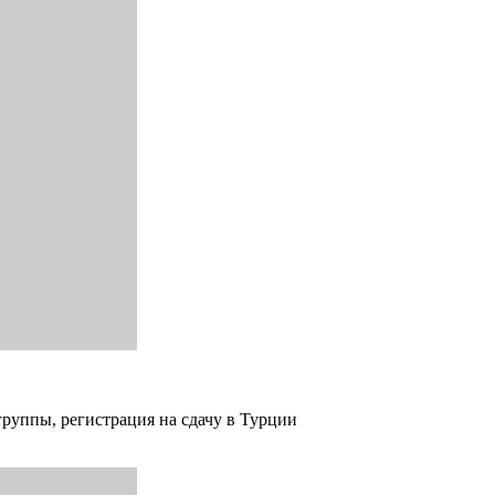
группы, регистрация на сдачу в Турции