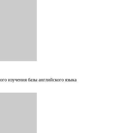
ого изучения базы английского языка