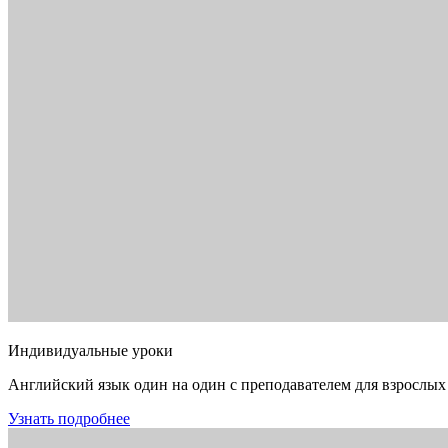
Индивидуальные уроки
Английский язык один на один с преподавателем для взрослых
Узнать подробнее