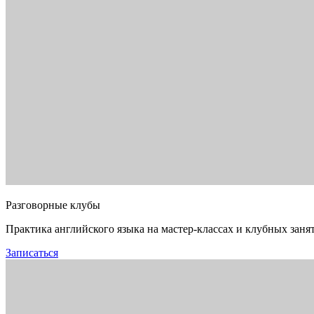
Разговорные клубы
Практика английского языка на мастер-классах и клубных заня
Записаться