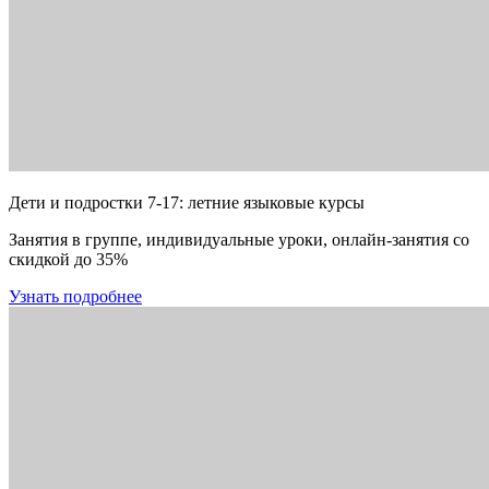
Дети и подростки 7-17: летние языковые курсы
Занятия в группе, индивидуальные уроки, онлайн-занятия со
скидкой до 35%
Узнать подробнее