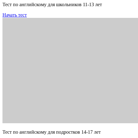
Тест по английскому для школьников 11-13 лет
Начать тест
Тест по английскому для подростков 14-17 лет