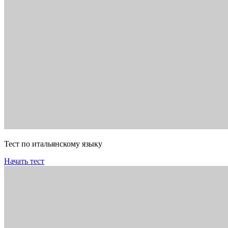
Тест по итальянскому языку
Начать тест