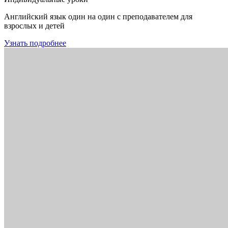
Английский язык один на один с преподавателем для
взрослых и детей
Узнать подробнее