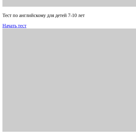
Тест по английскому для детей 7-10 лет
Начать тест