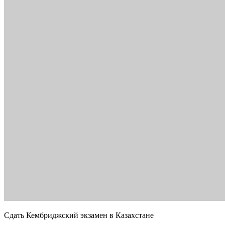
Сдать Кембриджский экзамен в Казахстане