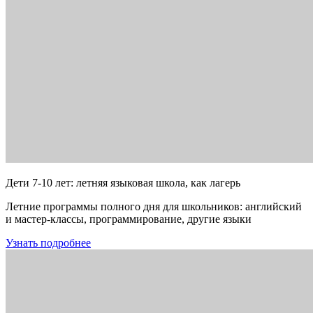
Дети 7-10 лет: летняя языковая школа, как лагерь
Летние программы полного дня для школьников: английский
и мастер-классы, программирование, другие языки
Узнать подробнее