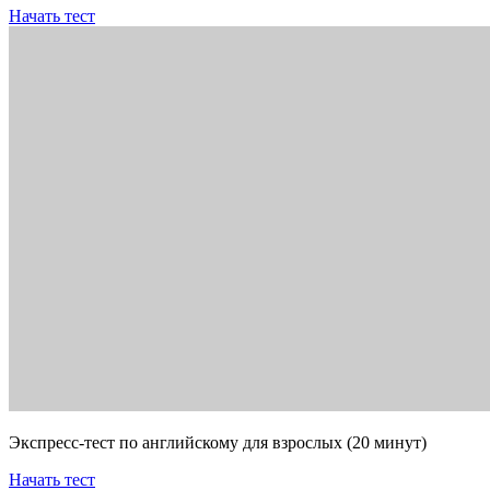
Начать тест
Экспресс-тест по английскому для взрослых (20 минут)
Начать тест