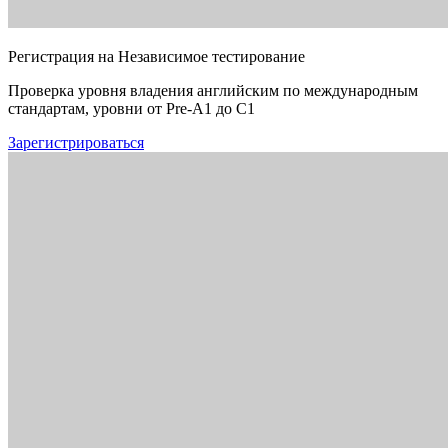
Регистрация на Независимое тестирование
Проверка уровня владения английским по международным
стандартам, уровни от Pre-A1 до C1
Зарегистрироваться