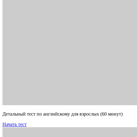
Детальный тест по английскому для взрослых (60 минут)
Начать тест