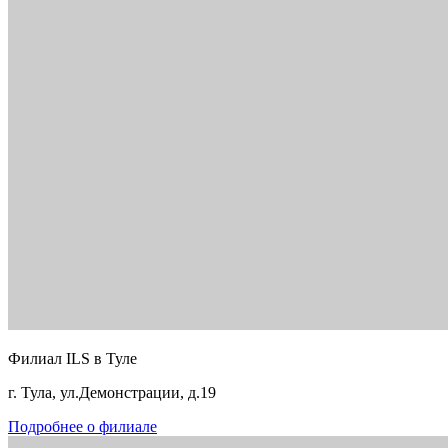
Филиал ILS в Туле
г. Тула, ул.Демонстрации, д.19
Подробнее о филиале