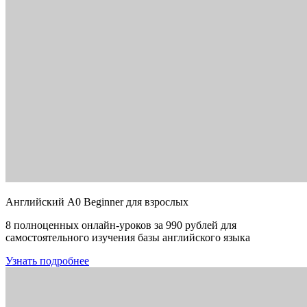
Английский A0 Beginner для взрослых
8 полноценных онлайн-уроков за 990 рублей для
самостоятельного изучения базы английского языка
Узнать подробнее