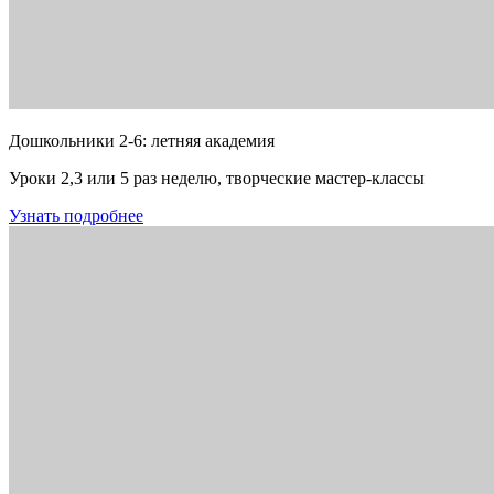
Дошкольники 2-6: летняя академия
Уроки 2,3 или 5 раз неделю, творческие мастер-классы
Узнать подробнее