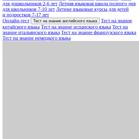
для дошкольников 2-6 лет
Летняя языковая школа полного дня
для школьников 7-10 лет
Летние языковые курсы для детей
и подростков 7-17 лет
Онлайн-тест
Тест на знание
Тест на знание английского языка
китайского языка
Тест на знание испанского языка
Тест на
знание итальянского языка
Тест на знание французского языка
Тест на знание немецкого языка