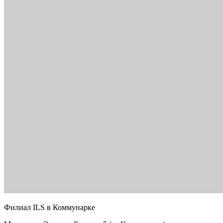
Филиал ILS в Коммунарке