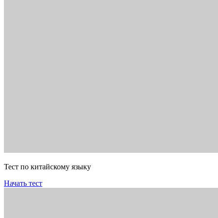
Тест по китайскому языку
Начать тест