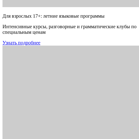
Для взрослых 17+: летние языковые программы
Интенсивные курсы, разговорные и грамматические клубы по
специальным ценам
Узнать подробнее