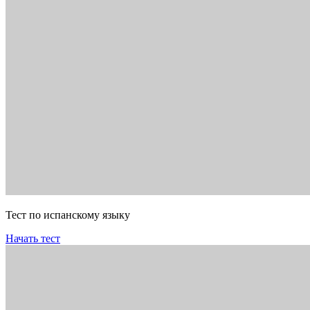
Тест по испанскому языку
Начать тест