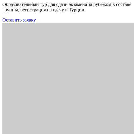
Образовательный тур для сдачи экзамена за рубежом в составе
группы, регистрация на сдачу в Турции
Оставить заявку