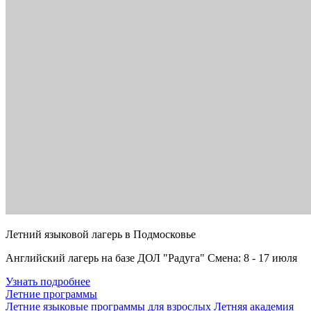
Летний языковой лагерь в Подмосковье
Английский лагерь на базе ДОЛ "Радуга" Смена: 8 - 17 июля
Узнать подробнее
Летние программы
Летние языковые программы для взрослых
Летняя академия