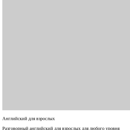
Английский для взрослых
Разговорный английский для взрослых для любого уровня