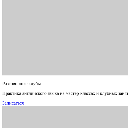
Разговорные клубы
Практика английского языка на мастер-классах и клубных заня
Записаться