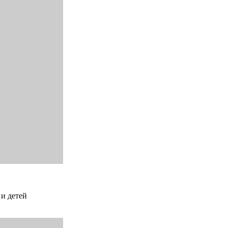
 и детей