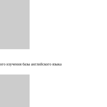
ого изучения базы английского языка