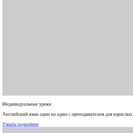
Индивидуальные уроки
Английский язык один на один с преподавателем для взрослых
Узнать подробнее