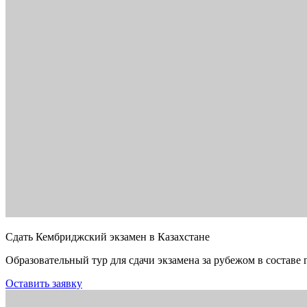
Сдать Кембриджский экзамен в Казахстане
Образовательный тур для сдачи экзамена за рубежом в составе 
Оставить заявку