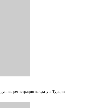
группы, регистрация на сдачу в Турции