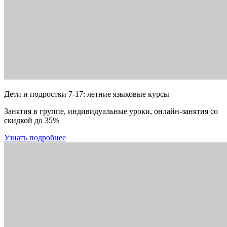
Дети и подростки 7-17: летние языковые курсы
Занятия в группе, индивидуальные уроки, онлайн-занятия со
скидкой до 35%
Узнать подробнее