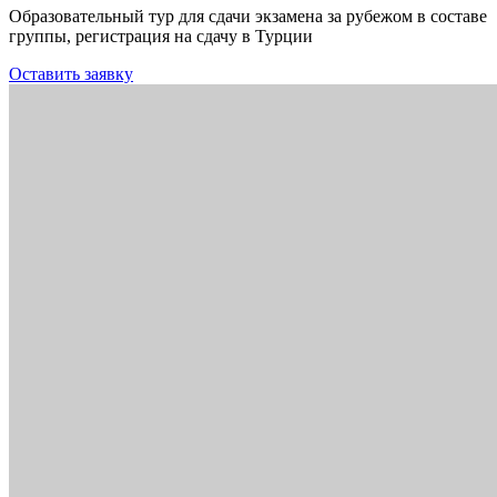
Образовательный тур для сдачи экзамена за рубежом в составе
группы, регистрация на сдачу в Турции
Оставить заявку