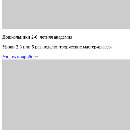
Дошкольники 2-6: летняя академия
Уроки 2,3 или 5 раз неделю, творческие мастер-классы
Узнать подробнее