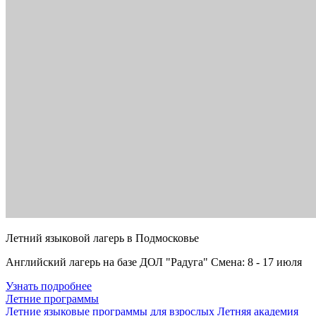
Летний языковой лагерь в Подмосковье
Английский лагерь на базе ДОЛ "Радуга" Смена: 8 - 17 июля
Узнать подробнее
Летние программы
Летние языковые программы для взрослых
Летняя академия