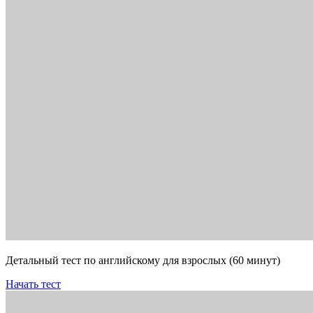
Детальный тест по английскому для взрослых (60 минут)
Начать тест