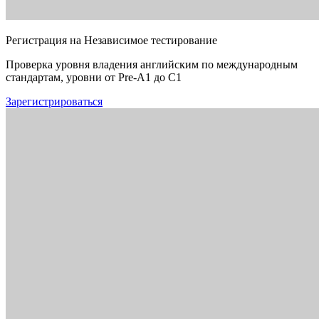
Регистрация на Независимое тестирование
Проверка уровня владения английским по международным
стандартам, уровни от Pre-A1 до C1
Зарегистрироваться