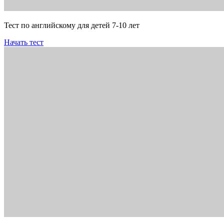
Тест по английскому для детей 7-10 лет
Начать тест