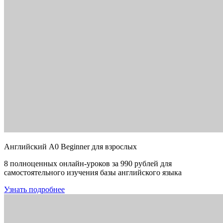
Английский A0 Beginner для взрослых
8 полноценных онлайн-уроков за 990 рублей для
самостоятельного изучения базы английского языка
Узнать подробнее