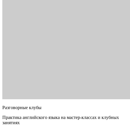
Разговорные клубы
Практика английского языка на мастер-классах и клубных
занятиях