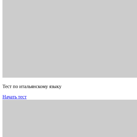
Тест по итальянскому языку
Начать тест