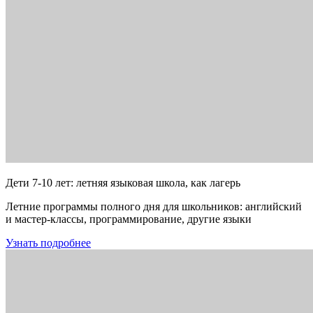
Дети 7-10 лет: летняя языковая школа, как лагерь
Летние программы полного дня для школьников: английский
и мастер-классы, программирование, другие языки
Узнать подробнее