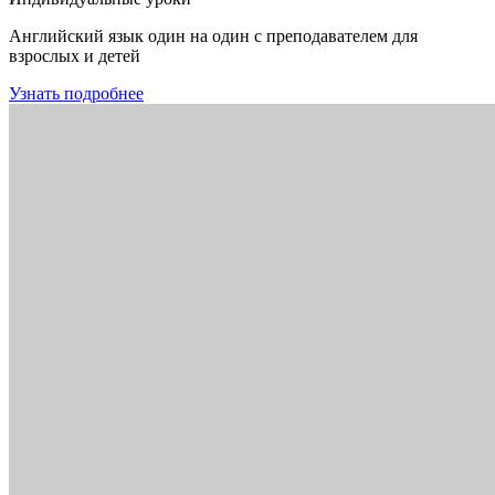
Английский язык один на один с преподавателем для
взрослых и детей
Узнать подробнее