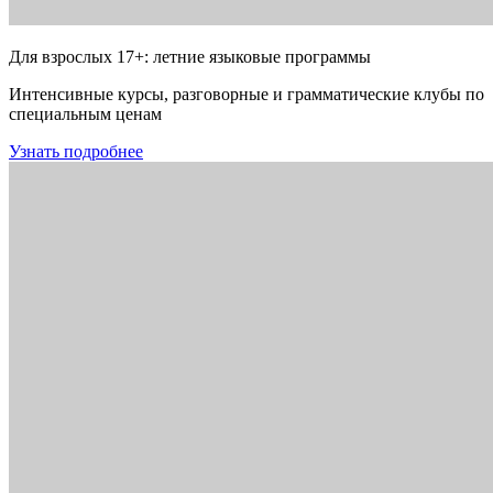
Для взрослых 17+: летние языковые программы
Интенсивные курсы, разговорные и грамматические клубы по
специальным ценам
Узнать подробнее