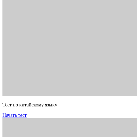
Тест по китайскому языку
Начать тест