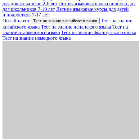
для дошкольников 2-6 лет
Летняя языковая школа полного дня
для школьников 7-10 лет
Летние языковые курсы для детей
и подростков 7-17 лет
Онлайн-тест
Тест на знание
Тест на знание английского языка
китайского языка
Тест на знание испанского языка
Тест на
знание итальянского языка
Тест на знание французского языка
Тест на знание немецкого языка