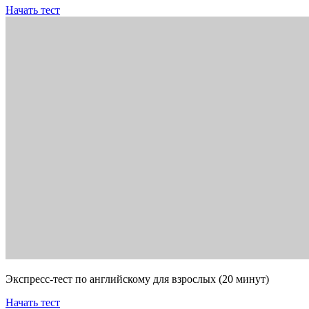
Начать тест
Экспресс-тест по английскому для взрослых (20 минут)
Начать тест