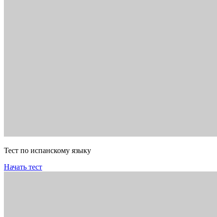
Тест по испанскому языку
Начать тест