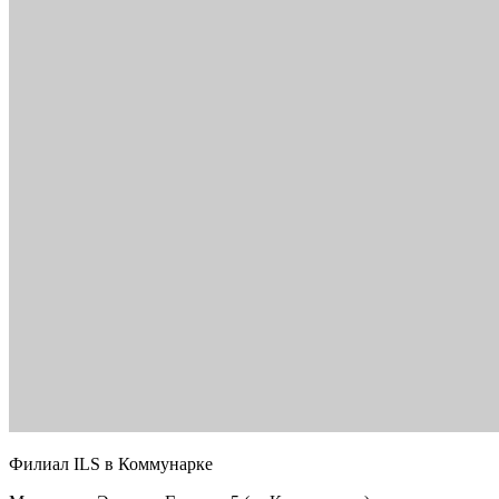
Филиал ILS в Коммунарке