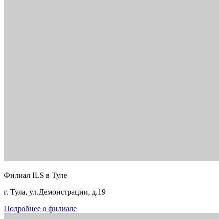
Филиал ILS в Туле
г. Тула, ул.Демонстрации, д.19
Подробнее о филиале