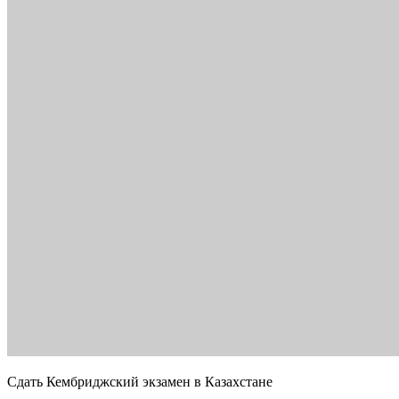
Сдать Кембриджский экзамен в Казахстане