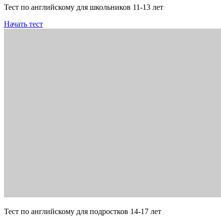
Тест по английскому для школьников 11-13 лет
Начать тест
Тест по английскому для подростков 14-17 лет