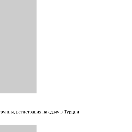
группы, регистрация на сдачу в Турции