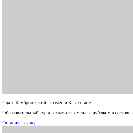
Сдать Кембриджский экзамен в Казахстане
Образовательный тур для сдачи экзамена за рубежом в составе 
Оставить заявку