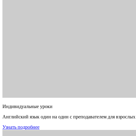
Индивидуальные уроки
Английский язык один на один с преподавателем для взрослых
Узнать подробнее