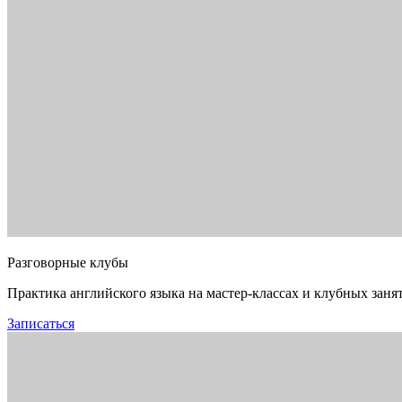
Разговорные клубы
Практика английского языка на мастер-классах и клубных заня
Записаться