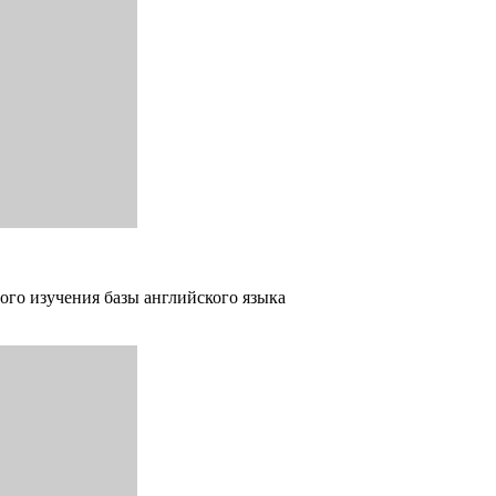
ого изучения базы английского языка