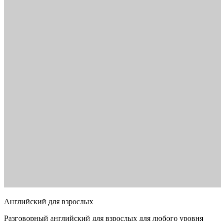
Английский для взрослых
Разговорный английский для взрослых для любого уровня