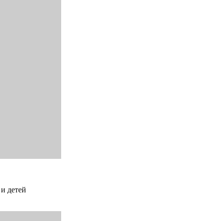
 и детей