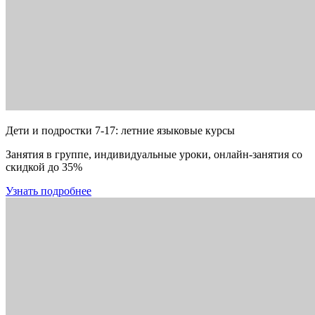
Дети и подростки 7-17: летние языковые курсы
Занятия в группе, индивидуальные уроки, онлайн-занятия со
скидкой до 35%
Узнать подробнее