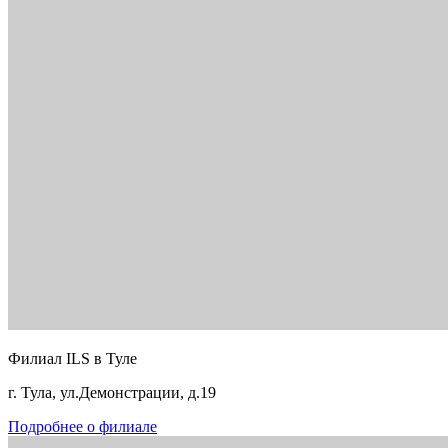
Филиал ILS в Туле
г. Тула, ул.Демонстрации, д.19
Подробнее о филиале