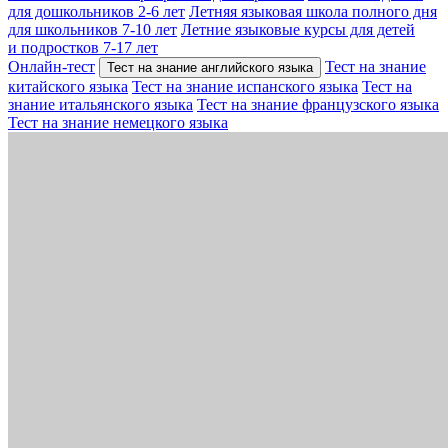
для дошкольников 2-6 лет
Летняя языковая школа полного дня
для школьников 7-10 лет
Летние языковые курсы для детей
и подростков 7-17 лет
Онлайн-тест
Тест на знание
Тест на знание английского языка
китайского языка
Тест на знание испанского языка
Тест на
знание итальянского языка
Тест на знание французского языка
Тест на знание немецкого языка