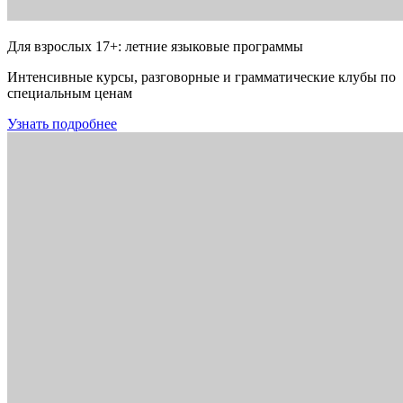
Для взрослых 17+: летние языковые программы
Интенсивные курсы, разговорные и грамматические клубы по
специальным ценам
Узнать подробнее