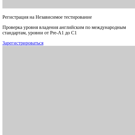
Регистрация на Независимое тестирование
Проверка уровня владения английским по международным
стандартам, уровни от Pre-A1 до C1
Зарегистрироваться