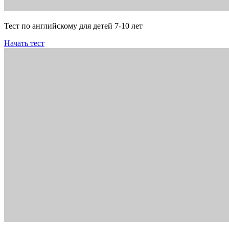
Тест по английскому для детей 7-10 лет
Начать тест