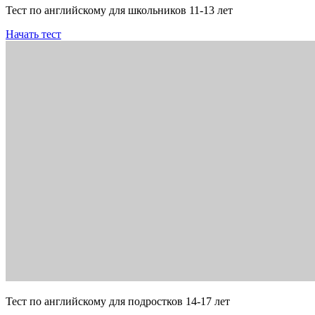
Тест по английскому для школьников 11-13 лет
Начать тест
Тест по английскому для подростков 14-17 лет