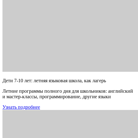
Дети 7-10 лет: летняя языковая школа, как лагерь
Летние программы полного дня для школьников: английский
и мастер-классы, программирование, другие языки
Узнать подробнее