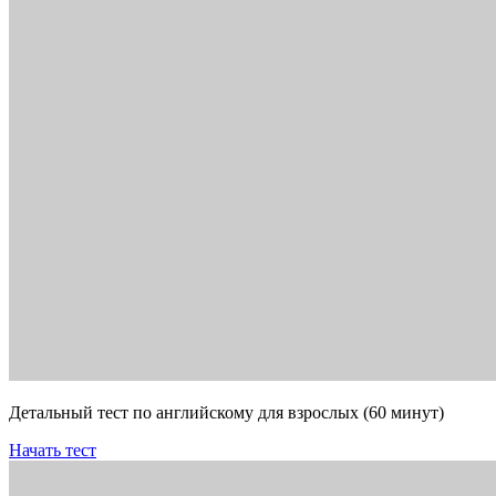
Детальный тест по английскому для взрослых (60 минут)
Начать тест