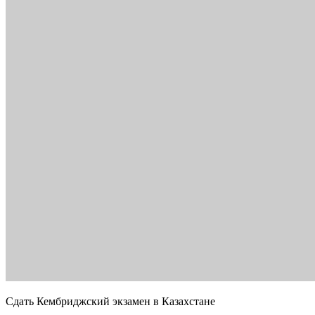
Сдать Кембриджский экзамен в Казахстане