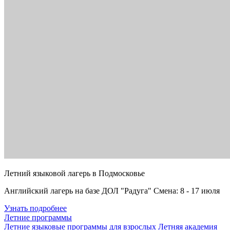
Летний языковой лагерь в Подмосковье
Английский лагерь на базе ДОЛ "Радуга" Смена: 8 - 17 июля
Узнать подробнее
Летние программы
Летние языковые программы для взрослых
Летняя академия