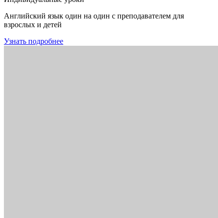
Английский язык один на один с преподавателем для
взрослых и детей
Узнать подробнее