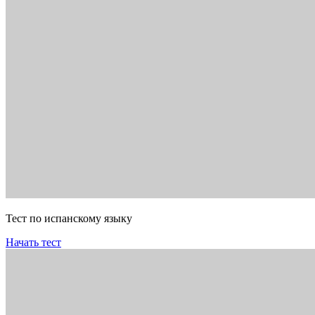
Тест по испанскому языку
Начать тест