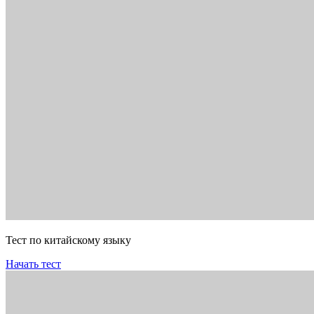
Тест по китайскому языку
Начать тест