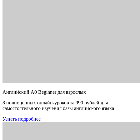
Английский A0 Beginner для взрослых
8 полноценных онлайн-уроков за 990 рублей для
самостоятельного изучения базы английского языка
Узнать подробнее