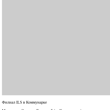
Филиал ILS в Коммунарке