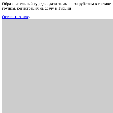
Образовательный тур для сдачи экзамена за рубежом в составе
группы, регистрация на сдачу в Турции
Оставить заявку