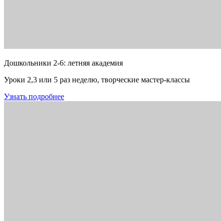
Дошкольники 2-6: летняя академия
Уроки 2,3 или 5 раз неделю, творческие мастер-классы
Узнать подробнее