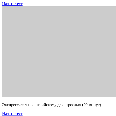
Начать тест
Экспресс-тест по английскому для взрослых (20 минут)
Начать тест