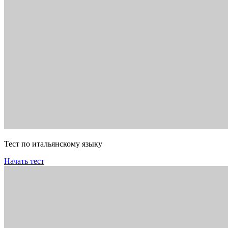
Тест по итальянскому языку
Начать тест