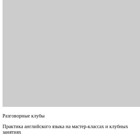
Разговорные клубы
Практика английского языка на мастер-классах и клубных
занятиях