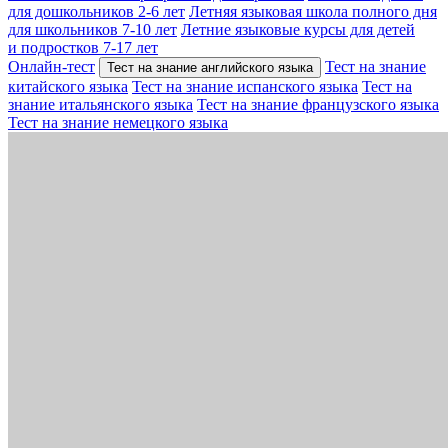
для дошкольников 2-6 лет
Летняя языковая школа полного дня
для школьников 7-10 лет
Летние языковые курсы для детей
и подростков 7-17 лет
Онлайн-тест
Тест на знание
Тест на знание английского языка
китайского языка
Тест на знание испанского языка
Тест на
знание итальянского языка
Тест на знание французского языка
Тест на знание немецкого языка