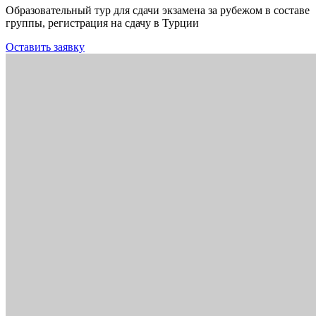
Образовательный тур для сдачи экзамена за рубежом в составе
группы, регистрация на сдачу в Турции
Оставить заявку