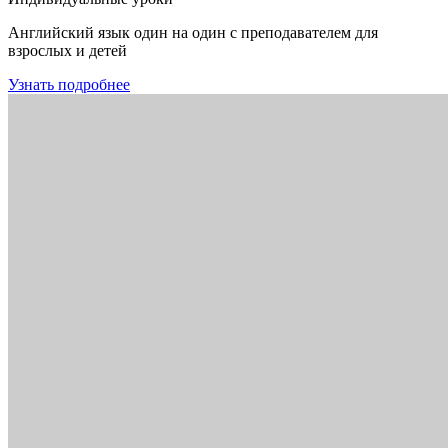
Английский язык один на один с преподавателем для
взрослых и детей
Узнать подробнее