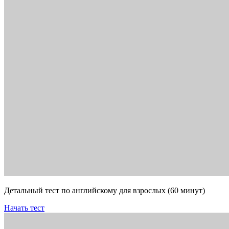
Детальный тест по английскому для взрослых (60 минут)
Начать тест