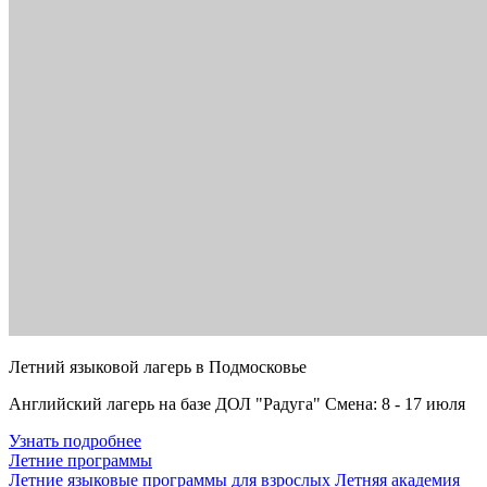
Летний языковой лагерь в Подмосковье
Английский лагерь на базе ДОЛ "Радуга" Смена: 8 - 17 июля
Узнать подробнее
Летние программы
Летние языковые программы для взрослых
Летняя академия