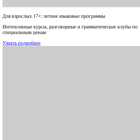
Для взрослых 17+: летние языковые программы
Интенсивные курсы, разговорные и грамматические клубы по
специальным ценам
Узнать подробнее