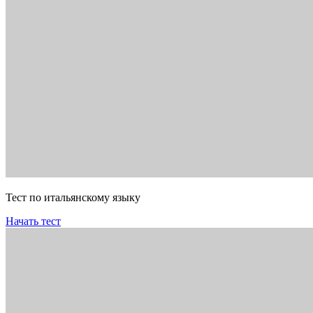
Тест по итальянскому языку
Начать тест