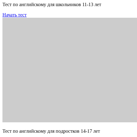
Тест по английскому для школьников 11-13 лет
Начать тест
Тест по английскому для подростков 14-17 лет