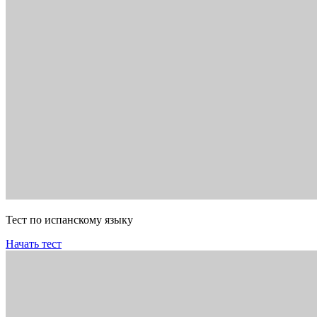
Тест по испанскому языку
Начать тест