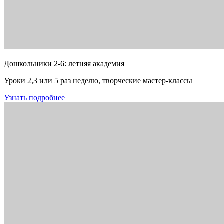
Дошкольники 2-6: летняя академия
Уроки 2,3 или 5 раз неделю, творческие мастер-классы
Узнать подробнее