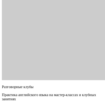
Разговорные клубы
Практика английского языка на мастер-классах и клубных
занятиях