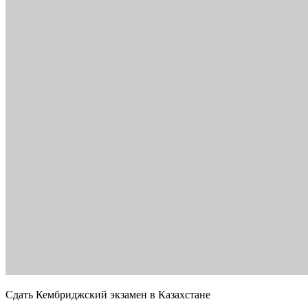
Сдать Кембриджский экзамен в Казахстане