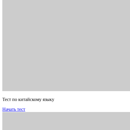
Тест по китайскому языку
Начать тест