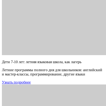
Дети 7-10 лет: летняя языковая школа, как лагерь
Летние программы полного дня для школьников: английский
и мастер-классы, программирование, другие языки
Узнать подробнее