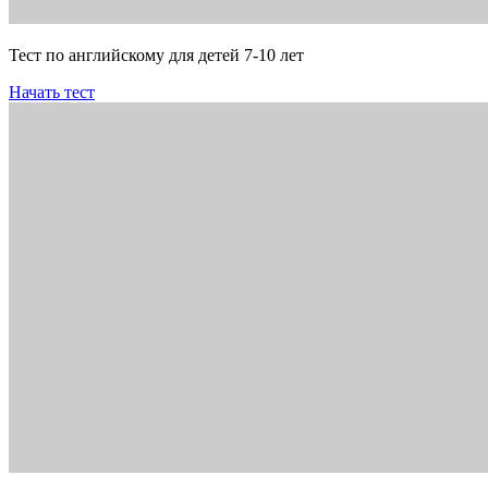
Тест по английскому для детей 7-10 лет
Начать тест