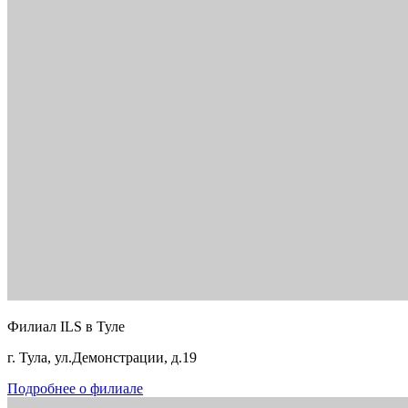
Филиал ILS в Туле
г. Тула, ул.Демонстрации, д.19
Подробнее о филиале