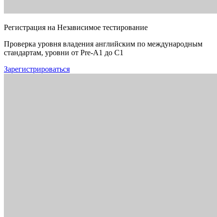
Регистрация на Независимое тестирование
Проверка уровня владения английским по международным
стандартам, уровни от Pre-A1 до C1
Зарегистрироваться