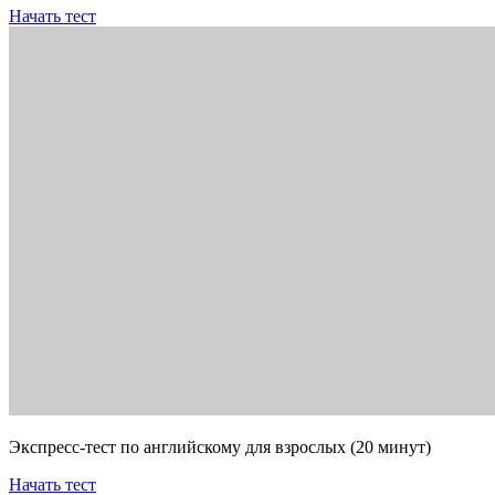
Начать тест
Экспресс-тест по английскому для взрослых (20 минут)
Начать тест