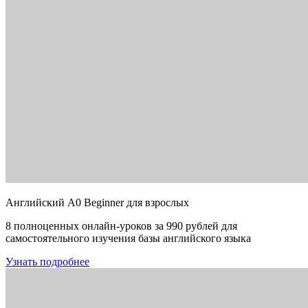
Английский A0 Beginner для взрослых
8 полноценных онлайн-уроков за 990 рублей для
самостоятельного изучения базы английского языка
Узнать подробнее