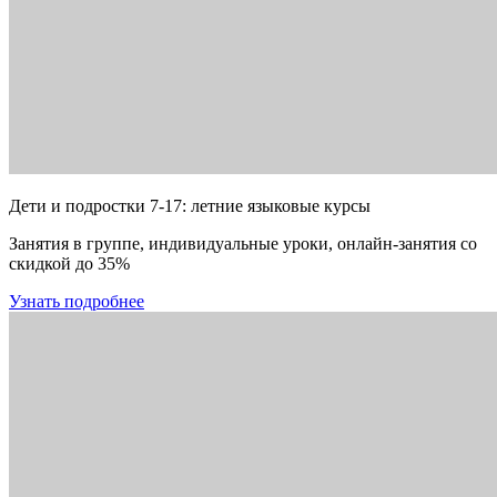
Дети и подростки 7-17: летние языковые курсы
Занятия в группе, индивидуальные уроки, онлайн-занятия со
скидкой до 35%
Узнать подробнее