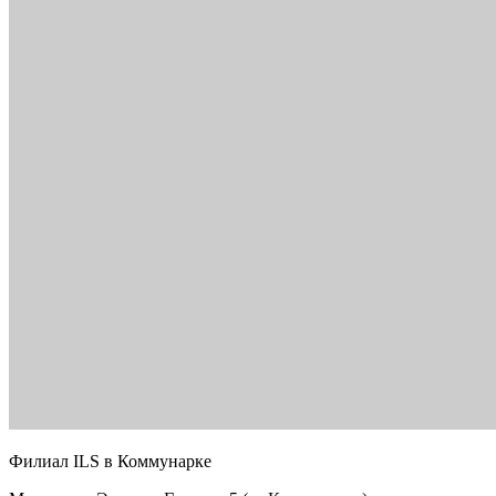
Филиал ILS в Коммунарке