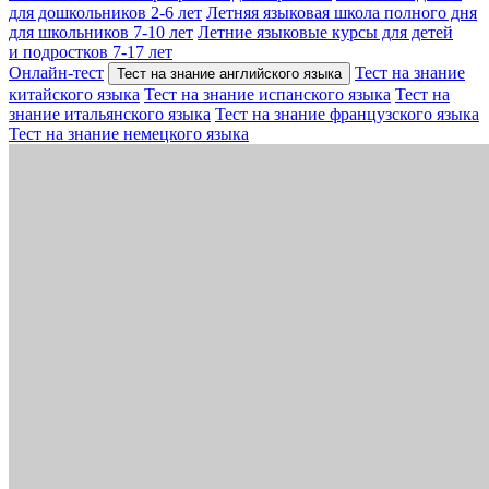
для дошкольников 2-6 лет
Летняя языковая школа полного дня
для школьников 7-10 лет
Летние языковые курсы для детей
и подростков 7-17 лет
Онлайн-тест
Тест на знание
Тест на знание английского языка
китайского языка
Тест на знание испанского языка
Тест на
знание итальянского языка
Тест на знание французского языка
Тест на знание немецкого языка