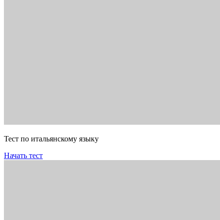
Тест по итальянскому языку
Начать тест