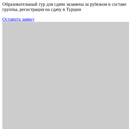
Образовательный тур для сдачи экзамена за рубежом в составе
группы, регистрация на сдачу в Турции
Оставить заявку