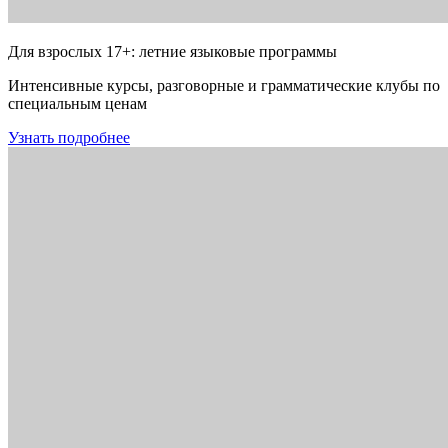
Для взрослых 17+: летние языковые программы
Интенсивные курсы, разговорные и грамматические клубы по
специальным ценам
Узнать подробнее