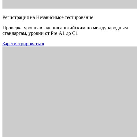
Регистрация на Независимое тестирование
Проверка уровня владения английским по международным
стандартам, уровни от Pre-A1 до C1
Зарегистрироваться