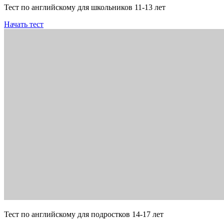
Тест по английскому для школьников 11-13 лет
Начать тест
Тест по английскому для подростков 14-17 лет