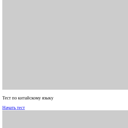
Тест по китайскому языку
Начать тест