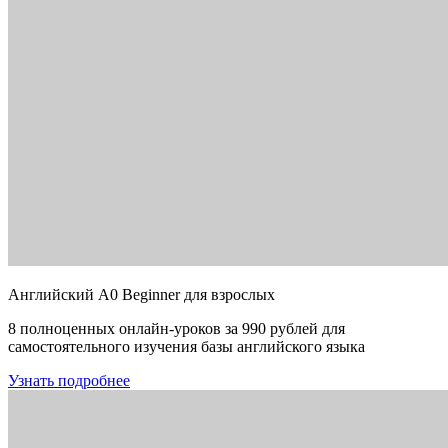
Английский A0 Beginner для взрослых
8 полноценных онлайн-уроков за 990 рублей для
самостоятельного изучения базы английского языка
Узнать подробнее