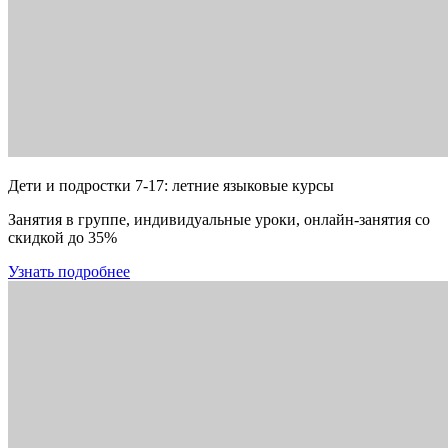
Дети и подростки 7-17: летние языковые курсы
Занятия в группе, индивидуальные уроки, онлайн-занятия со
скидкой до 35%
Узнать подробнее