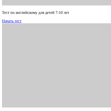
Тест по английскому для детей 7-10 лет
Начать тест