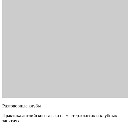
Разговорные клубы
Практика английского языка на мастер-классах и клубных
занятиях