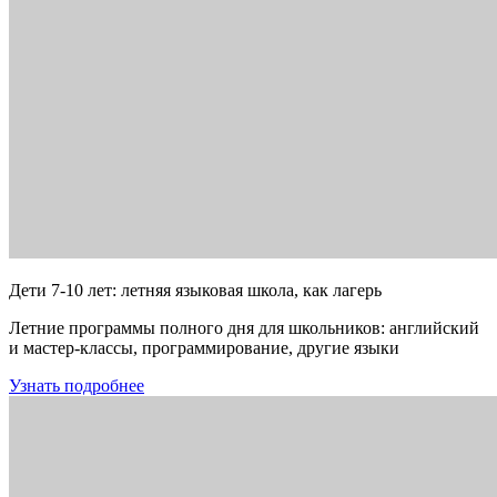
Дети 7-10 лет: летняя языковая школа, как лагерь
Летние программы полного дня для школьников: английский
и мастер-классы, программирование, другие языки
Узнать подробнее