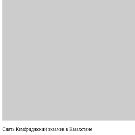
Сдать Кембриджский экзамен в Казахстане