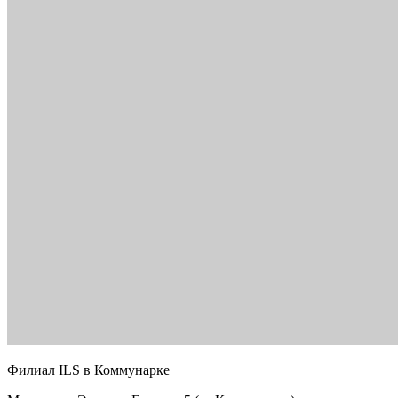
Филиал ILS в Коммунарке