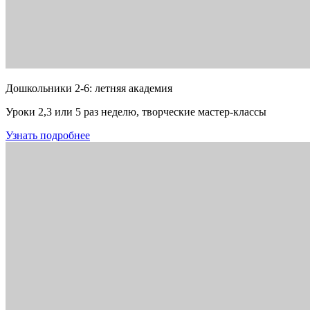
Дошкольники 2-6: летняя академия
Уроки 2,3 или 5 раз неделю, творческие мастер-классы
Узнать подробнее