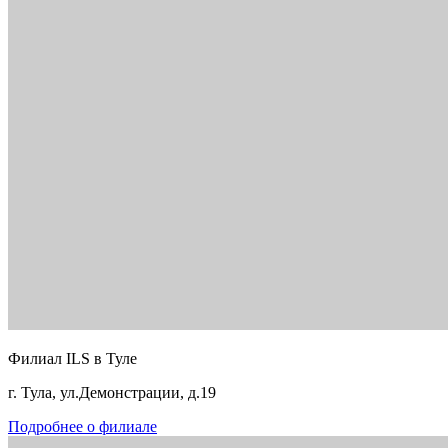
Филиал ILS в Туле
г. Тула, ул.Демонстрации, д.19
Подробнее о филиале