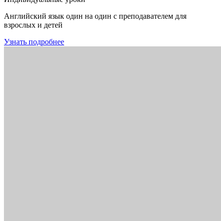
Английский язык один на один с преподавателем для
взрослых и детей
Узнать подробнее