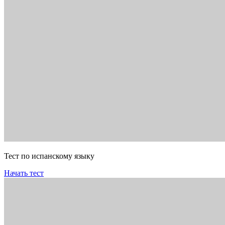
Тест по испанскому языку
Начать тест