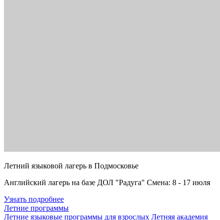
Летний языковой лагерь в Подмосковье
Английский лагерь на базе ДОЛ "Радуга" Смена: 8 - 17 июля
Узнать подробнее
Летние программы
Летние языковые программы для взрослых
Летняя академия