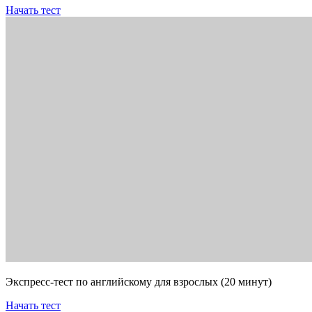
Начать тест
Экспресс-тест по английскому для взрослых (20 минут)
Начать тест