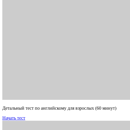
Детальный тест по английскому для взрослых (60 минут)
Начать тест