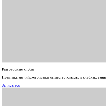
Разговорные клубы
Практика английского языка на мастер-классах и клубных заня
Записаться