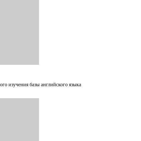
ого изучения базы английского языка