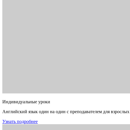
Индивидуальные уроки
Английский язык один на один с преподавателем для взрослых
Узнать подробнее