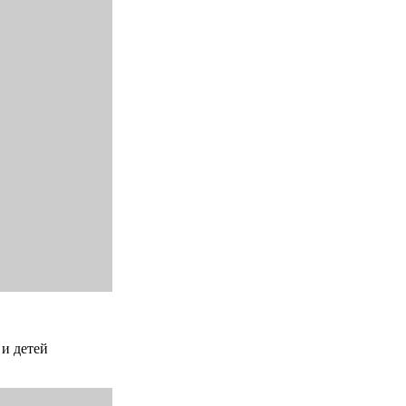
 и детей