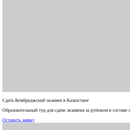
Сдать Кембриджский экзамен в Казахстане
Образовательный тур для сдачи экзамена за рубежом в составе 
Оставить заявку