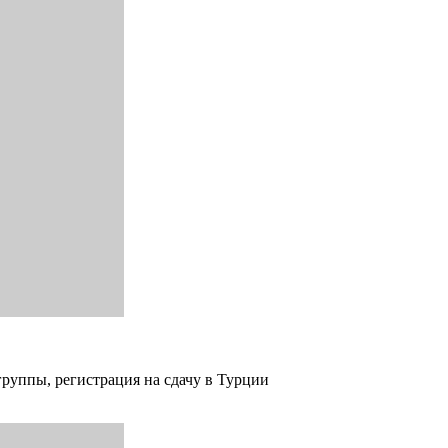
группы, регистрация на сдачу в Турции