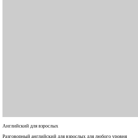
Английский для взрослых
Разговорный английский для взрослых для любого уровня