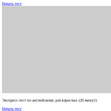
Начать тест
Экспресс-тест по английскому для взрослых (20 минут)
Начать тест