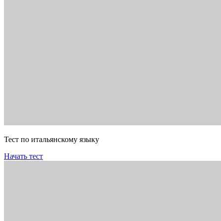
Тест по итальянскому языку
Начать тест