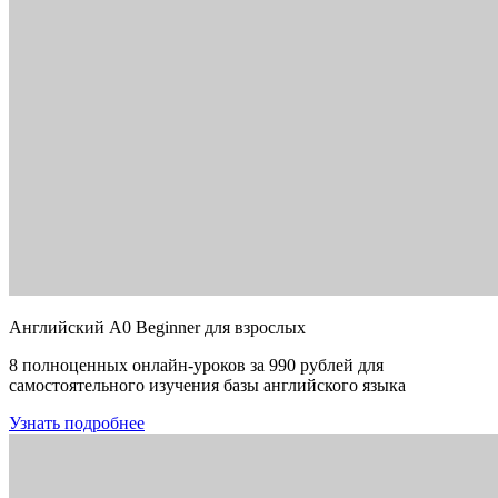
Английский A0 Beginner для взрослых
8 полноценных онлайн-уроков за 990 рублей для
самостоятельного изучения базы английского языка
Узнать подробнее