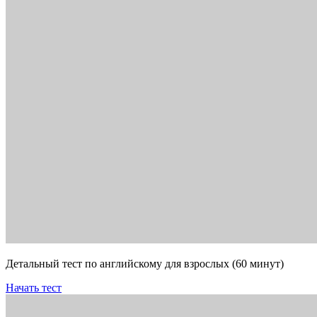
Детальный тест по английскому для взрослых (60 минут)
Начать тест