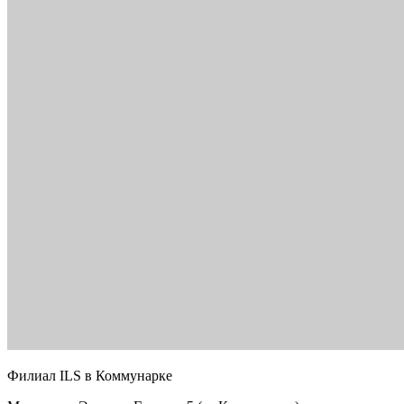
Филиал ILS в Коммунарке