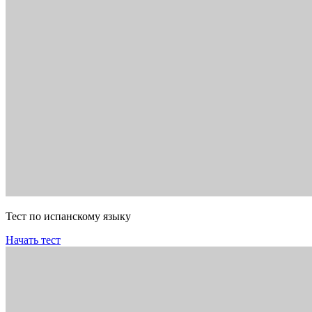
Тест по испанскому языку
Начать тест