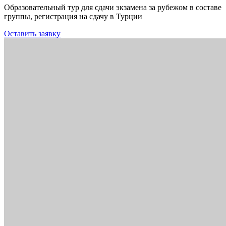
Образовательный тур для сдачи экзамена за рубежом в составе
группы, регистрация на сдачу в Турции
Оставить заявку