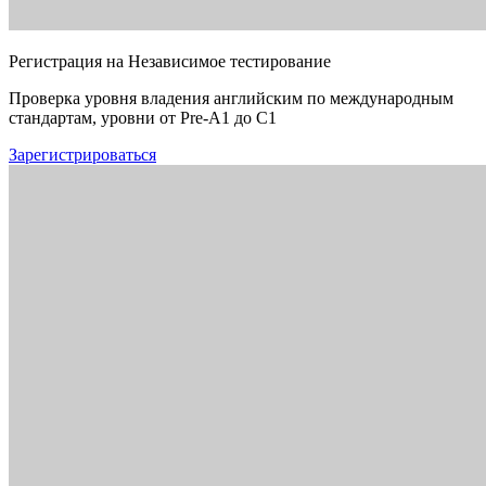
Регистрация на Независимое тестирование
Проверка уровня владения английским по международным
стандартам, уровни от Pre-A1 до C1
Зарегистрироваться