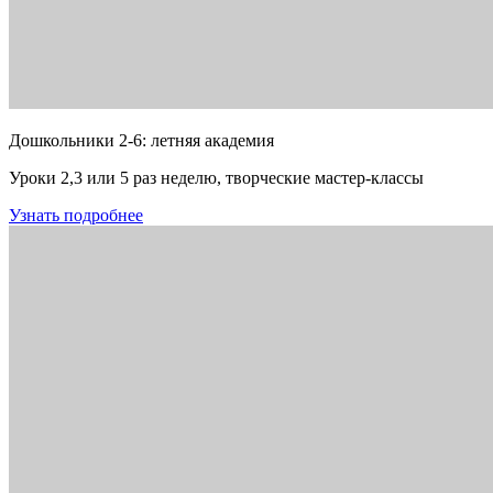
Дошкольники 2-6: летняя академия
Уроки 2,3 или 5 раз неделю, творческие мастер-классы
Узнать подробнее