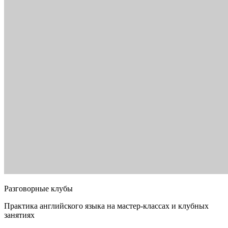
Разговорные клубы
Практика английского языка на мастер-классах и клубных
занятиях