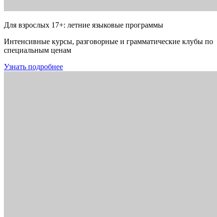
Для взрослых 17+: летние языковые программы
Интенсивные курсы, разговорные и грамматические клубы по
специальным ценам
Узнать подробнее