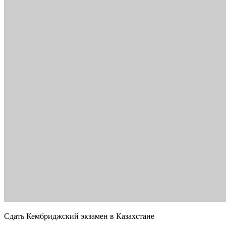
Сдать Кембриджский экзамен в Казахстане