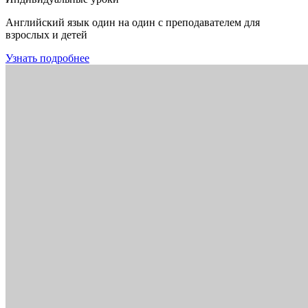
Английский язык один на один с преподавателем для
взрослых и детей
Узнать подробнее