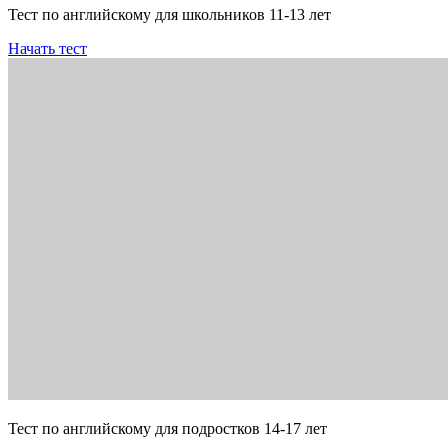
Тест по английскому для школьников 11-13 лет
Начать тест
Тест по английскому для подростков 14-17 лет