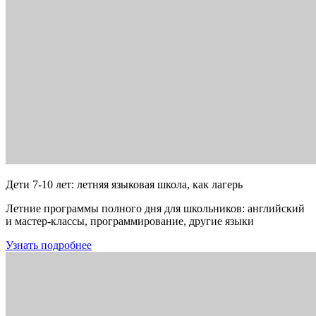
Дети 7-10 лет: летняя языковая школа, как лагерь
Летние программы полного дня для школьников: английский
и мастер-классы, программирование, другие языки
Узнать подробнее