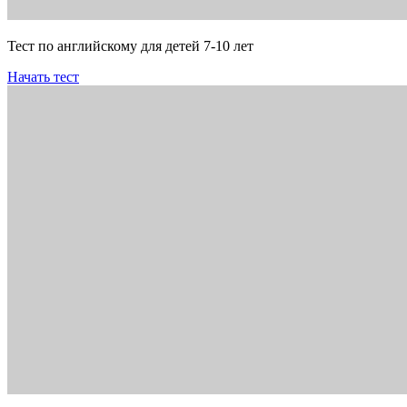
Тест по английскому для детей 7-10 лет
Начать тест