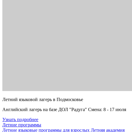
Летний языковой лагерь в Подмосковье
Английский лагерь на базе ДОЛ "Радуга" Смена: 8 - 17 июля
Узнать подробнее
Летние программы
Летние языковые программы для взрослых
Летняя академия