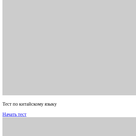
Тест по китайскому языку
Начать тест