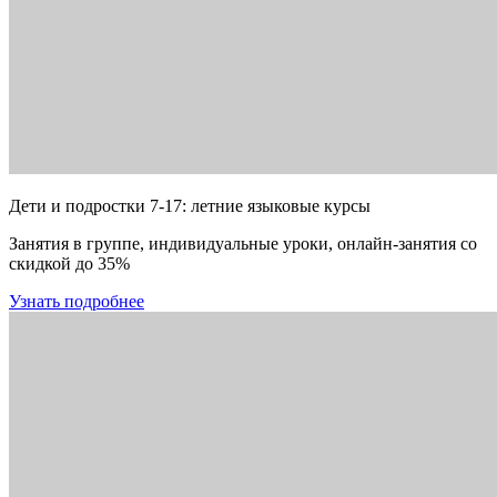
Дети и подростки 7-17: летние языковые курсы
Занятия в группе, индивидуальные уроки, онлайн-занятия со
скидкой до 35%
Узнать подробнее