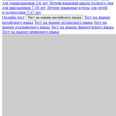
для дошкольников 2-6 лет
Летняя языковая школа полного дня
для школьников 7-10 лет
Летние языковые курсы для детей
и подростков 7-17 лет
Онлайн-тест
Тест на знание
Тест на знание английского языка
китайского языка
Тест на знание испанского языка
Тест на
знание итальянского языка
Тест на знание французского языка
Тест на знание немецкого языка