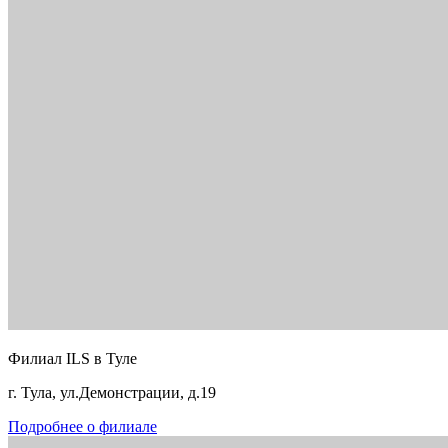
Филиал ILS в Туле
г. Тула, ул.Демонстрации, д.19
Подробнее о филиале