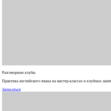
Разговорные клубы
Практика английского языка на мастер-классах и клубных заня
Записаться