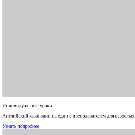
Индивидуальные уроки
Английский язык один на один с преподавателем для взрослых
Узнать подробнее