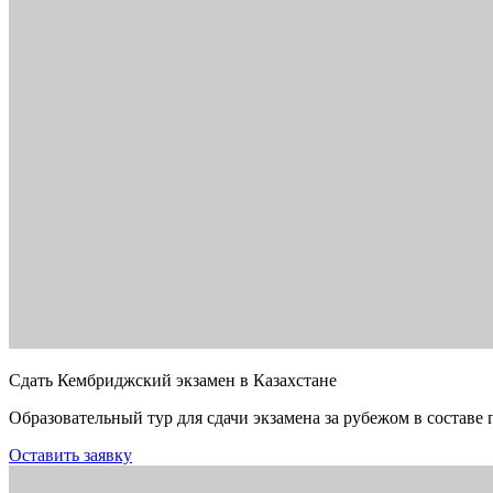
Сдать Кембриджский экзамен в Казахстане
Образовательный тур для сдачи экзамена за рубежом в составе 
Оставить заявку