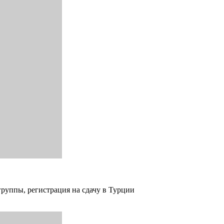
группы, регистрация на сдачу в Турции