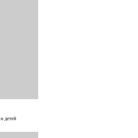
 и детей