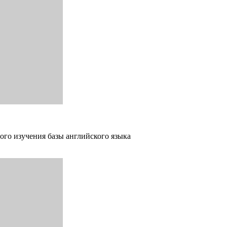
ого изучения базы английского языка