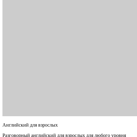
Английский для взрослых
Разговорный английский для взрослых для любого уровня