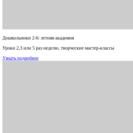
Дошкольники 2-6: летняя академия
Уроки 2,3 или 5 раз неделю, творческие мастер-классы
Узнать подробнее