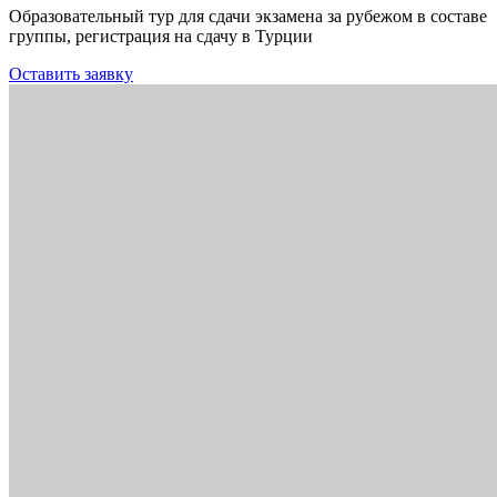
Образовательный тур для сдачи экзамена за рубежом в составе
группы, регистрация на сдачу в Турции
Оставить заявку