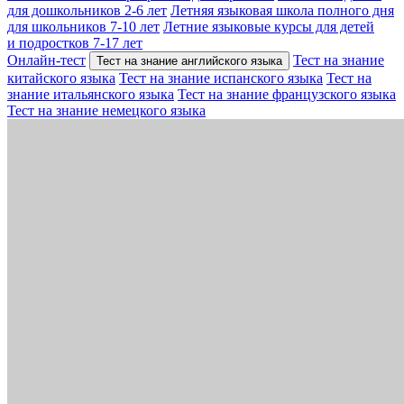
для дошкольников 2-6 лет
Летняя языковая школа полного дня
для школьников 7-10 лет
Летние языковые курсы для детей
и подростков 7-17 лет
Онлайн-тест
Тест на знание
Тест на знание английского языка
китайского языка
Тест на знание испанского языка
Тест на
знание итальянского языка
Тест на знание французского языка
Тест на знание немецкого языка