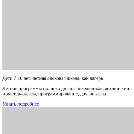
Дети 7-10 лет: летняя языковая школа, как лагерь
Летние программы полного дня для школьников: английский
и мастер-классы, программирование, другие языки
Узнать подробнее