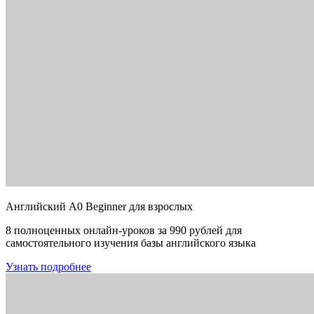
Английский A0 Beginner для взрослых
8 полноценных онлайн-уроков за 990 рублей для
самостоятельного изучения базы английского языка
Узнать подробнее