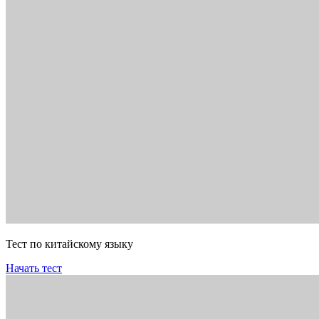
Тест по китайскому языку
Начать тест