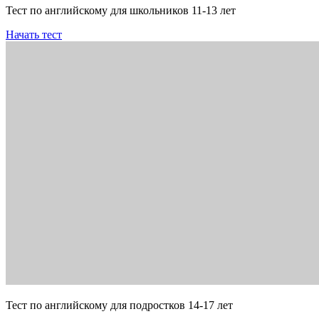
Тест по английскому для школьников 11-13 лет
Начать тест
Тест по английскому для подростков 14-17 лет