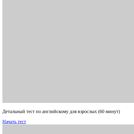
Детальный тест по английскому для взрослых (60 минут)
Начать тест