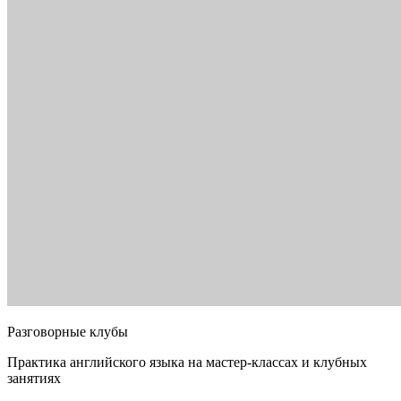
Разговорные клубы
Практика английского языка на мастер-классах и клубных
занятиях