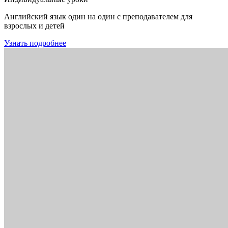
Английский язык один на один с преподавателем для
взрослых и детей
Узнать подробнее