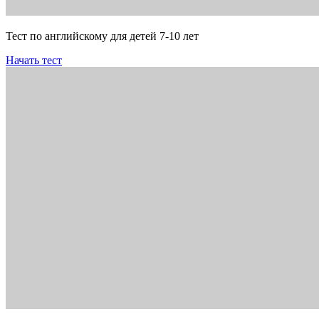
Тест по английскому для детей 7-10 лет
Начать тест