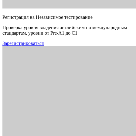
Регистрация на Независимое тестирование
Проверка уровня владения английским по международным
стандартам, уровни от Pre-A1 до C1
Зарегистрироваться