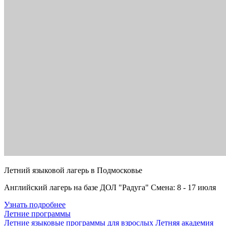
Летний языковой лагерь в Подмосковье
Английский лагерь на базе ДОЛ "Радуга" Смена: 8 - 17 июля
Узнать подробнее
Летние программы
Летние языковые программы для взрослых
Летняя академия