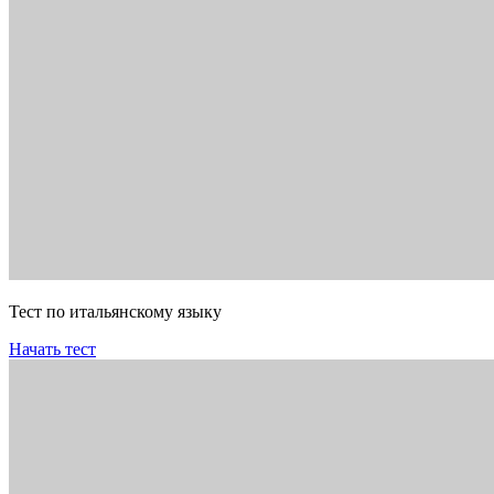
Тест по итальянскому языку
Начать тест