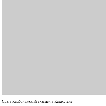
Сдать Кембриджский экзамен в Казахстане