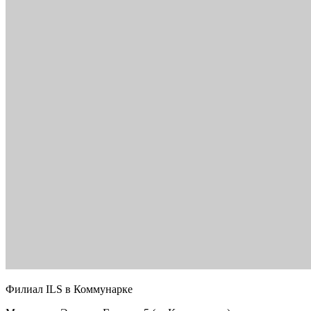
Филиал ILS в Коммунарке