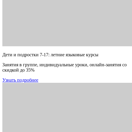
Дети и подростки 7-17: летние языковые курсы
Занятия в группе, индивидуальные уроки, онлайн-занятия со
скидкой до 35%
Узнать подробнее