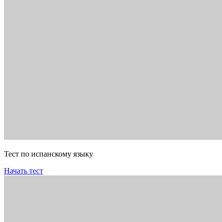
Тест по испанскому языку
Начать тест