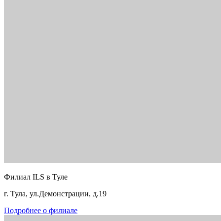
Филиал ILS в Туле
г. Тула, ул.Демонстрации, д.19
Подробнее о филиале