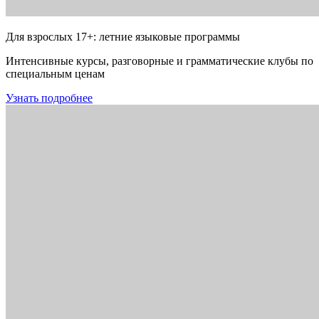
Для взрослых 17+: летние языковые программы
Интенсивные курсы, разговорные и грамматические клубы по
специальным ценам
Узнать подробнее