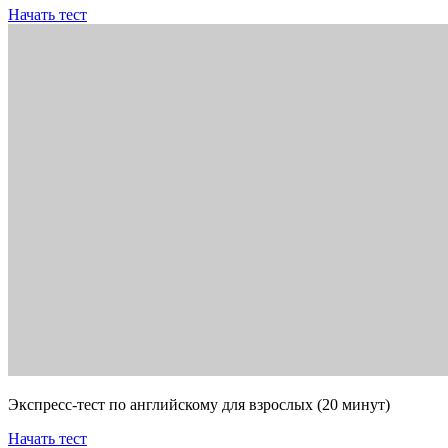
Начать тест
Экспресс-тест по английскому для взрослых (20 минут)
Начать тест